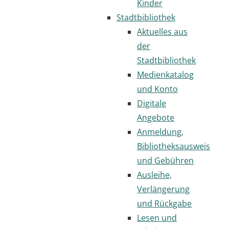
Kinder
Stadtbibliothek
Aktuelles aus
der
Stadtbibliothek
Medienkatalog
und Konto
Digitale
Angebote
Anmeldung,
Bibliotheksausweis
und Gebühren
Ausleihe,
Verlängerung
und Rückgabe
Lesen und