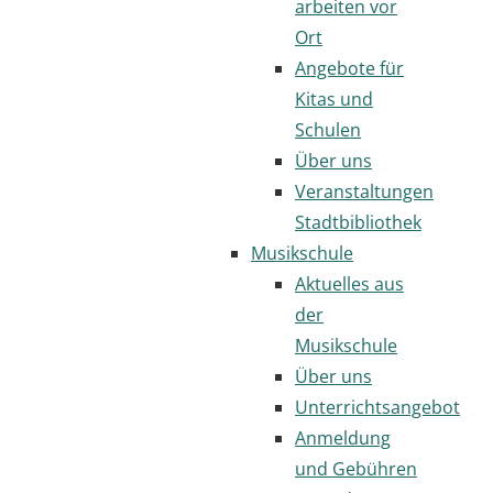
arbeiten vor
Ort
Angebote für
Kitas und
Schulen
Über uns
Veranstaltungen
Stadtbibliothek
Musikschule
Aktuelles aus
der
Musikschule
Über uns
Unterrichtsangebot
Anmeldung
und Gebühren