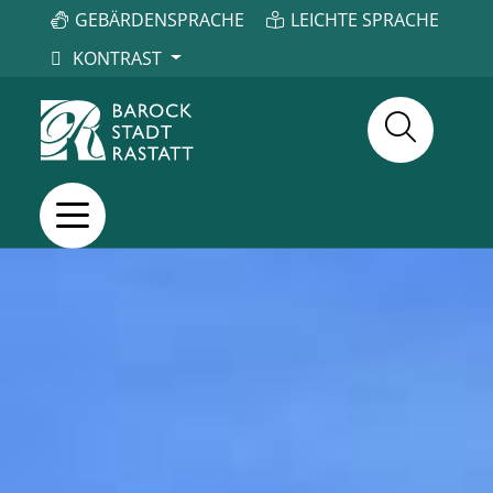
GEBÄRDENSPRACHE
LEICHTE SPRACHE
KONTRAST