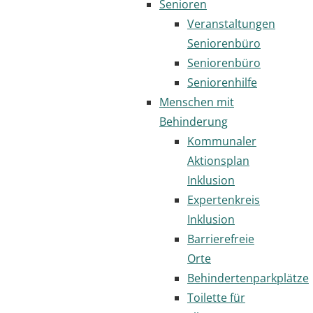
Senioren
Veranstaltungen
Seniorenbüro
Seniorenbüro
Seniorenhilfe
Menschen mit
Behinderung
Kommunaler
Aktionsplan
Inklusion
Expertenkreis
Inklusion
Barrierefreie
Orte
Behindertenparkplätze
Toilette für