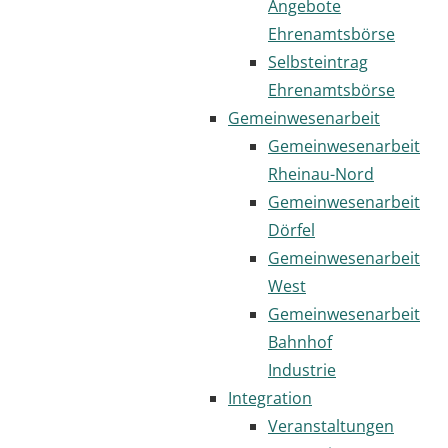
Angebote
Ehrenamtsbörse
Selbsteintrag
Ehrenamtsbörse
Gemeinwesenarbeit
Gemeinwesenarbeit
Rheinau-Nord
Gemeinwesenarbeit
Dörfel
Gemeinwesenarbeit
West
Gemeinwesenarbeit
Bahnhof
Industrie
Integration
Veranstaltungen