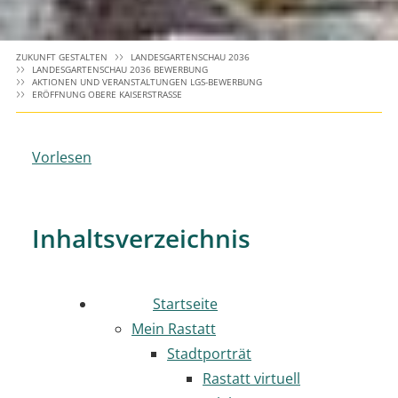
ZUKUNFT GESTALTEN
LANDESGARTENSCHAU 2036
LANDESGARTENSCHAU 2036 BEWERBUNG
AKTIONEN UND VERANSTALTUNGEN LGS-BEWERBUNG
ERÖFFNUNG OBERE KAISERSTRASSE
Vorlesen
Inhaltsverzeichnis
Startseite
Mein Rastatt
Stadtporträt
Rastatt virtuell