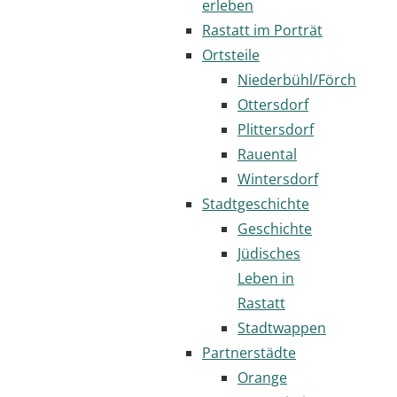
erleben
Rastatt im Porträt
Ortsteile
Niederbühl/Förch
Ottersdorf
Plittersdorf
Rauental
Wintersdorf
Stadtgeschichte
Geschichte
Jüdisches
Leben in
Rastatt
Stadtwappen
Partnerstädte
Orange