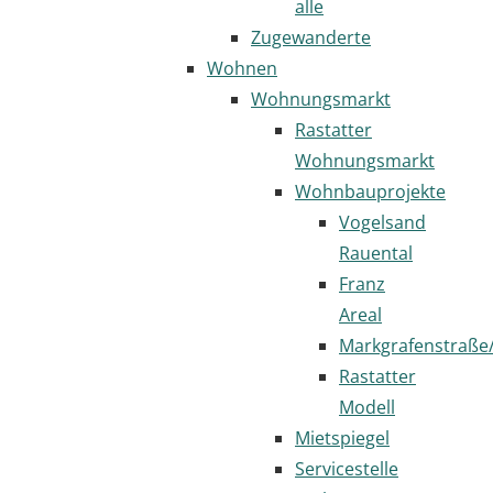
alle
Zugewanderte
Wohnen
Wohnungsmarkt
Rastatter
Wohnungsmarkt
Wohnbauprojekte
Vogelsand
Rauental
Franz
Areal
Markgrafenstraße
Rastatter
Modell
Mietspiegel
Servicestelle