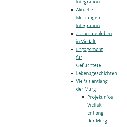
Integration
Aktuelle
Meldungen
Integration
Zusammenleben
in Vielfalt
Engagement
für
Geflüchtete
Lebensgeschichten
Vielfalt entlang
der Murg
Projektinfos
Vielfalt
entlang
der Murg