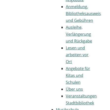
Anmeldung,
Bibliotheksausweis
und Gebühren
Ausleihe,
Verlängerung
und Rückgabe
Lesen und
arbeiten vor
Ort
Angebote für
Kitas und
Schulen
Über uns
Veranstaltungen
Stadtbibliothek
Musikschule