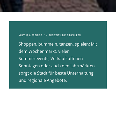
KULTUR & FREIZEIT
FREIZEIT UND EINKAUFEN
Shoppen, bummeln, tanzen, spielen: Mit
dem Wochenmarkt, vielen
Sommerevents, Verkaufsoffenen
Sonntagen oder auch den Jahrmärkten
sorgt die Stadt für beste Unterhaltung
und regionale Angebote.