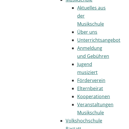
Aktuelles aus
der
Musikschule
Über uns
Unterrichtsangebot
Anmeldung
und Gebühren
Jugend
musiziert
Förderverein
Elternbeirat
Kooperationen
Veranstaltungen
Musikschule
Volkshochschule
Rastatt