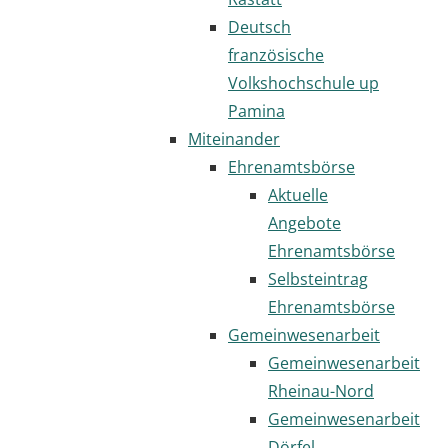
Deutsch
französische
Volkshochschule up
Pamina
Miteinander
Ehrenamtsbörse
Aktuelle
Angebote
Ehrenamtsbörse
Selbsteintrag
Ehrenamtsbörse
Gemeinwesenarbeit
Gemeinwesenarbeit
Rheinau-Nord
Gemeinwesenarbeit
Dörfel