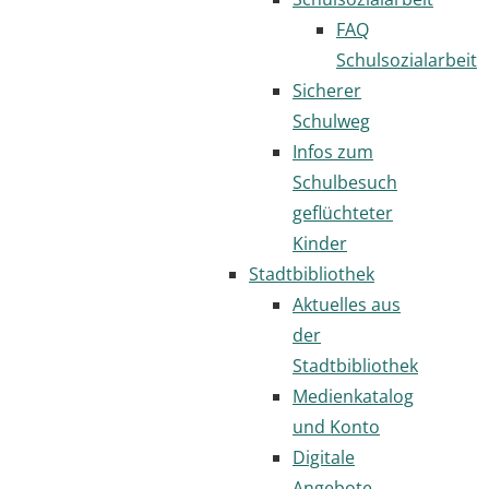
FAQ
Schulsozialarbeit
Sicherer
Schulweg
Infos zum
Schulbesuch
geflüchteter
Kinder
Stadtbibliothek
Aktuelles aus
der
Stadtbibliothek
Medienkatalog
und Konto
Digitale
Angebote