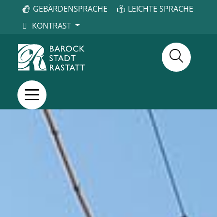
GEBÄRDENSPRACHE
LEICHTE SPRACHE
KONTRAST