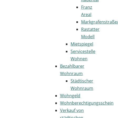
Franz
Areal
Markgrafenstraße
Rastatter
Modell
Mietspiegel
Servicestelle
Wohnen
Bezahlbarer
Wohnraum
Städtischer
Wohnraum
Wohngeld
Wohnberechtigungsschein
Verkauf von
städtischen