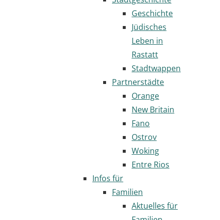
Geschichte
Jüdisches
Leben in
Rastatt
Stadtwappen
Partnerstädte
Orange
New Britain
Fano
Ostrov
Woking
Entre Rios
Infos für
Familien
Aktuelles für
Familien