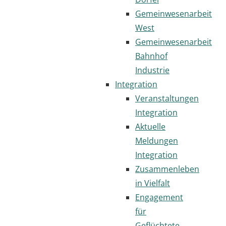
Gemeinwesenarbeit
West
Gemeinwesenarbeit
Bahnhof
Industrie
Integration
Veranstaltungen
Integration
Aktuelle
Meldungen
Integration
Zusammenleben
in Vielfalt
Engagement
für
Geflüchtete