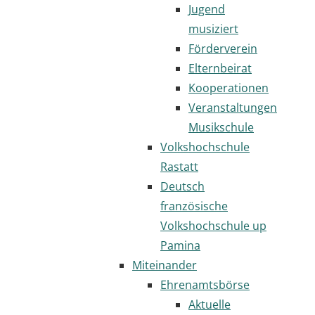
Jugend
musiziert
Förderverein
Elternbeirat
Kooperationen
Veranstaltungen
Musikschule
Volkshochschule
Rastatt
Deutsch
französische
Volkshochschule up
Pamina
Miteinander
Ehrenamtsbörse
Aktuelle