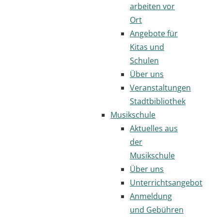
arbeiten vor
Ort
Angebote für
Kitas und
Schulen
Über uns
Veranstaltungen
Stadtbibliothek
Musikschule
Aktuelles aus
der
Musikschule
Über uns
Unterrichtsangebot
Anmeldung
und Gebühren