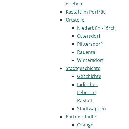
erleben
Rastatt im Porträt
Ortsteile
Niederbühl/Förch
Ottersdorf
Plittersdorf
Rauental
Wintersdorf
Stadtgeschichte
Geschichte
Jüdisches
Leben in
Rastatt
Stadtwappen
Partnerstädte
Orange