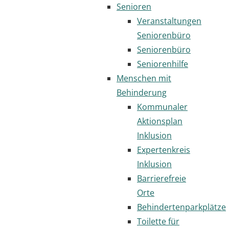
Senioren
Veranstaltungen
Seniorenbüro
Seniorenbüro
Seniorenhilfe
Menschen mit
Behinderung
Kommunaler
Aktionsplan
Inklusion
Expertenkreis
Inklusion
Barrierefreie
Orte
Behindertenparkplätze
Toilette für