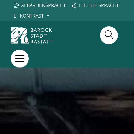
GEBÄRDENSPRACHE
LEICHTE SPRACHE
KONTRAST