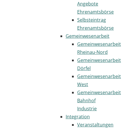
Angebote
Ehrenamtsbörse
Selbsteintrag
Ehrenamtsbörse
Gemeinwesenarbeit
Gemeinwesenarbeit
Rheinau-Nord
Gemeinwesenarbeit
Dörfel
Gemeinwesenarbeit
West
Gemeinwesenarbeit
Bahnhof
Industrie
Integration
Veranstaltungen