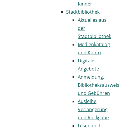
Kinder
Stadtbibliothek
Aktuelles aus
der
Stadtbibliothek
Medienkatalog
und Konto
Digitale
Angebote
Anmeldung,
Bibliotheksausweis
und Gebühren
Ausleihe,
Verlängerung
und Rückgabe
Lesen und