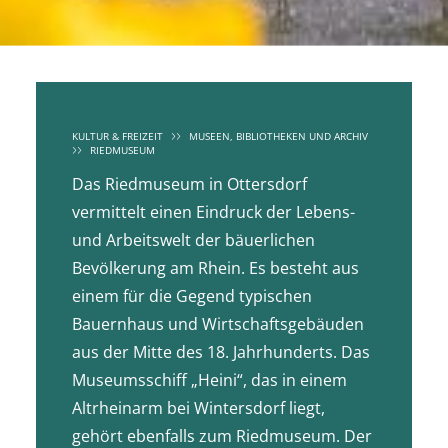
KULTUR & FREIZEIT
MUSEEN, BIBLIOTHEKEN UND ARCHIV
RIEDMUSEUM
Das Riedmuseum in Ottersdorf
vermittelt einen Eindruck der Lebens-
und Arbeitswelt der bäuerlichen
Bevölkerung am Rhein. Es besteht aus
einem für die Gegend typischen
Bauernhaus und Wirtschaftsgebäuden
aus der Mitte des 18. Jahrhunderts. Das
Museumsschiff „Heini“, das in einem
Altrheinarm bei Wintersdorf liegt,
gehört ebenfalls zum Riedmuseum. Der