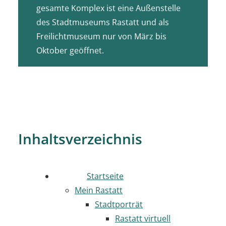
gesamte Komplex ist eine Außenstelle
des Stadtmuseums Rastatt und als
Freilichtmuseum nur von März bis
Oktober geöffnet.
Inhaltsverzeichnis
Startseite
Mein Rastatt
Stadtporträt
Rastatt virtuell