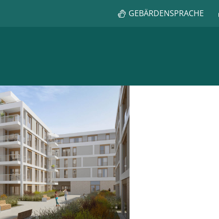
GEBÄRDENSPRACHE