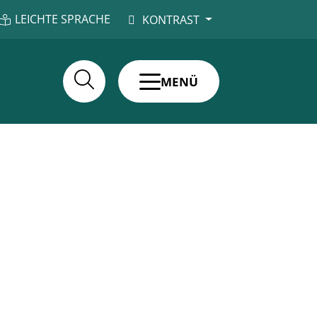
LEICHTE SPRACHE
KONTRAST
MENÜ