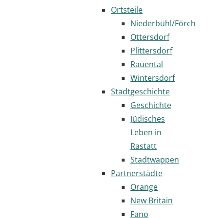
Ortsteile
Niederbühl/Förch
Ottersdorf
Plittersdorf
Rauental
Wintersdorf
Stadtgeschichte
Geschichte
Jüdisches
Leben in
Rastatt
Stadtwappen
Partnerstädte
Orange
New Britain
Fano