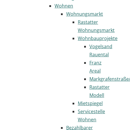
Wohnen
Wohnungsmarkt
Rastatter
Wohnungsmarkt
Wohnbauprojekte
Vogelsand
Rauental
Franz
Areal
Markgrafenstraße
Rastatter
Modell
Mietspiegel
Servicestelle
Wohnen
Bezahlbarer