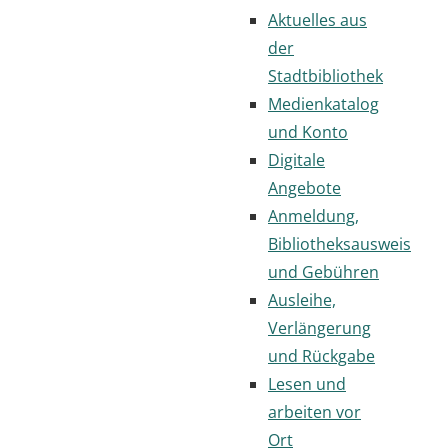
Aktuelles aus
der
Stadtbibliothek
Medienkatalog
und Konto
Digitale
Angebote
Anmeldung,
Bibliotheksausweis
und Gebühren
Ausleihe,
Verlängerung
und Rückgabe
Lesen und
arbeiten vor
Ort