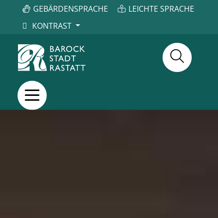
GEBÄRDENSPRACHE
LEICHTE SPRACHE
KONTRAST