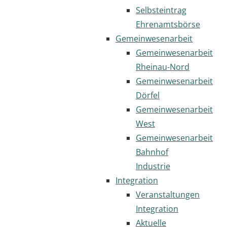
Selbsteintrag
Ehrenamtsbörse
Gemeinwesenarbeit
Gemeinwesenarbeit
Rheinau-Nord
Gemeinwesenarbeit
Dörfel
Gemeinwesenarbeit
West
Gemeinwesenarbeit
Bahnhof
Industrie
Integration
Veranstaltungen
Integration
Aktuelle