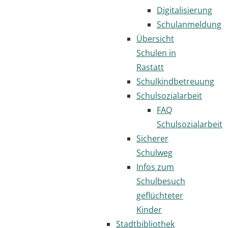
Digitalisierung
Schulanmeldung
Übersicht
Schulen in
Rastatt
Schulkindbetreuung
Schulsozialarbeit
FAQ
Schulsozialarbeit
Sicherer
Schulweg
Infos zum
Schulbesuch
geflüchteter
Kinder
Stadtbibliothek