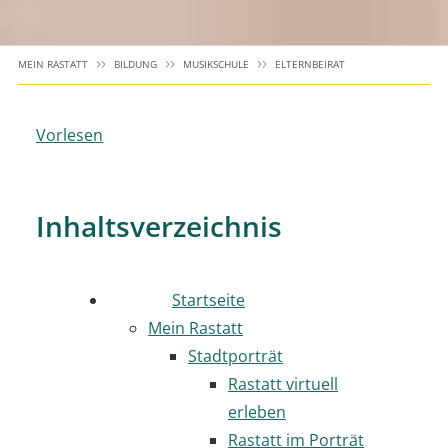
MEIN RASTATT
BILDUNG
MUSIKSCHULE
ELTERNBEIRAT
Vorlesen
Inhaltsverzeichnis
Startseite
Mein Rastatt
Stadtporträt
Rastatt virtuell
erleben
Rastatt im Porträt