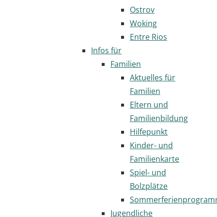
Ostrov
Woking
Entre Rios
Infos für
Familien
Aktuelles für
Familien
Eltern und
Familienbildung
Hilfepunkt
Kinder- und
Familienkarte
Spiel- und
Bolzplätze
Sommerferienprogra
Jugendliche