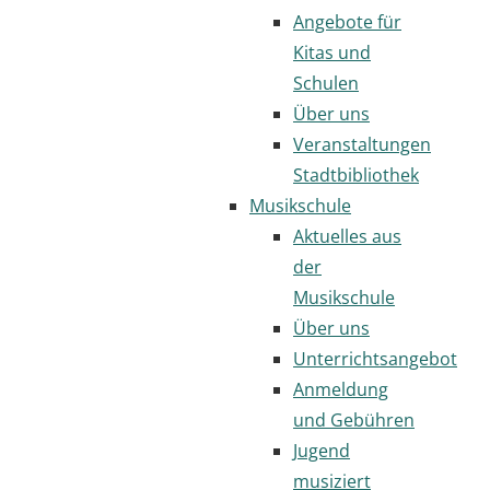
Angebote für
Kitas und
Schulen
Über uns
Veranstaltungen
Stadtbibliothek
Musikschule
Aktuelles aus
der
Musikschule
Über uns
Unterrichtsangebot
Anmeldung
und Gebühren
Jugend
musiziert