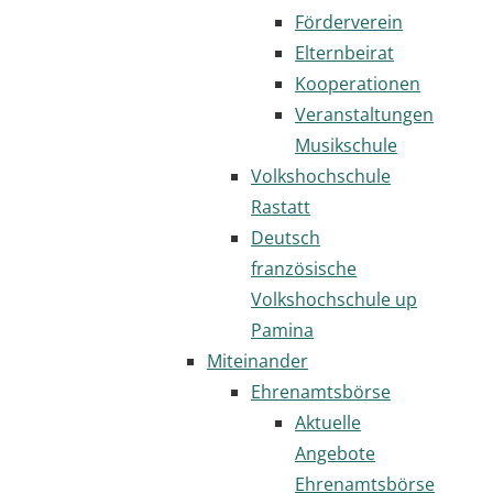
Förderverein
Elternbeirat
Kooperationen
Veranstaltungen
Musikschule
Volkshochschule
Rastatt
Deutsch
französische
Volkshochschule up
Pamina
Miteinander
Ehrenamtsbörse
Aktuelle
Angebote
Ehrenamtsbörse