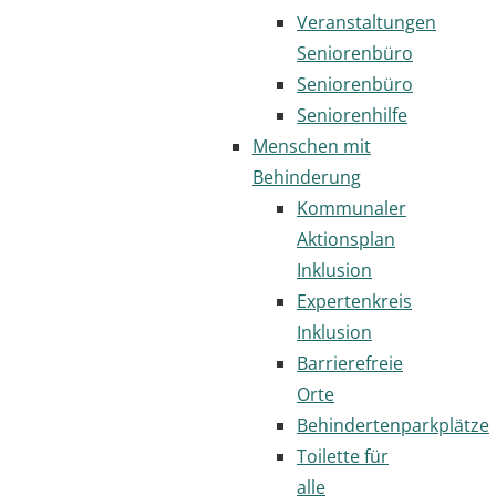
Veranstaltungen
Seniorenbüro
Seniorenbüro
Seniorenhilfe
Menschen mit
Behinderung
Kommunaler
Aktionsplan
Inklusion
Expertenkreis
Inklusion
Barrierefreie
Orte
Behindertenparkplätze
Toilette für
alle