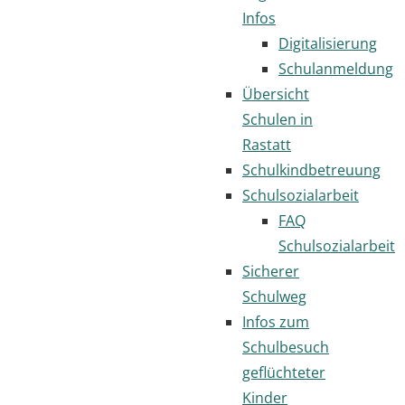
Infos
Digitalisierung
Schulanmeldung
Übersicht
Schulen in
Rastatt
Schulkindbetreuung
Schulsozialarbeit
FAQ
Schulsozialarbeit
Sicherer
Schulweg
Infos zum
Schulbesuch
geflüchteter
Kinder