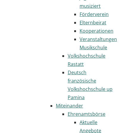
musiziert
Förderverein
Elternbeirat
Kooperationen
Veranstaltungen
Musikschule
Volkshochschule
Rastatt
Deutsch
französische
Volkshochschule up
Pamina
Miteinander
Ehrenamtsbörse
Aktuelle
Angebote