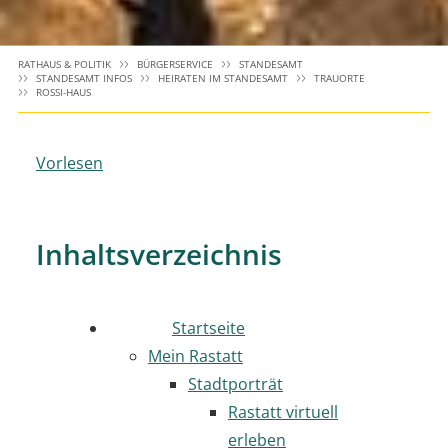
RATHAUS & POLITIK
BÜRGERSERVICE
STANDESAMT
STANDESAMT INFOS
HEIRATEN IM STANDESAMT
TRAUORTE
ROSSI-HAUS
Vorlesen
Inhaltsverzeichnis
Startseite
Mein Rastatt
Stadtporträt
Rastatt virtuell
erleben