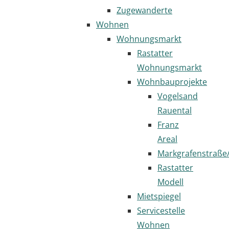
Zugewanderte
Wohnen
Wohnungsmarkt
Rastatter
Wohnungsmarkt
Wohnbauprojekte
Vogelsand
Rauental
Franz
Areal
Markgrafenstraße
Rastatter
Modell
Mietspiegel
Servicestelle
Wohnen