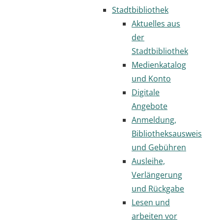
Stadtbibliothek
Aktuelles aus
der
Stadtbibliothek
Medienkatalog
und Konto
Digitale
Angebote
Anmeldung,
Bibliotheksausweis
und Gebühren
Ausleihe,
Verlängerung
und Rückgabe
Lesen und
arbeiten vor