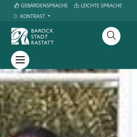
GEBÄRDENSPRACHE
LEICHTE SPRACHE
KONTRAST