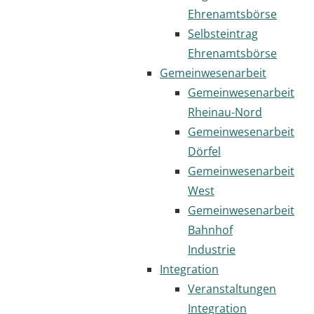
Ehrenamtsbörse
Selbsteintrag
Ehrenamtsbörse
Gemeinwesenarbeit
Gemeinwesenarbeit
Rheinau-Nord
Gemeinwesenarbeit
Dörfel
Gemeinwesenarbeit
West
Gemeinwesenarbeit
Bahnhof
Industrie
Integration
Veranstaltungen
Integration