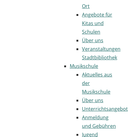
Ort
Angebote für
Kitas und
Schulen
Über uns
Veranstaltungen
Stadtbibliothek
Musikschule
Aktuelles aus
der
Musikschule
Über uns
Unterrichtsangebot
Anmeldung
und Gebühren
Jugend