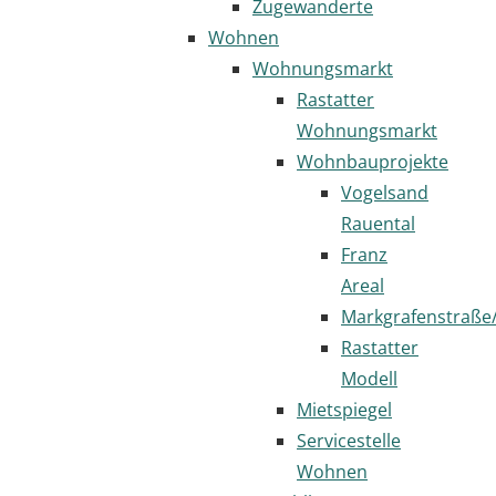
Zugewanderte
Wohnen
Wohnungsmarkt
Rastatter
Wohnungsmarkt
Wohnbauprojekte
Vogelsand
Rauental
Franz
Areal
Markgrafenstraße
Rastatter
Modell
Mietspiegel
Servicestelle
Wohnen