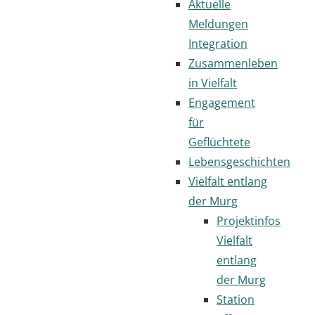
Aktuelle
Meldungen
Integration
Zusammenleben
in Vielfalt
Engagement
für
Geflüchtete
Lebensgeschichten
Vielfalt entlang
der Murg
Projektinfos
Vielfalt
entlang
der Murg
Station