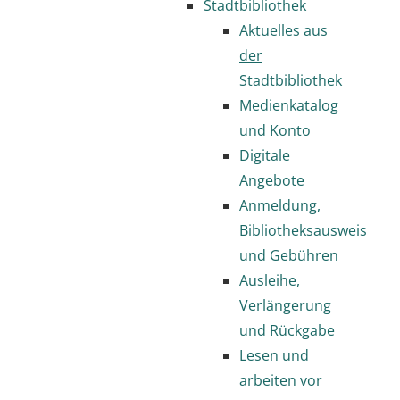
Stadtbibliothek
Aktuelles aus
der
Stadtbibliothek
Medienkatalog
und Konto
Digitale
Angebote
Anmeldung,
Bibliotheksausweis
und Gebühren
Ausleihe,
Verlängerung
und Rückgabe
Lesen und
arbeiten vor