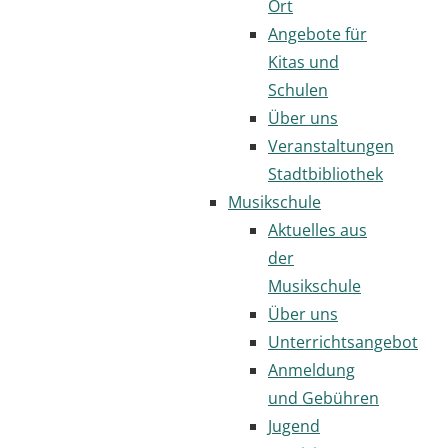
Ort
Angebote für
Kitas und
Schulen
Über uns
Veranstaltungen
Stadtbibliothek
Musikschule
Aktuelles aus
der
Musikschule
Über uns
Unterrichtsangebot
Anmeldung
und Gebühren
Jugend