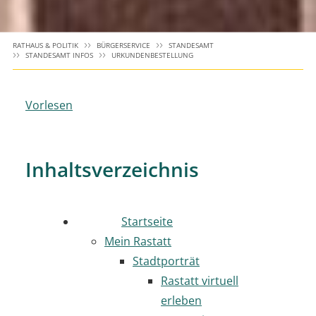
RATHAUS & POLITIK
BÜRGERSERVICE
STANDESAMT
STANDESAMT INFOS
URKUNDENBESTELLUNG
Vorlesen
Inhaltsverzeichnis
Startseite
Mein Rastatt
Stadtporträt
Rastatt virtuell
erleben