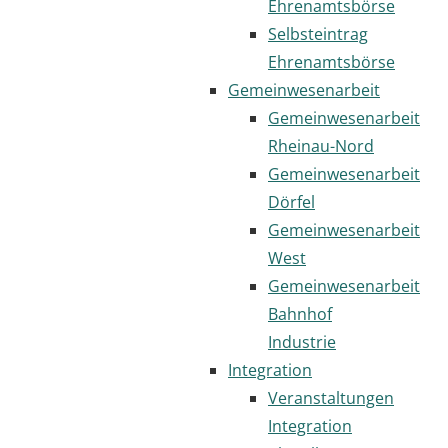
Ehrenamtsbörse
Selbsteintrag
Ehrenamtsbörse
Gemeinwesenarbeit
Gemeinwesenarbeit
Rheinau-Nord
Gemeinwesenarbeit
Dörfel
Gemeinwesenarbeit
West
Gemeinwesenarbeit
Bahnhof
Industrie
Integration
Veranstaltungen
Integration