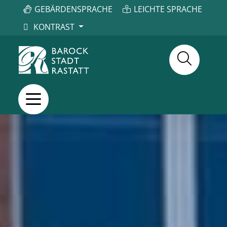
GEBÄRDENSPRACHE
LEICHTE SPRACHE
KONTRAST