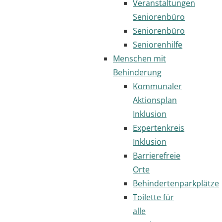
Veranstaltungen
Seniorenbüro
Seniorenbüro
Seniorenhilfe
Menschen mit
Behinderung
Kommunaler
Aktionsplan
Inklusion
Expertenkreis
Inklusion
Barrierefreie
Orte
Behindertenparkplätze
Toilette für
alle