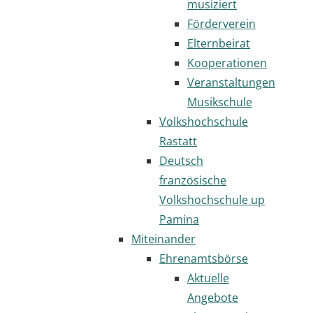
musiziert
Förderverein
Elternbeirat
Kooperationen
Veranstaltungen
Musikschule
Volkshochschule
Rastatt
Deutsch
französische
Volkshochschule up
Pamina
Miteinander
Ehrenamtsbörse
Aktuelle
Angebote