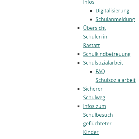
Infos
Digitalisierung
Schulanmeldung
Übersicht
Schulen in
Rastatt
Schulkindbetreuung
Schulsozialarbeit
FAQ
Schulsozialarbeit
Sicherer
Schulweg
Infos zum
Schulbesuch
geflüchteter
Kinder