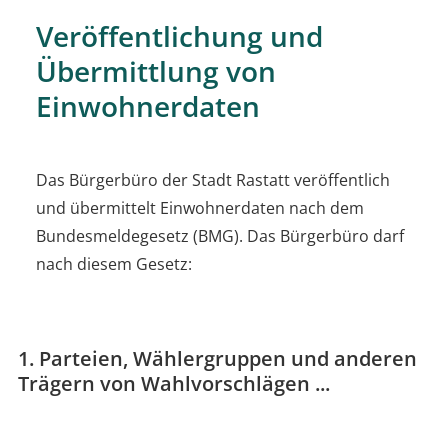
Veröffentlichung und
Übermittlung von
Einwohnerdaten
Das Bürgerbüro der Stadt Rastatt veröffentlich
und übermittelt Einwohnerdaten nach dem
Bundesmeldegesetz (BMG). Das Bürgerbüro darf
nach diesem Gesetz:
1. Parteien, Wählergruppen und anderen
Trägern von Wahlvorschlägen ...