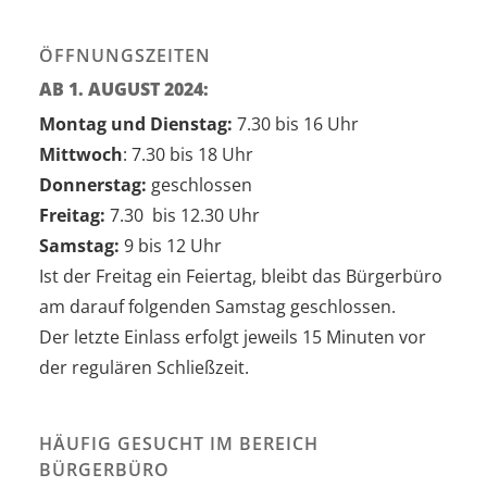
ÖFFNUNGSZEITEN
AB 1. AUGUST 2024:
Montag und Dienstag:
7.30 bis 16 Uhr
Mittwoch
: 7.30 bis 18 Uhr
Donnerstag:
geschlossen
Freitag:
7.30 bis 12.30 Uhr
Samstag:
9 bis 12 Uhr
Ist der Freitag ein Feiertag, bleibt das Bürgerbüro
am darauf folgenden Samstag geschlossen.
Der letzte Einlass erfolgt jeweils 15 Minuten vor
der regulären Schließzeit.
HÄUFIG GESUCHT IM BEREICH
BÜRGERBÜRO