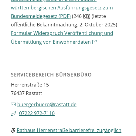
württembergischen Ausführungsgesetz zum
Bundesmeldegesetz
(PDF)
(246
KB
)
(letzte
öffentliche Bekanntmachung: 2. Oktober 2025)
Formular Widerspruch Veröffentlichung und
Übermittlung von Einwohnerdaten
SERVICEBEREICH BÜRGERBÜRO
Herrenstraße 15
76437
Rastatt
buergerbuero@rastatt.de
07222 972-7110
Rathaus Herrenstraße barrierefrei zugänglich