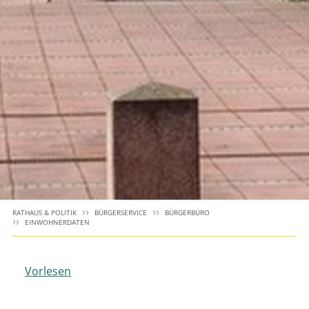
RATHAUS & POLITIK
BÜRGERSERVICE
BÜRGERBÜRO
EINWOHNERDATEN
Vorlesen