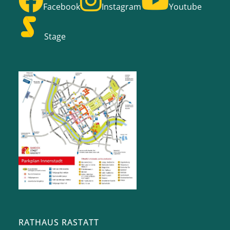
Facebook
Instagram
Youtube
Stage
RATHAUS RASTATT