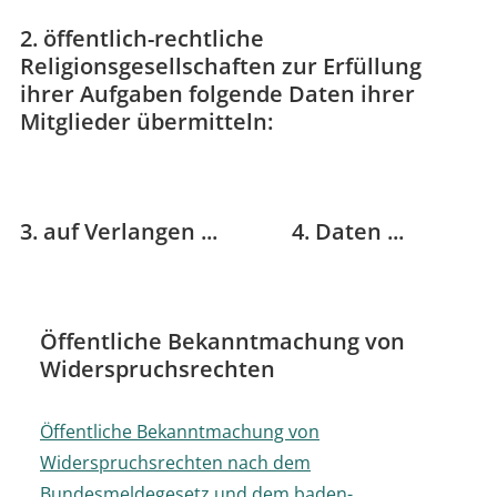
2. öffentlich-rechtliche
Religionsgesellschaften zur Erfüllung
ihrer Aufgaben folgende Daten ihrer
Mitglieder übermitteln:
3. auf Verlangen ...
4. Daten ...
Öffentliche Bekanntmachung von
Widerspruchsrechten
Öffentliche Bekanntmachung von
Widerspruchsrechten nach dem
Bundesmeldegesetz und dem baden-