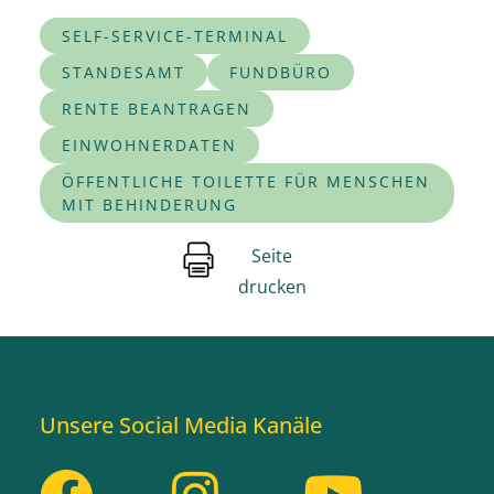
SELF-SERVICE-TERMINAL
STANDESAMT
FUNDBÜRO
RENTE BEANTRAGEN
EINWOHNERDATEN
ÖFFENTLICHE TOILETTE FÜR MENSCHEN
MIT BEHINDERUNG
Seite
drucken
Unsere Social Media Kanäle