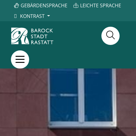
GEBÄRDENSPRACHE
LEICHTE SPRACHE
KONTRAST