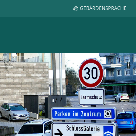
GEBÄRDENSPRACHE