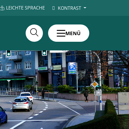
LEICHTE SPRACHE
KONTRAST
MENÜ