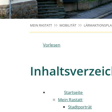
MEIN RASTATT
MOBILITÄT
LÄRMAKTIONSPL
Vorlesen
Inhaltsverzeic
Startseite
Mein Rastatt
Stadtporträt