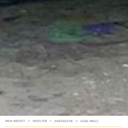
MEIN RASTATT
INFOS FÜR
JUGENDLICHE
LEGAL WALLS