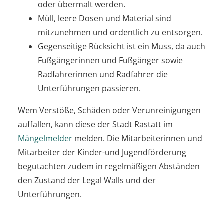
oder übermalt werden.
Müll, leere Dosen und Material sind
mitzunehmen und ordentlich zu entsorgen.
Gegenseitige Rücksicht ist ein Muss, da auch
Fußgängerinnen und Fußgänger sowie
Radfahrerinnen und Radfahrer die
Unterführungen passieren.
Wem Verstöße, Schäden oder Verunreinigungen
auffallen, kann diese der Stadt Rastatt im
Mängelmelder
melden. Die Mitarbeiterinnen und
Mitarbeiter der Kinder-und Jugendförderung
begutachten zudem in regelmäßigen Abständen
den Zustand der Legal Walls und der
Unterführungen.