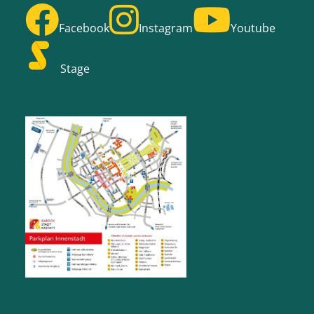
Facebook
Instagram
Youtube
Stage