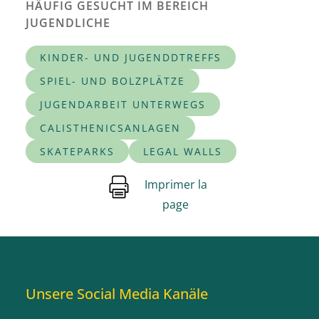
HÄUFIG GESUCHT IM BEREICH
JUGENDLICHE
KINDER- UND JUGENDDTREFFS
SPIEL- UND BOLZPLÄTZE
JUGENDARBEIT UNTERWEGS
CALISTHENICSANLAGEN
SKATEPARKS
LEGAL WALLS
Imprimer la
page
Unsere Social Media Kanäle