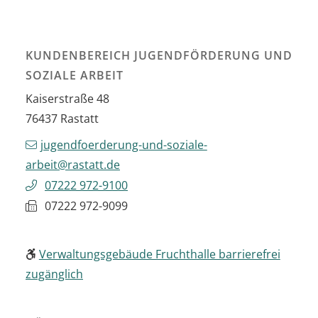
KUNDENBEREICH JUGENDFÖRDERUNG UND
SOZIALE ARBEIT
Kaiserstraße 48
76437
Rastatt
jugendfoerderung-und-soziale-
arbeit@rastatt.de
07222 972-9100
07222 972-9099
Verwaltungsgebäude Fruchthalle barrierefrei
zugänglich