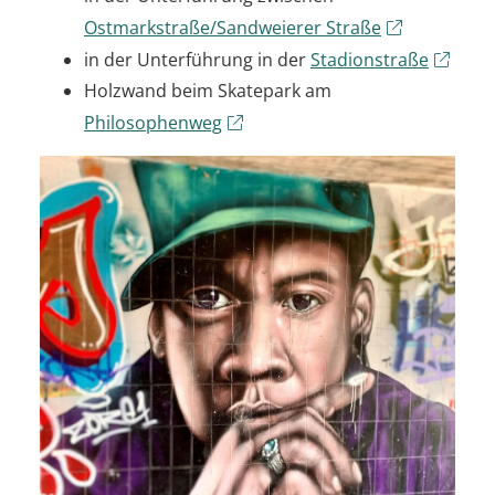
Ostmarkstraße/Sandweierer Straße
in der Unterführung in der
Stadionstraße
Holzwand beim Skatepark am
Philosophenweg