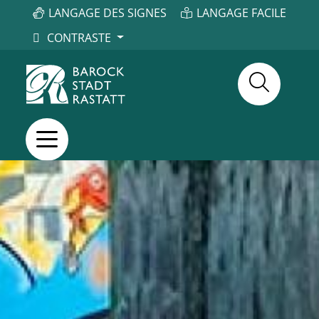
LANGAGE DES SIGNES
LANGAGE FACILE
CONTRASTE