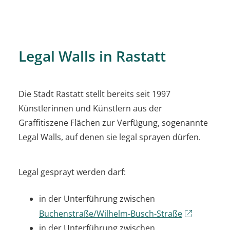
Legal Walls in Rastatt
Die Stadt Rastatt stellt bereits seit 1997
Künstlerinnen und Künstlern aus der
Graffitiszene Flächen zur Verfügung, sogenannte
Legal Walls, auf denen sie legal sprayen dürfen.
Legal gesprayt werden darf:
in der Unterführung zwischen
Buchenstraße/Wilhelm-Busch-Straße
in der Unterführung zwischen