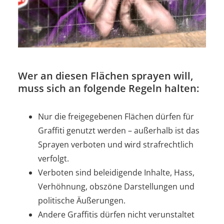
Wer an diesen Flächen sprayen will,
muss sich an folgende Regeln halten:
Nur die freigegebenen Flächen dürfen für
Graffiti genutzt werden – außerhalb ist das
Sprayen verboten und wird strafrechtlich
verfolgt.
Verboten sind beleidigende Inhalte, Hass,
Verhöhnung, obszöne Darstellungen und
politische Äußerungen.
Andere Graffitis dürfen nicht verunstaltet