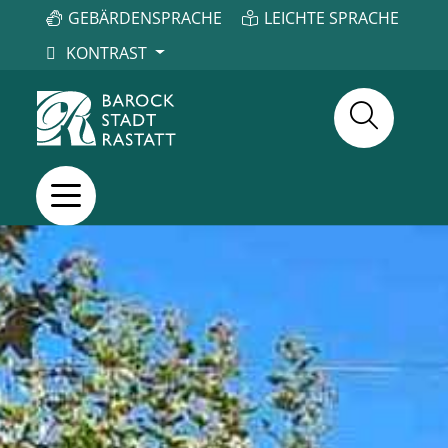
GEBÄRDENSPRACHE
LEICHTE SPRACHE
KONTRAST