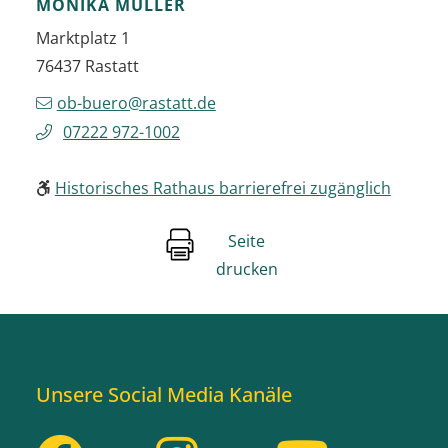
MONIKA
MÜLLER
Marktplatz 1
76437
Rastatt
ob-buero@rastatt.de
07222 972-1002
Historisches Rathaus barrierefrei zugänglich
Seite
drucken
Unsere Social Media Kanäle