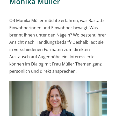
Monika Müller
OB Monika Müller möchte erfahren, was Rastatts
Einwohnerinnen und Einwohner bewegt. Was
brennt Ihnen unter den Nägeln? Wo besteht Ihrer
Ansicht nach Handlungsbedarf? Deshalb lädt sie
in verschiedenen Formaten zum direkten
Austausch auf Augenhöhe ein. Interessierte
können im Dialog mit Frau Müller Themen ganz
persönlich und direkt ansprechen.