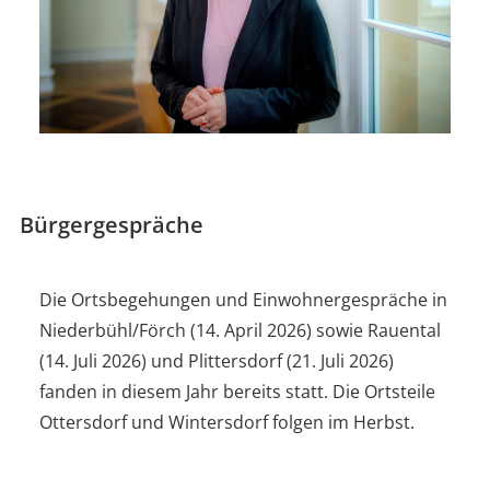
Bürgergespräche
Die Ortsbegehungen und Einwohnergespräche in
Niederbühl/Förch (14. April 2026) sowie Rauental
(14. Juli 2026) und Plittersdorf (21. Juli 2026)
fanden in diesem Jahr bereits statt. Die Ortsteile
Ottersdorf und Wintersdorf folgen im Herbst.