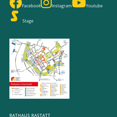
Facebook
Instagram
Youtube
Stage
RATHAUS RASTATT