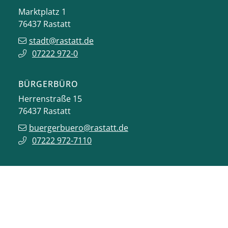
Marktplatz 1
76437
Rastatt
stadt@rastatt.de
07222 972-0
BÜRGERBÜRO
Herrenstraße 15
76437
Rastatt
buergerbuero@rastatt.de
07222 972-7110