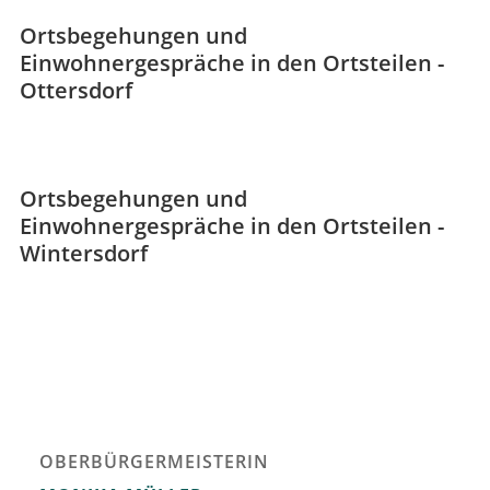
Ortsbegehungen und
Einwohnergespräche in den Ortsteilen -
Ottersdorf
Ortsbegehungen und
Einwohnergespräche in den Ortsteilen -
Wintersdorf
OBERBÜRGERMEISTERIN