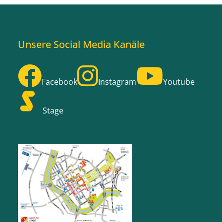
Unsere Social Media Kanäle
Facebook
Instagram
Youtube
Stage