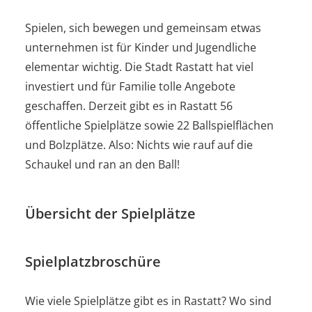
Spielen, sich bewegen und gemeinsam etwas
unternehmen ist für Kinder und Jugendliche
elementar wichtig. Die Stadt Rastatt hat viel
investiert und für Familie tolle Angebote
geschaffen. Derzeit gibt es in Rastatt 56
öffentliche Spielplätze sowie 22 Ballspielflächen
und Bolzplätze. Also: Nichts wie rauf auf die
Schaukel und ran an den Ball!
Übersicht der Spielplätze
Spielplatzbroschüre
Wie viele Spielplätze gibt es in Rastatt? Wo sind