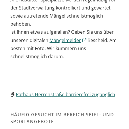
der Stadtverwaltung kontrolliert und gewartet
sowie autretende Mängel schnellstmöglich
behoben.
Ist Ihnen etwas aufgefallen? Geben Sie uns über
unseren digitalen
Mängelmelder
Bescheid. Am
besten mit Foto. Wir kümmern uns
schnellstmöglich darum.
Rathaus Herrenstraße barrierefrei zugänglich
HÄUFIG GESUCHT IM BEREICH SPIEL- UND
SPORTANGEBOTE