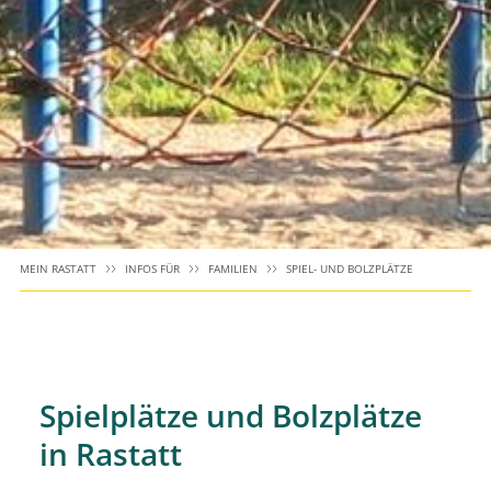
MEIN RASTATT
INFOS FÜR
FAMILIEN
SPIEL- UND BOLZPLÄTZE
Spielplätze und Bolzplätze
in Rastatt