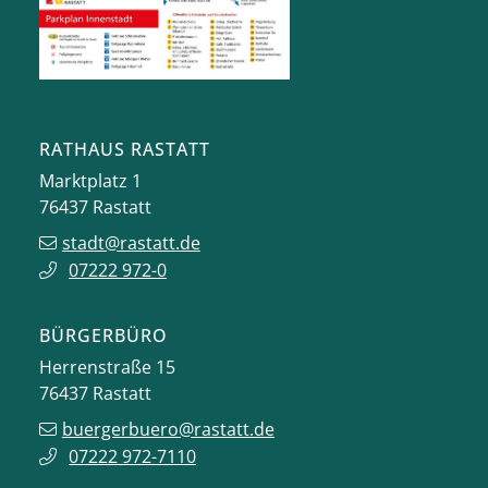
RATHAUS RASTATT
Marktplatz 1
76437
Rastatt
stadt@rastatt.de
07222 972-0
BÜRGERBÜRO
Herrenstraße 15
76437
Rastatt
buergerbuero@rastatt.de
07222 972-7110