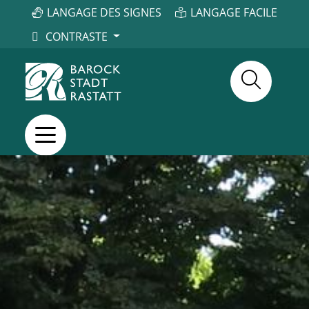
LANGAGE DES SIGNES
LANGAGE FACILE
CONTRASTE