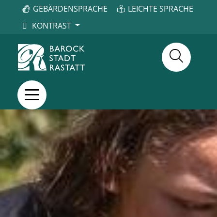
GEBÄRDENSPRACHE
LEICHTE SPRACHE
KONTRAST