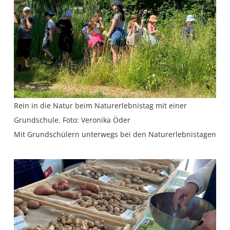
Rein in die Natur beim Naturerlebnistag mit einer
Grundschule. Foto: Veronika Öder
Mit Grundschülern unterwegs bei den Naturerlebnistagen