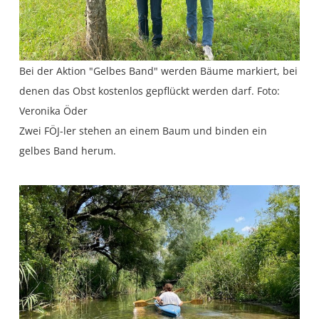
Bei der Aktion "Gelbes Band" werden Bäume markiert, bei
denen das Obst kostenlos gepflückt werden darf. Foto:
Veronika Öder
Zwei FÖJ-ler stehen an einem Baum und binden ein
gelbes Band herum.