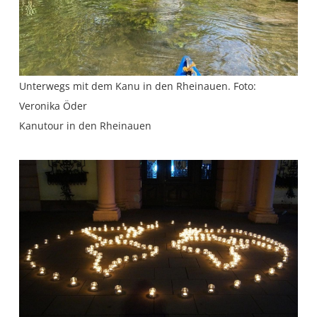
Unterwegs mit dem Kanu in den Rheinauen. Foto:
Veronika Öder
Kanutour in den Rheinauen