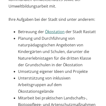
Umweltbildungsarbeit mit.
Ihre Aufgaben bei der Stadt sind unter anderem:
Betreuung der
Ökostation
der Stadt Rastatt
Planung und Durchführung von
naturpädagogischen Angeboten von
Kindergärten und Schulen, darunter die
Naturerlebnistagen für die dritten Klasse
der Grundschulen in der Ökostation
Umsetzung eigener Ideen und Projekte
Unterstützung von inklusiven
Arbeitsgruppen auf dem
Ökostationsgelände
Mitarbeit bei praktischen Landschafts-,
Biotoppflege- und Artenschutzmaßnahmen