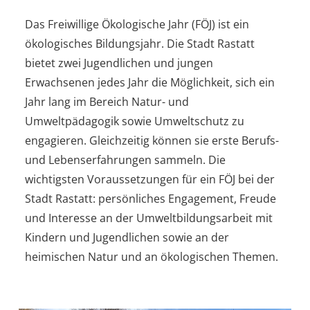
Das Freiwillige Ökologische Jahr (FÖJ) ist ein
ökologisches Bildungsjahr. Die Stadt Rastatt
bietet zwei Jugendlichen und jungen
Erwachsenen jedes Jahr die Möglichkeit, sich ein
Jahr lang im Bereich Natur- und
Umweltpädagogik sowie Umweltschutz zu
engagieren. Gleichzeitig können sie erste Berufs-
und Lebenserfahrungen sammeln. Die
wichtigsten Voraussetzungen für ein FÖJ bei der
Stadt Rastatt: persönliches Engagement, Freude
und Interesse an der Umweltbildungsarbeit mit
Kindern und Jugendlichen sowie an der
heimischen Natur und an ökologischen Themen.