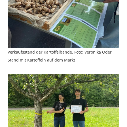
Verkaufsstand der Kartoffelbande. Foto: Veronika Öder
Stand mit Kartoffeln auf dem Markt