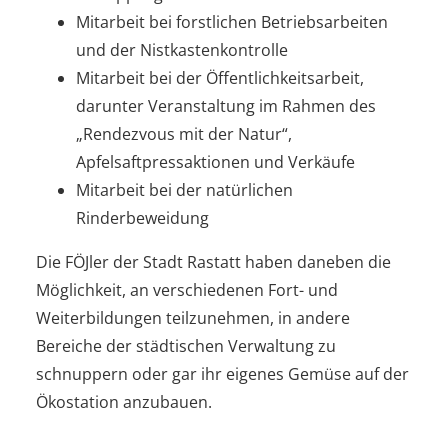
Mitarbeit bei forstlichen Betriebsarbeiten
und der Nistkastenkontrolle
Mitarbeit bei der Öffentlichkeitsarbeit,
darunter Veranstaltung im Rahmen des
„Rendezvous mit der Natur“,
Apfelsaftpressaktionen und Verkäufe
Mitarbeit bei der natürlichen
Rinderbeweidung
Die FÖJler der Stadt Rastatt haben daneben die
Möglichkeit, an verschiedenen Fort- und
Weiterbildungen teilzunehmen, in andere
Bereiche der städtischen Verwaltung zu
schnuppern oder gar ihr eigenes Gemüse auf der
Ökostation anzubauen.