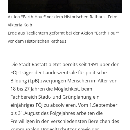
Aktion "Earth Hour" vor dem Historischen Rathaus. Foto:
Viktoria Kolb
Erde aus Teelichtern geformt bei der Aktion "Earth Hour"
vor dem Historischen Rathaus
Die Stadt Rastatt bietet bereits seit 1991 über den
FÖJ-Träger der Landeszentrale für politische
Bildung (LpB) zwei jungen Menschen im Alter von
18 bis 27 Jahren die Möglichkeit, beim
Fachbereich Stadt- und Grünplanung ein
einjähriges FÖJ zu absolvieren. Vom 1.September
bis 31.August des Folgejahres arbeiten die
Freiwilligen in den verschiedensten Bereichen des
kommunalen Umweltschutzes sowie der