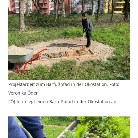
Projektarbeit zum Barfußpfad in der Ökostation. Foto:
Veronika Öder
FÖJ-lerin legt einen Barfußpfad in der Ökostation an