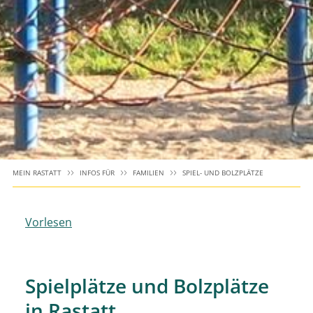
MEIN RASTATT
INFOS FÜR
FAMILIEN
SPIEL- UND BOLZPLÄTZE
Vorlesen
Spielplätze und Bolzplätze
in Rastatt