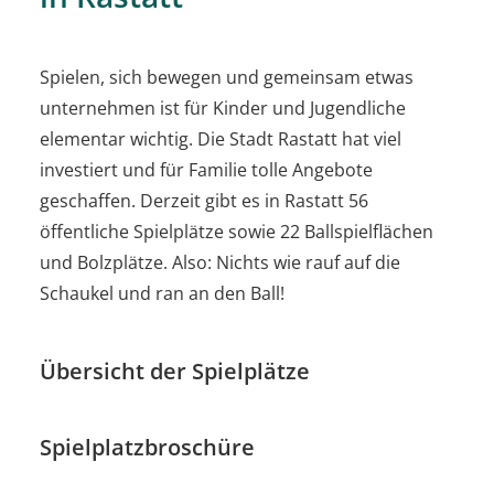
Spielen, sich bewegen und gemeinsam etwas
unternehmen ist für Kinder und Jugendliche
elementar wichtig. Die Stadt Rastatt hat viel
investiert und für Familie tolle Angebote
geschaffen. Derzeit gibt es in Rastatt 56
öffentliche Spielplätze sowie 22 Ballspielflächen
und Bolzplätze. Also: Nichts wie rauf auf die
Schaukel und ran an den Ball!
Übersicht der Spielplätze
Spielplatzbroschüre