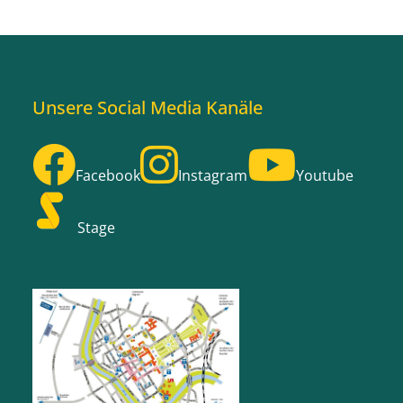
Unsere Social Media Kanäle
Facebook
Instagram
Youtube
Stage