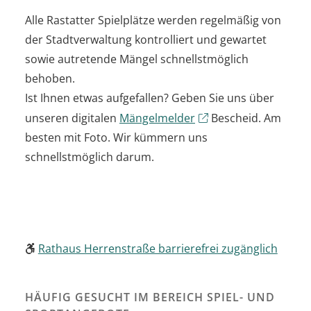
Alle Rastatter Spielplätze werden regelmäßig von
der Stadtverwaltung kontrolliert und gewartet
sowie autretende Mängel schnellstmöglich
behoben.
Ist Ihnen etwas aufgefallen? Geben Sie uns über
unseren digitalen
Mängelmelder
Bescheid. Am
besten mit Foto. Wir kümmern uns
schnellstmöglich darum.
Rathaus Herrenstraße barrierefrei zugänglich
HÄUFIG GESUCHT IM BEREICH SPIEL- UND