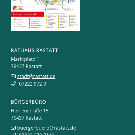
RATHAUS RASTATT
Marktplatz 1
76437
Rastatt
stadt@rastatt.de
07222 972-0
BÜRGERBÜRO
Herrenstraße 15
76437
Rastatt
buergerbuero@rastatt.de