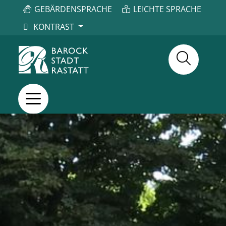
GEBÄRDENSPRACHE
LEICHTE SPRACHE
KONTRAST