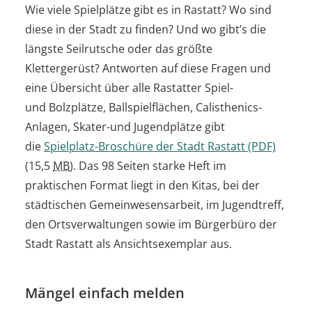
Wie viele Spielplätze gibt es in Rastatt? Wo sind
diese in der Stadt zu finden? Und wo gibt’s die
längste Seilrutsche oder das größte
Klettergerüst? Antworten auf diese Fragen und
eine Übersicht über alle Rastatter Spiel-
und Bolzplätze, Ballspielflächen, Calisthenics-
Anlagen, Skater-und Jugendplätze gibt
die
Spielplatz-Broschüre der Stadt Rastatt
(PDF)
(15,5
MB
)
. Das 98 Seiten starke Heft im
praktischen Format liegt in den Kitas, bei der
städtischen Gemeinwesensarbeit, im Jugendtreff,
den Ortsverwaltungen sowie im Bürgerbüro der
Stadt Rastatt als Ansichtsexemplar aus.
Mängel einfach melden