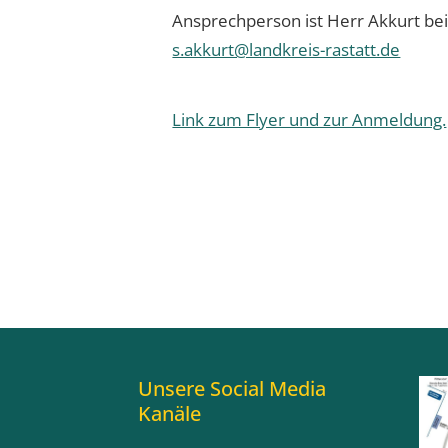
Ansprechperson ist Herr Akkurt be
s.akkurt@landkreis-rastatt.de
Link zum Flyer und zur Anmeldung.
Unsere Social Media
Kanäle