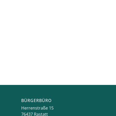
BÜRGERBÜRO
Herrenstraße 15
76437
Rastatt