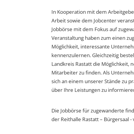
In Kooperation mit dem Arbeitgebe
Arbeit sowie dem Jobcenter veranst
Jobbörse mit dem Fokus auf zugewa
Veranstaltung haben zum einen zu
Möglichkeit, interessante Unterne
kennenzulernen. Gleichzeitig bes
Landkreis Rastatt die Möglichkeit,
Mitarbeiter zu finden. Als Unterne
sich an einem unserer Stände zu p
über Ihre Leistungen zu informiere
Die Jobbörse für zugewanderte finde
der Reithalle Rastatt – Bürgersaal - 