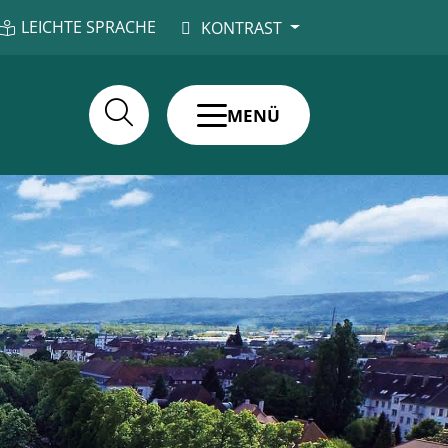
LEICHTE SPRACHE
KONTRAST
MENÜ