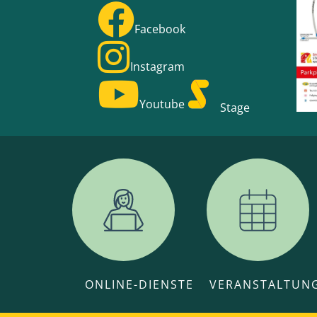
Facebook
Instagram
Youtube
Stage
ONLINE-DIENSTE
VERANSTALTUN