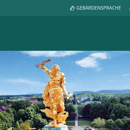
GEBÄRDENSPRACHE