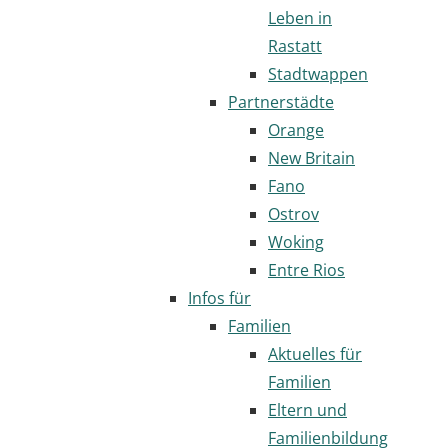
Leben in
Rastatt
Stadtwappen
Partnerstädte
Orange
New Britain
Fano
Ostrov
Woking
Entre Rios
Infos für
Familien
Aktuelles für
Familien
Eltern und
Familienbildung