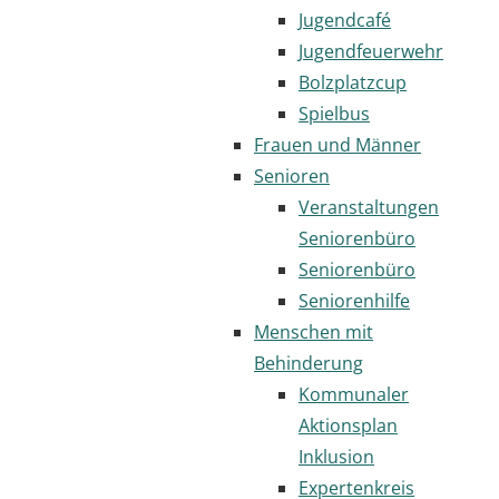
Jugendcafé
Jugendfeuerwehr
Bolzplatzcup
Spielbus
Frauen und Männer
Senioren
Veranstaltungen
Seniorenbüro
Seniorenbüro
Seniorenhilfe
Menschen mit
Behinderung
Kommunaler
Aktionsplan
Inklusion
Expertenkreis