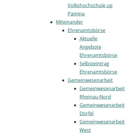
Volkshochschule up
Pamina
Miteinander
Ehrenamtsbörse
Aktuelle
Angebote
Ehrenamtsbörse
Selbsteintrag
Ehrenamtsbörse
Gemeinwesenarbeit
Gemeinwesenarbeit
Rheinau-Nord
Gemeinwesenarbeit
Dörfel
Gemeinwesenarbeit
West