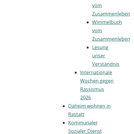
vom
Zusammenleben
Wimmelbuch
vom
Zusammenleben
Lesung
unser
Verständnis
Internationale
Wochen gegen
Rassismus
2026
Daheim wohnen in
Rastatt
Kommunaler
Sozialer Dienst