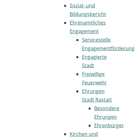
Sozial- und
Bildungsbericht
Ehrenamtliches
Engagement
Servicestelle
Engagementförderung
Engagierte
Stadt
Freiwillige
Feuerwehr
Ehrungen
Stadt Rastatt
Besondere
Ehrungen
Ehrenbürger
Kirchen und