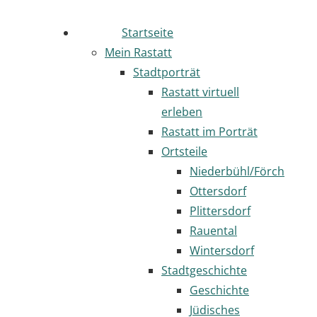
Startseite
Mein Rastatt
Stadtporträt
Rastatt virtuell
erleben
Rastatt im Porträt
Ortsteile
Niederbühl/Förch
Ottersdorf
Plittersdorf
Rauental
Wintersdorf
Stadtgeschichte
Geschichte
Jüdisches