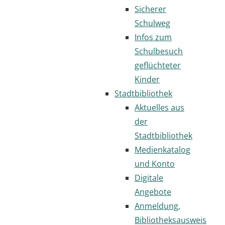
Sicherer
Schulweg
Infos zum
Schulbesuch
geflüchteter
Kinder
Stadtbibliothek
Aktuelles aus
der
Stadtbibliothek
Medienkatalog
und Konto
Digitale
Angebote
Anmeldung,
Bibliotheksausweis