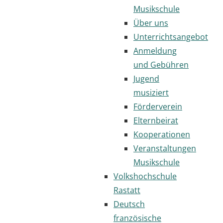
Musikschule
Über uns
Unterrichtsangebot
Anmeldung
und Gebühren
Jugend
musiziert
Förderverein
Elternbeirat
Kooperationen
Veranstaltungen
Musikschule
Volkshochschule
Rastatt
Deutsch
französische