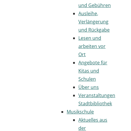
und Gebühren
Ausleihe,
Verlängerung
und Rückgabe
Lesen und
arbeiten vor
Ort
Angebote für
Kitas und
Schulen
Über uns
Veranstaltungen
Stadtbibliothek
Musikschule
Aktuelles aus
der