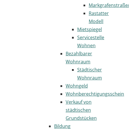
Markgrafenstraße
Rastatter
Modell
Mietspiegel
Servicestelle
Wohnen
Bezahlbarer
Wohnraum
Städtischer
Wohnraum
Wohngeld
Wohnberechtigungsschein
Verkauf von
städtischen
Grundstücken
Bildung