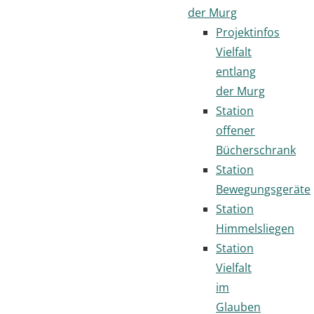
der Murg
Projektinfos
Vielfalt
entlang
der Murg
Station
offener
Bücherschrank
Station
Bewegungsgeräte
Station
Himmelsliegen
Station
Vielfalt
im
Glauben