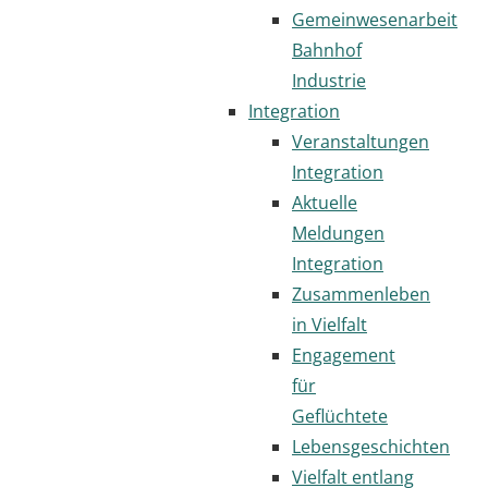
Gemeinwesenarbeit
Bahnhof
Industrie
Integration
Veranstaltungen
Integration
Aktuelle
Meldungen
Integration
Zusammenleben
in Vielfalt
Engagement
für
Geflüchtete
Lebensgeschichten
Vielfalt entlang