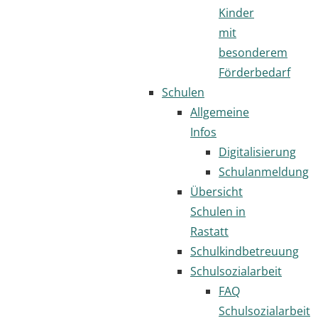
Kinder
mit
besonderem
Förderbedarf
Schulen
Allgemeine
Infos
Digitalisierung
Schulanmeldung
Übersicht
Schulen in
Rastatt
Schulkindbetreuung
Schulsozialarbeit
FAQ
Schulsozialarbeit