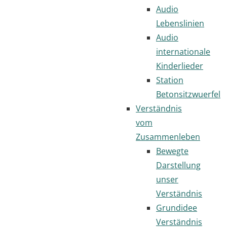
Audio
Lebenslinien
Audio
internationale
Kinderlieder
Station
Betonsitzwuerfel
Verständnis
vom
Zusammenleben
Bewegte
Darstellung
unser
Verständnis
Grundidee
Verständnis