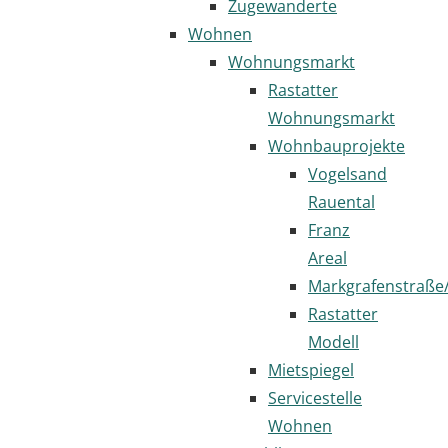
Zugewanderte
Wohnen
Wohnungsmarkt
Rastatter
Wohnungsmarkt
Wohnbauprojekte
Vogelsand
Rauental
Franz
Areal
Markgrafenstraße
Rastatter
Modell
Mietspiegel
Servicestelle
Wohnen