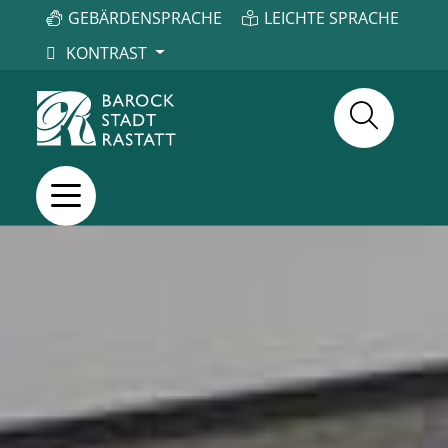
GEBÄRDENSPRACHE
LEICHTE SPRACHE
KONTRAST