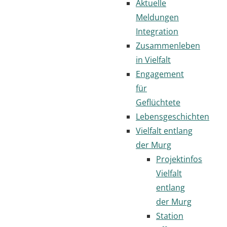
Aktuelle
Meldungen
Integration
Zusammenleben
in Vielfalt
Engagement
für
Geflüchtete
Lebensgeschichten
Vielfalt entlang
der Murg
Projektinfos
Vielfalt
entlang
der Murg
Station