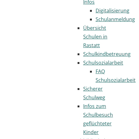
Infos
Digitalisierung
Schulanmeldung
Übersicht
Schulen in
Rastatt
Schulkindbetreuung
Schulsozialarbeit
FAQ
Schulsozialarbeit
Sicherer
Schulweg
Infos zum
Schulbesuch
geflüchteter
Kinder