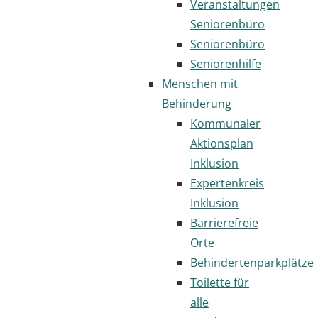
Veranstaltungen
Seniorenbüro
Seniorenbüro
Seniorenhilfe
Menschen mit
Behinderung
Kommunaler
Aktionsplan
Inklusion
Expertenkreis
Inklusion
Barrierefreie
Orte
Behindertenparkplätze
Toilette für
alle