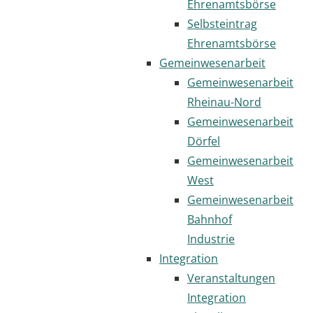
Ehrenamtsbörse
Selbsteintrag
Ehrenamtsbörse
Gemeinwesenarbeit
Gemeinwesenarbeit
Rheinau-Nord
Gemeinwesenarbeit
Dörfel
Gemeinwesenarbeit
West
Gemeinwesenarbeit
Bahnhof
Industrie
Integration
Veranstaltungen
Integration