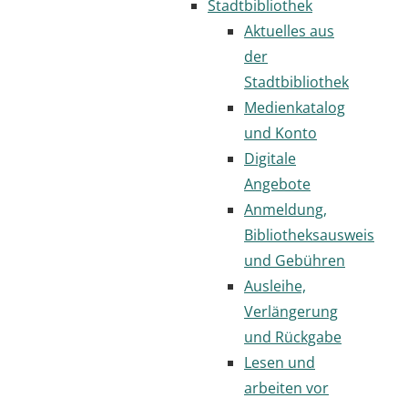
Stadtbibliothek
Aktuelles aus
der
Stadtbibliothek
Medienkatalog
und Konto
Digitale
Angebote
Anmeldung,
Bibliotheksausweis
und Gebühren
Ausleihe,
Verlängerung
und Rückgabe
Lesen und
arbeiten vor