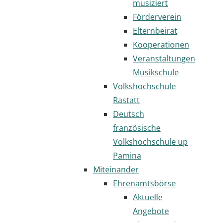
musiziert
Förderverein
Elternbeirat
Kooperationen
Veranstaltungen
Musikschule
Volkshochschule
Rastatt
Deutsch
französische
Volkshochschule up
Pamina
Miteinander
Ehrenamtsbörse
Aktuelle
Angebote