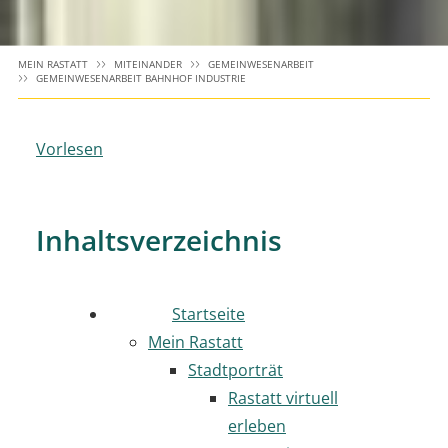
MEIN RASTATT
MITEINANDER
GEMEINWESENARBEIT
GEMEINWESENARBEIT BAHNHOF INDUSTRIE
Vorlesen
Inhaltsverzeichnis
Startseite
Mein Rastatt
Stadtporträt
Rastatt virtuell
erleben