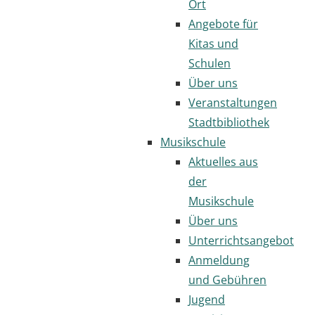
Ort
Angebote für
Kitas und
Schulen
Über uns
Veranstaltungen
Stadtbibliothek
Musikschule
Aktuelles aus
der
Musikschule
Über uns
Unterrichtsangebot
Anmeldung
und Gebühren
Jugend