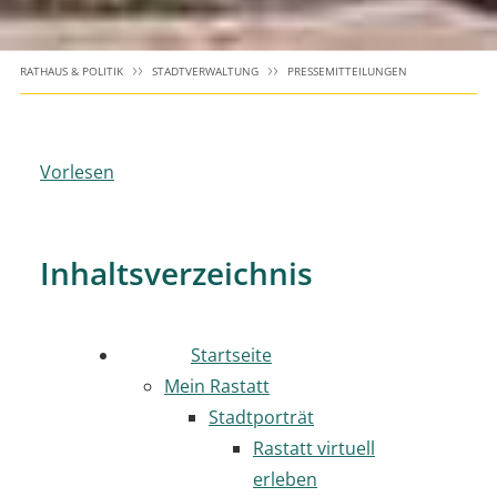
RATHAUS & POLITIK
STADTVERWALTUNG
PRESSEMITTEILUNGEN
Vorlesen
Inhaltsverzeichnis
Startseite
Mein Rastatt
Stadtporträt
Rastatt virtuell
erleben