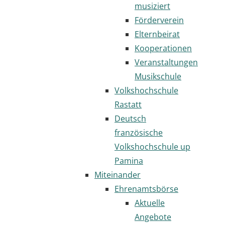
musiziert
Förderverein
Elternbeirat
Kooperationen
Veranstaltungen
Musikschule
Volkshochschule
Rastatt
Deutsch
französische
Volkshochschule up
Pamina
Miteinander
Ehrenamtsbörse
Aktuelle
Angebote