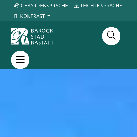
GEBÄRDENSPRACHE
LEICHTE SPRACHE
KONTRAST