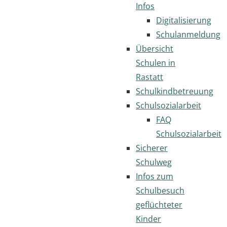
Infos
Digitalisierung
Schulanmeldung
Übersicht
Schulen in
Rastatt
Schulkindbetreuung
Schulsozialarbeit
FAQ
Schulsozialarbeit
Sicherer
Schulweg
Infos zum
Schulbesuch
geflüchteter
Kinder