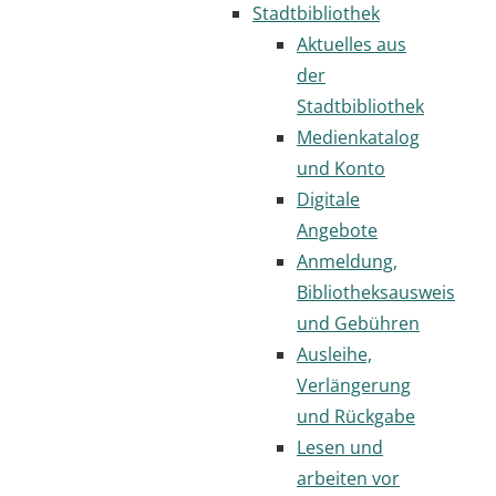
Stadtbibliothek
Aktuelles aus
der
Stadtbibliothek
Medienkatalog
und Konto
Digitale
Angebote
Anmeldung,
Bibliotheksausweis
und Gebühren
Ausleihe,
Verlängerung
und Rückgabe
Lesen und
arbeiten vor