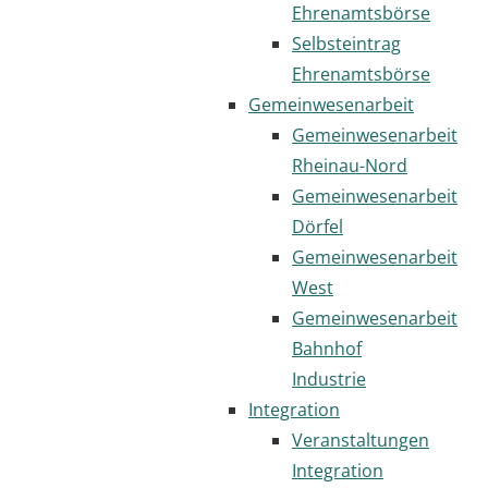
Ehrenamtsbörse
Selbsteintrag
Ehrenamtsbörse
Gemeinwesenarbeit
Gemeinwesenarbeit
Rheinau-Nord
Gemeinwesenarbeit
Dörfel
Gemeinwesenarbeit
West
Gemeinwesenarbeit
Bahnhof
Industrie
Integration
Veranstaltungen
Integration