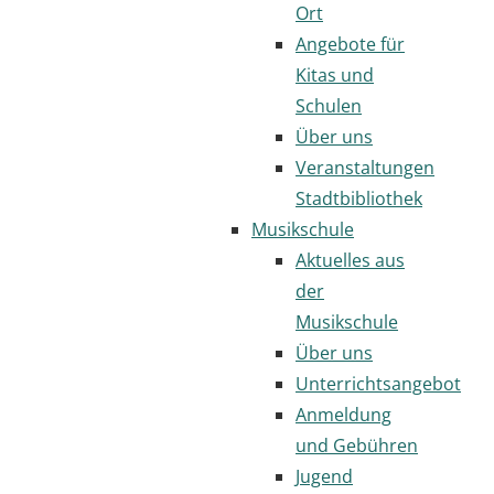
Ort
Angebote für
Kitas und
Schulen
Über uns
Veranstaltungen
Stadtbibliothek
Musikschule
Aktuelles aus
der
Musikschule
Über uns
Unterrichtsangebot
Anmeldung
und Gebühren
Jugend