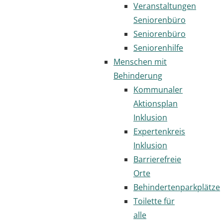
Veranstaltungen
Seniorenbüro
Seniorenbüro
Seniorenhilfe
Menschen mit
Behinderung
Kommunaler
Aktionsplan
Inklusion
Expertenkreis
Inklusion
Barrierefreie
Orte
Behindertenparkplätze
Toilette für
alle