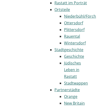
Rastatt im Porträt
Ortsteile
Niederbühl/Förch
Ottersdorf
Plittersdorf
Rauental
Wintersdorf
Stadtgeschichte
Geschichte
Jüdisches
Leben in
Rastatt
Stadtwappen
Partnerstädte
Orange
New Britain