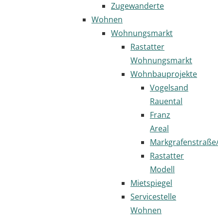
Zugewanderte
Wohnen
Wohnungsmarkt
Rastatter
Wohnungsmarkt
Wohnbauprojekte
Vogelsand
Rauental
Franz
Areal
Markgrafenstraße
Rastatter
Modell
Mietspiegel
Servicestelle
Wohnen