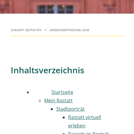
ZUKUNFT GESTALTEN
LANDESGARTENSCHAU 2036
Inhaltsverzeichnis
Startseite
Mein Rastatt
Stadtporträt
Rastatt virtuell
erleben
Rastatt im Porträt