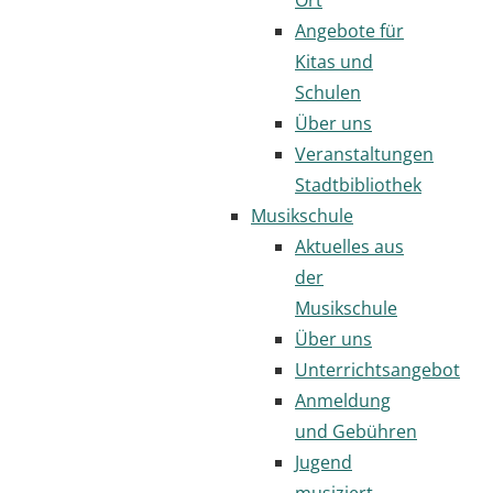
Angebote für
Kitas und
Schulen
Über uns
Veranstaltungen
Stadtbibliothek
Musikschule
Aktuelles aus
der
Musikschule
Über uns
Unterrichtsangebot
Anmeldung
und Gebühren
Jugend
musiziert