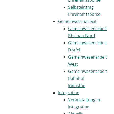
Selbsteintrag
Ehrenamtsbörse
Gemeinwesenarbeit
Gemeinwesenarbeit
Rheinau-Nord
Gemeinwesenarbeit
Dörfel
Gemeinwesenarbeit
West
Gemeinwesenarbeit
Bahnhof
Industrie
Integration
Veranstaltungen
Integration
Aktuelle