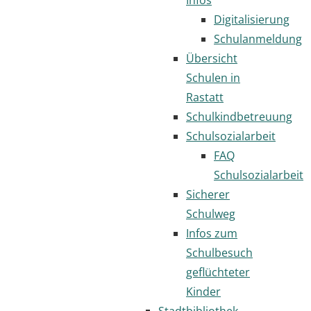
Digitalisierung
Schulanmeldung
Übersicht
Schulen in
Rastatt
Schulkindbetreuung
Schulsozialarbeit
FAQ
Schulsozialarbeit
Sicherer
Schulweg
Infos zum
Schulbesuch
geflüchteter
Kinder
Stadtbibliothek