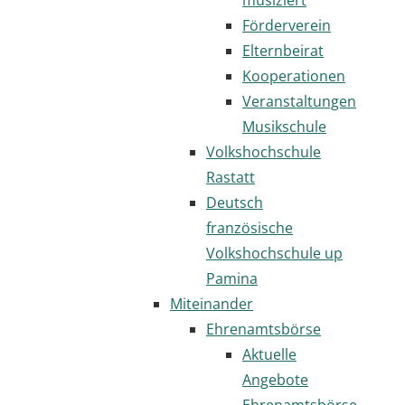
Förderverein
Elternbeirat
Kooperationen
Veranstaltungen
Musikschule
Volkshochschule
Rastatt
Deutsch
französische
Volkshochschule up
Pamina
Miteinander
Ehrenamtsbörse
Aktuelle
Angebote
Ehrenamtsbörse