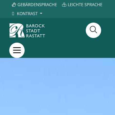
GEBÄRDENSPRACHE
LEICHTE SPRACHE
KONTRAST