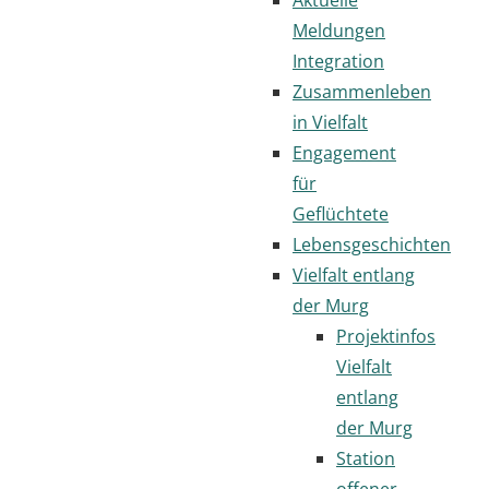
Meldungen
Integration
Zusammenleben
in Vielfalt
Engagement
für
Geflüchtete
Lebensgeschichten
Vielfalt entlang
der Murg
Projektinfos
Vielfalt
entlang
der Murg
Station
offener