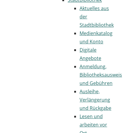
Aktuelles aus
der
Stadtbibliothek
Medienkatalog
und Konto
Digitale
Angebote
Anmeldung,
Bibliotheksausweis
und Gebühren
Ausleihe,
Verlängerung
und Rückgabe
Lesen und
arbeiten vor
Ort