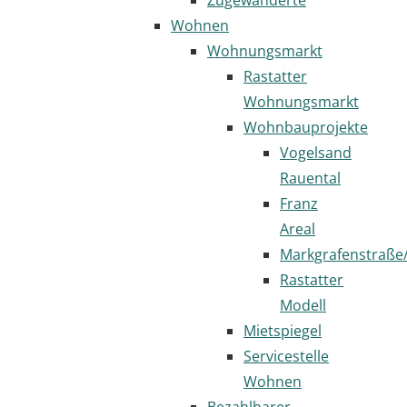
Wohnen
Wohnungsmarkt
Rastatter
Wohnungsmarkt
Wohnbauprojekte
Vogelsand
Rauental
Franz
Areal
Markgrafenstraße
Rastatter
Modell
Mietspiegel
Servicestelle
Wohnen
Bezahlbarer