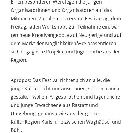
Einen besonderen Wert legen die jungen
Organisatorinnen und Organisatoren auf das
Mitmachen. Vor allem am ersten Festivaltag, dem
Freitag, laden Workshops zur Teilnahme ein, war-
ten neue Kreativangebote auf Neugierige und auf
dem Markt der Möglichkeitenâ€œ präsentieren
sich engagierte Projekte und Jugendliche aus der
Region.
Apropos: Das Festival richtet sich an alle, die
junge Kultur nicht nur anschauen, sondern auch
gestalten wollen. Angesprochen sind Jugendliche
und junge Erwachsene aus Rastatt und
Umgebung, genauso wie aus der ganzen
KulturRegion Karlsruhe zwischen Waghäusel und
Bühl.