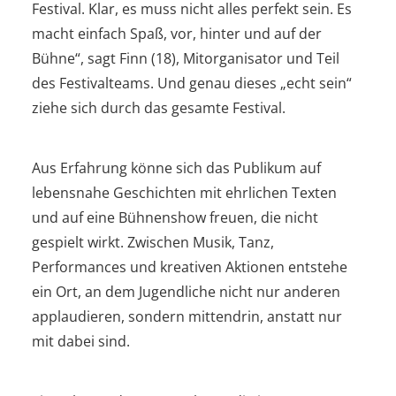
Festival. Klar, es muss nicht alles perfekt sein. Es
macht einfach Spaß, vor, hinter und auf der
Bühne“, sagt Finn (18), Mitorganisator und Teil
des Festivalteams. Und genau dieses „echt sein“
ziehe sich durch das gesamte Festival.
Aus Erfahrung könne sich das Publikum auf
lebensnahe Geschichten mit ehrlichen Texten
und auf eine Bühnenshow freuen, die nicht
gespielt wirkt. Zwischen Musik, Tanz,
Performances und kreativen Aktionen entstehe
ein Ort, an dem Jugendliche nicht nur anderen
applaudieren, sondern mittendrin, anstatt nur
mit dabei sind.