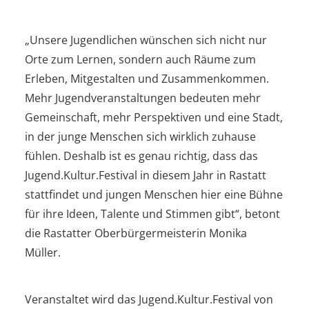
„Unsere Jugendlichen wünschen sich nicht nur
Orte zum Lernen, sondern auch Räume zum
Erleben, Mitgestalten und Zusammenkommen.
Mehr Jugendveranstaltungen bedeuten mehr
Gemeinschaft, mehr Perspektiven und eine Stadt,
in der junge Menschen sich wirklich zuhause
fühlen. Deshalb ist es genau richtig, dass das
Jugend.Kultur.Festival in diesem Jahr in Rastatt
stattfindet und jungen Menschen hier eine Bühne
für ihre Ideen, Talente und Stimmen gibt“, betont
die Rastatter Oberbürgermeisterin Monika
Müller.
Veranstaltet wird das Jugend.Kultur.Festival von