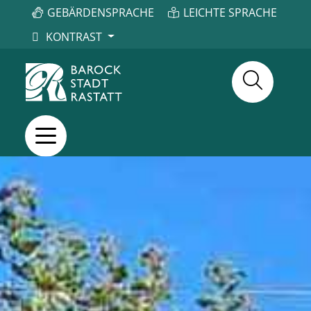
GEBÄRDENSPRACHE
LEICHTE SPRACHE
KONTRAST