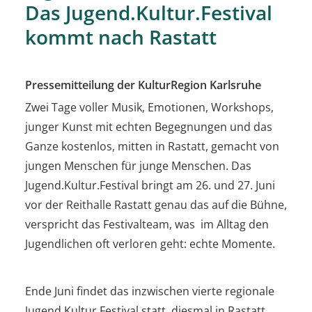
Das Jugend.Kultur.Festival
kommt nach Rastatt
Pressemitteilung der KulturRegion Karlsruhe
Zwei Tage voller Musik, Emotionen, Workshops,
junger Kunst mit echten Begegnungen und das
Ganze kostenlos, mitten in Rastatt, gemacht von
jungen Menschen für junge Menschen. Das
Jugend.Kultur.Festival bringt am 26. und 27. Juni
vor der Reithalle Rastatt genau das auf die Bühne,
verspricht das Festivalteam, was im Alltag den
Jugendlichen oft verloren geht: echte Momente.
Ende Juni findet das inzwischen vierte regionale
Jugend.Kultur.Festival statt, diesmal in Rastatt