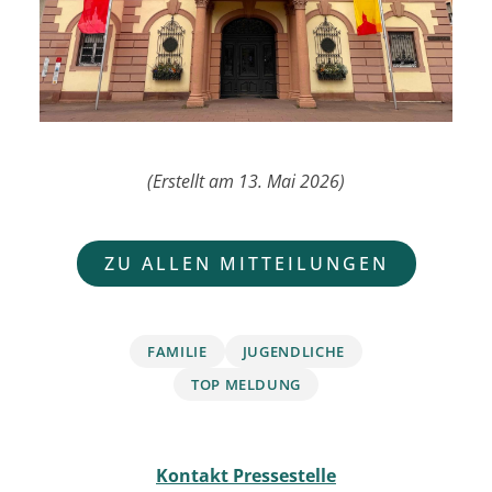
(Erstellt am 13. Mai 2026)
ZU ALLEN MITTEILUNGEN
FAMILIE
JUGENDLICHE
TOP MELDUNG
Kontakt Pressestelle