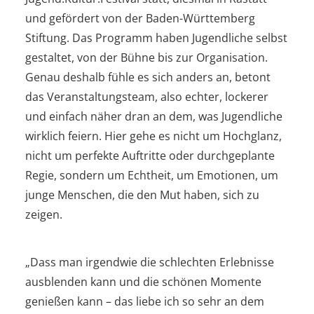
und gefördert von der Baden-Württemberg
Stiftung. Das Programm haben Jugendliche selbst
gestaltet, von der Bühne bis zur Organisation.
Genau deshalb fühle es sich anders an, betont
das Veranstaltungsteam, also echter, lockerer
und einfach näher dran an dem, was Jugendliche
wirklich feiern. Hier gehe es nicht um Hochglanz,
nicht um perfekte Auftritte oder durchgeplante
Regie, sondern um Echtheit, um Emotionen, um
junge Menschen, die den Mut haben, sich zu
zeigen.
„Dass man irgendwie die schlechten Erlebnisse
ausblenden kann und die schönen Momente
genießen kann – das liebe ich so sehr an dem