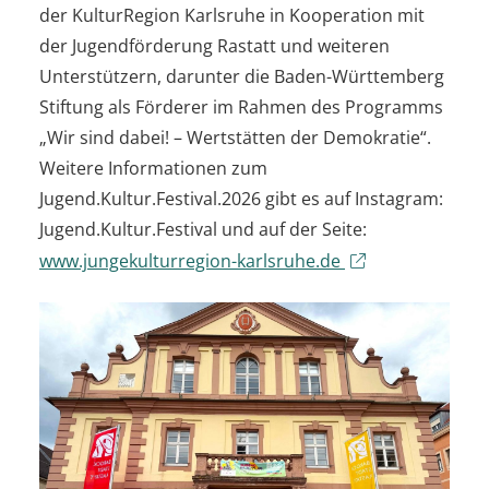
der KulturRegion Karlsruhe in Kooperation mit
der Jugendförderung Rastatt und weiteren
Unterstützern, darunter die Baden-Württemberg
Stiftung als Förderer im Rahmen des Programms
„Wir sind dabei! – Wertstätten der Demokratie“.
Weitere Informationen zum
Jugend.Kultur.Festival.2026 gibt es auf Instagram:
Jugend.Kultur.Festival und auf der Seite:
www.jungekulturregion-karlsruhe.de