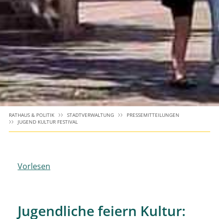
RATHAUS & POLITIK
STADTVERWALTUNG
PRESSEMITTEILUNGEN
JUGEND KULTUR FESTIVAL
Vorlesen
Jugendliche feiern Kultur: