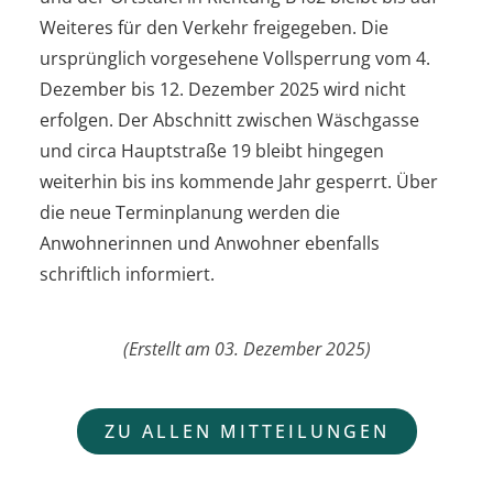
Weiteres für den Verkehr freigegeben. Die
ursprünglich vorgesehene Vollsperrung vom 4.
Dezember bis 12. Dezember 2025 wird nicht
erfolgen. Der Abschnitt zwischen Wäschgasse
und circa Hauptstraße 19 bleibt hingegen
weiterhin bis ins kommende Jahr gesperrt. Über
die neue Terminplanung werden die
Anwohnerinnen und Anwohner ebenfalls
schriftlich informiert.
(Erstellt am 03. Dezember 2025)
ZU ALLEN MITTEILUNGEN