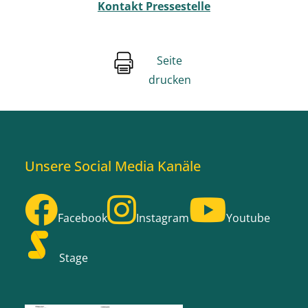
Kontakt Pressestelle
Seite
drucken
Unsere Social Media Kanäle
Facebook
Instagram
Youtube
Stage