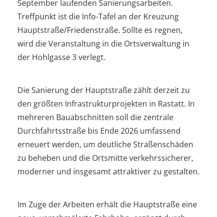
September laufenden Sanierungsarbeiten.
Treffpunkt ist die Info-Tafel an der Kreuzung
Hauptstraße/Friedenstraße. Sollte es regnen,
wird die Veranstaltung in die Ortsverwaltung in
der Hohlgasse 3 verlegt.
Die Sanierung der Hauptstraße zählt derzeit zu
den größten Infrastrukturprojekten in Rastatt. In
mehreren Bauabschnitten soll die zentrale
Durchfahrtsstraße bis Ende 2026 umfassend
erneuert werden, um deutliche Straßenschäden
zu beheben und die Ortsmitte verkehrssicherer,
moderner und insgesamt attraktiver zu gestalten.
Im Zuge der Arbeiten erhält die Hauptstraße eine