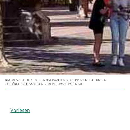
RATHAUS & POLITIK
STADTVERWALTUNG
PRESSEMITTEILUNGEN
BÜRGERINFO SANIERUNG HAUPTSTRASSE RAUENTAL
Vorlesen