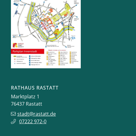
RATHAUS RASTATT
Marktplatz 1
76437
Rastatt
stadt@rastatt.de
07222 972-0