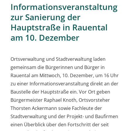
Informationsveranstaltung
zur Sanierung der
Hauptstraße in Rauental
am 10. Dezember
Ortsverwaltung und Stadtverwaltung laden
gemeinsam die Bürgerinnen und Bürger in
Rauental am Mittwoch, 10. Dezember, um 16 Uhr
zu einer Informationsveranstaltung direkt an der
Baustelle der Hauptstraße ein. Vor Ort geben
Bürgermeister Raphael Knoth, Ortsvorsteher
Thorsten Ackermann sowie Fachleute der
Stadtverwaltung und der Projekt- und Baufirmen
einen Überblick über den Fortschritt der seit