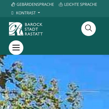
GEBÄRDENSPRACHE
LEICHTE SPRACHE
KONTRAST