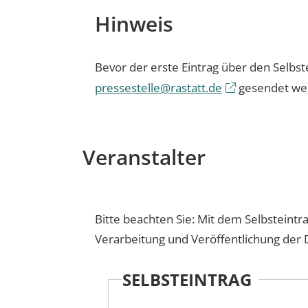
Hinweis
Bevor der erste Eintrag über den Selbs
pressestelle@rastatt.de
gesendet we
Veranstalter
Bitte beachten Sie: Mit dem Selbsteintr
Verarbeitung und Veröffentlichung der 
SELBSTEINTRAG