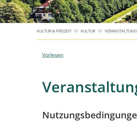
KULTUR & FREIZEIT
KULTUR
VERANSTALTUNG
Vorlesen
Veranstaltun
Nutzungsbedingungen