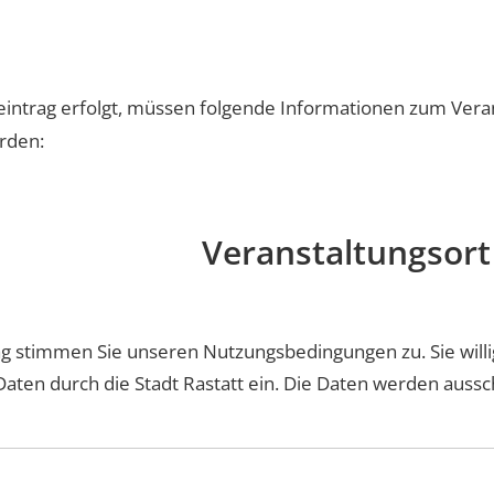
teintrag erfolgt, müssen folgende Informationen zum Vera
rden:
Veranstaltungsort
ag stimmen Sie unseren Nutzungsbedingungen zu. Sie willi
Daten durch die Stadt Rastatt ein. Die Daten werden auss