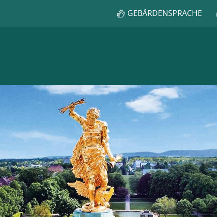
GEBÄRDENSPRACHE