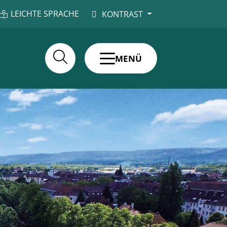
LEICHTE SPRACHE
KONTRAST
MENÜ