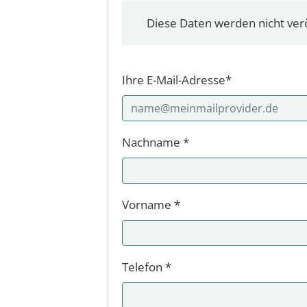
Diese Daten werden nicht verö
Ihre E-Mail-Adresse*
Nachname *
Vorname *
Telefon *