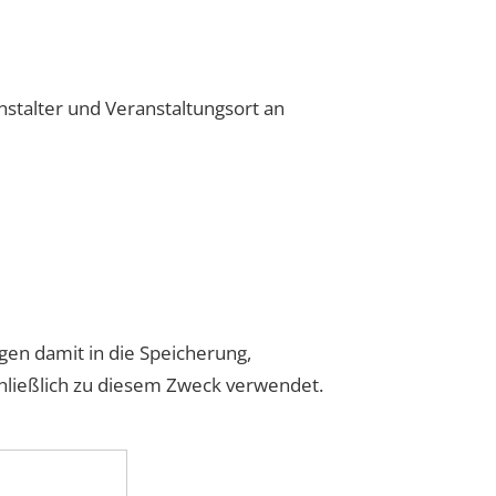
nstalter und Veranstaltungsort an
gen damit in die Speicherung,
chließlich zu diesem Zweck verwendet.