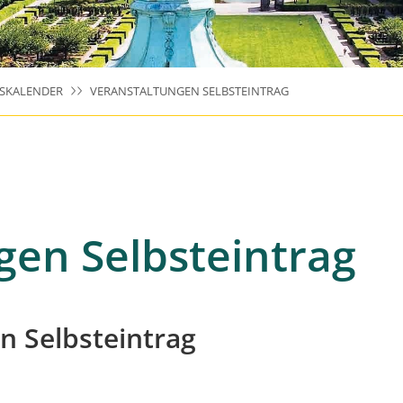
SKALENDER
VERANSTALTUNGEN SELBSTEINTRAG
gen Selbsteintrag
 Selbsteintrag