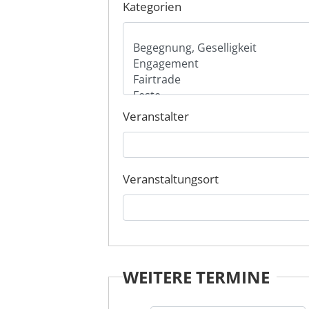
Kategorien
Veranstalter
Veranstaltungsort
WEITERE TERMINE