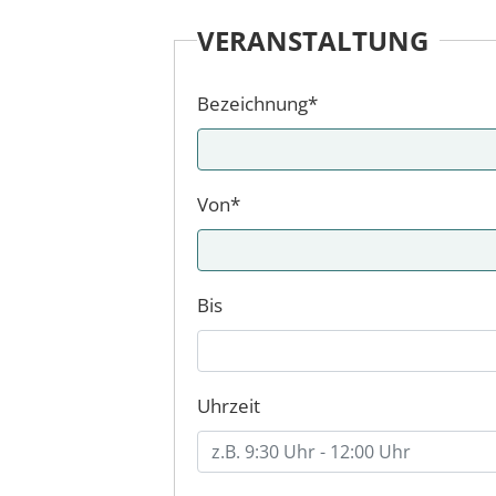
VERANSTALTUNG
Bezeichnung*
Von*
Bis
Uhrzeit