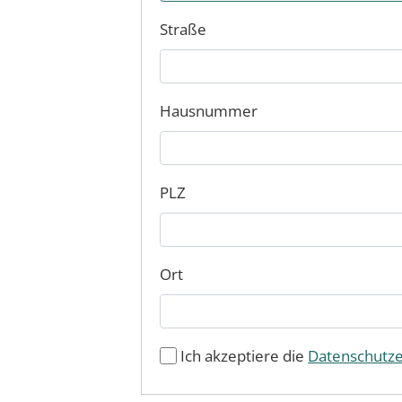
Straße
Hausnummer
PLZ
Ort
Ich akzeptiere die
Datenschutz­