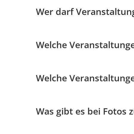
Wer darf Veranstaltun
Welche Veranstaltung
Welche Veranstaltunge
Was gibt es bei Fotos 