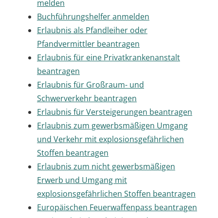
melden
Buchführungshelfer anmelden
Erlaubnis als Pfandleiher oder
Pfandvermittler beantragen
Erlaubnis für eine Privatkrankenanstalt
beantragen
Erlaubnis für Großraum- und
Schwerverkehr beantragen
Erlaubnis für Versteigerungen beantragen
Erlaubnis zum gewerbsmäßigen Umgang
und Verkehr mit explosionsgefährlichen
Stoffen beantragen
Erlaubnis zum nicht gewerbsmäßigen
Erwerb und Umgang mit
explosionsgefährlichen Stoffen beantragen
Europäischen Feuerwaffenpass beantragen