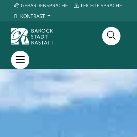
GEBÄRDENSPRACHE
LEICHTE SPRACHE
KONTRAST