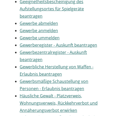
Geeignetheitsbescheinigung des
Aufstellungsortes für Spielgeräte
beantragen
Gewerbe abmelden
Gewerbe anmelden
Gewerbe ummelden
Gewerberegister - Auskunft beantragen
Gewerbezentralregister - Auskunft
beantragen
Gewerbliche Herstellung von Waffen -
Erlaubnis beantragen
Gewerbsmäßige Schaustellung von
Personen - Erlaubnis beantragen
Häusliche Gewalt - Platzverweis,
Wohnungsverweis, Rückkehrverbot und
Annäherungsverbot erwirken