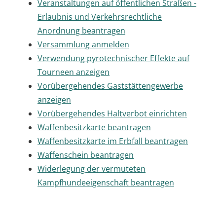
Veranstaltungen auf öffentlichen Straßen -
Erlaubnis und Verkehrsrechtliche
Anordnung beantragen
Versammlung anmelden
Verwendung pyrotechnischer Effekte auf
Tourneen anzeigen
Vorübergehendes Gaststättengewerbe
anzeigen
Vorübergehendes Haltverbot einrichten
Waffenbesitzkarte beantragen
Waffenbesitzkarte im Erbfall beantragen
Waffenschein beantragen
Widerlegung der vermuteten
Kampfhundeeigenschaft beantragen