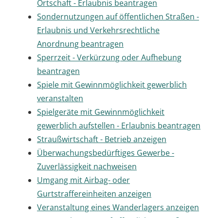
Ortschaft - Erlaubnis beantragen
Sondernutzungen auf öffentlichen Straßen -
Erlaubnis und Verkehrsrechtliche
Anordnung beantragen
Sperrzeit - Verkürzung oder Aufhebung
beantragen
Spiele mit Gewinnmöglichkeit gewerblich
veranstalten
Spielgeräte mit Gewinnmöglichkeit
gewerblich aufstellen - Erlaubnis beantragen
Straußwirtschaft - Betrieb anzeigen
Überwachungsbedürftiges Gewerbe -
Zuverlässigkeit nachweisen
Umgang mit Airbag- oder
Gurtstraffereinheiten anzeigen
Veranstaltung eines Wanderlagers anzeigen