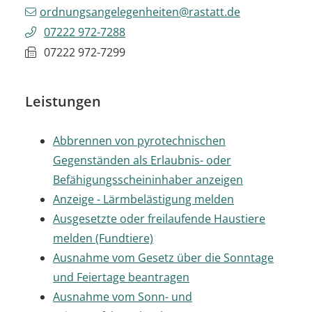
ordnungsangelegenheiten@rastatt.de
07222 972-7288
07222 972-7299
Leistungen
Abbrennen von pyrotechnischen
Gegenständen als Erlaubnis- oder
Befähigungsscheininhaber anzeigen
Anzeige - Lärmbelästigung melden
Ausgesetzte oder freilaufende Haustiere
melden (Fundtiere)
Ausnahme vom Gesetz über die Sonntage
und Feiertage beantragen
Ausnahme vom Sonn- und