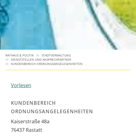
RATHAUS & POLITIK
STADTVERWALTUNG
DIENSTSTELLEN UND ANSPRECHPARTNER
KUNDENBEREICH ORDNUNGSANGELEGENHEITEN
Vorlesen
KUNDENBEREICH
ORDNUNGSANGELEGENHEITEN
Kaiserstraße 48a
76437
Rastatt