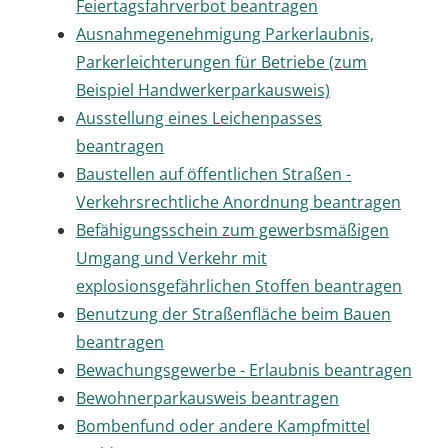
Feiertagsfahrverbot beantragen
Ausnahmegenehmigung Parkerlaubnis,
Parkerleichterungen für Betriebe (zum
Beispiel Handwerkerparkausweis)
Ausstellung eines Leichenpasses
beantragen
Baustellen auf öffentlichen Straßen -
Verkehrsrechtliche Anordnung beantragen
Befähigungsschein zum gewerbsmäßigen
Umgang und Verkehr mit
explosionsgefährlichen Stoffen beantragen
Benutzung der Straßenfläche beim Bauen
beantragen
Bewachungsgewerbe - Erlaubnis beantragen
Bewohnerparkausweis beantragen
Bombenfund oder andere Kampfmittel