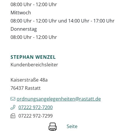
08:00 Uhr
-
12:00 Uhr
Mittwoch
08:00 Uhr
-
12:00 Uhr
und
14:00 Uhr
-
17:00 Uhr
Donnerstag
08:00 Uhr
-
12:00 Uhr
STEPHAN
WENZEL
Kundenbereichsleiter
Kaiserstraße 48a
76437
Rastatt
ordnungsangelegenheiten@rastatt.de
07222 972-7200
07222 972-7299
Seite