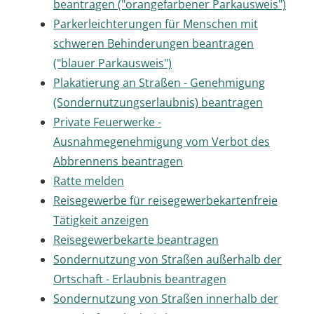
beantragen ("orangefarbener Parkausweis")
Parkerleichterungen für Menschen mit
schweren Behinderungen beantragen
("blauer Parkausweis")
Plakatierung an Straßen - Genehmigung
(Sondernutzungserlaubnis) beantragen
Private Feuerwerke -
Ausnahmegenehmigung vom Verbot des
Abbrennens beantragen
Ratte melden
Reisegewerbe für reisegewerbekartenfreie
Tätigkeit anzeigen
Reisegewerbekarte beantragen
Sondernutzung von Straßen außerhalb der
Ortschaft - Erlaubnis beantragen
Sondernutzung von Straßen innerhalb der