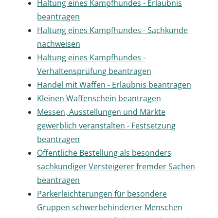
Haltung eines Kampfhundes - Erlaubnis
beantragen
Haltung eines Kampfhundes - Sachkunde
nachweisen
Haltung eines Kampfhundes -
Verhaltensprüfung beantragen
Handel mit Waffen - Erlaubnis beantragen
Kleinen Waffenschein beantragen
Messen, Ausstellungen und Märkte
gewerblich veranstalten - Festsetzung
beantragen
Öffentliche Bestellung als besonders
sachkundiger Versteigerer fremder Sachen
beantragen
Parkerleichterungen für besondere
Gruppen schwerbehinderter Menschen