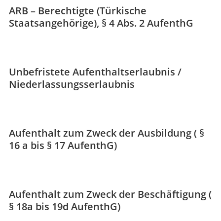
ARB – Berechtigte (Türkische
Staatsangehörige), § 4 Abs. 2 AufenthG
Unbefristete Aufenthaltserlaubnis /
Niederlassungsserlaubnis
Aufenthalt zum Zweck der Ausbildung ( §
16 a bis § 17 AufenthG)
Aufenthalt zum Zweck der Beschäftigung (
§ 18a bis 19d AufenthG)