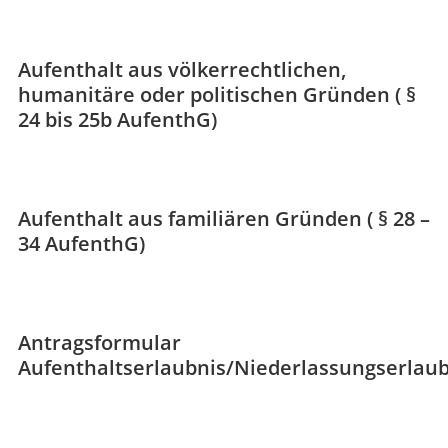
Aufenthalt aus völkerrechtlichen,
humanitäre oder politischen Gründen ( §
24 bis 25b AufenthG)
Aufenthalt aus familiären Gründen ( § 28 –
34 AufenthG)
Antragsformular
Aufenthaltserlaubnis/Niederlassungserlaub