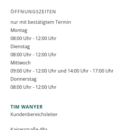
ÖFFNUNGSZEITEN
nur mit bestätigtem Termin
Montag
08:00 Uhr
-
12:00 Uhr
Dienstag
08:00 Uhr
-
12:00 Uhr
Mittwoch
09:00 Uhr
-
12:00 Uhr
und
14:00 Uhr
-
17:00 Uhr
Donnerstag
08:00 Uhr
-
12:00 Uhr
TIM
WANYER
Kundenbereichsleiter
Kaiserstraße 48a