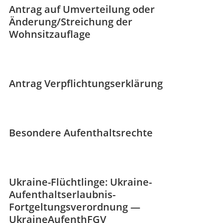
Antrag auf Umverteilung oder
Änderung/Streichung der
Wohnsitzauflage
Antrag Verpflichtungserklärung
Besondere Aufenthaltsrechte
Ukraine-Flüchtlinge: Ukraine-
Aufenthaltserlaubnis-
Fortgeltungsverordnung —
UkraineAufenthFGV