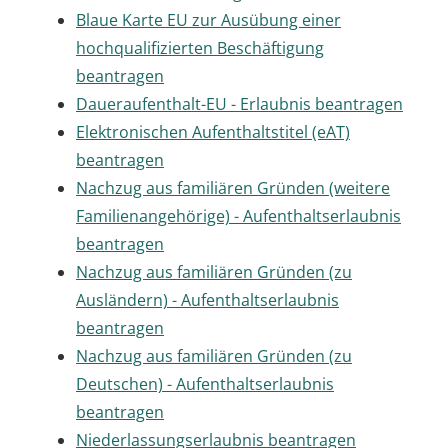
Blaue Karte EU zur Ausübung einer
hochqualifizierten Beschäftigung
beantragen
Daueraufenthalt-EU - Erlaubnis beantragen
Elektronischen Aufenthaltstitel (eAT)
beantragen
Nachzug aus familiären Gründen (weitere
Familienangehörige) - Aufenthaltserlaubnis
beantragen
Nachzug aus familiären Gründen (zu
Ausländern) - Aufenthaltserlaubnis
beantragen
Nachzug aus familiären Gründen (zu
Deutschen) - Aufenthaltserlaubnis
beantragen
Niederlassungserlaubnis beantragen