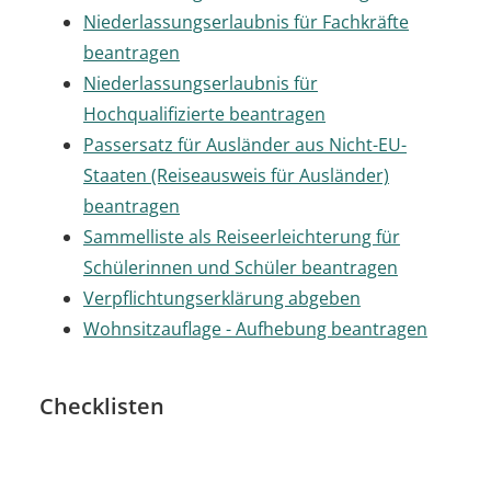
Niederlassungserlaubnis für Fachkräfte
beantragen
Niederlassungserlaubnis für
Hochqualifizierte beantragen
Passersatz für Ausländer aus Nicht-EU-
Staaten (Reiseausweis für Ausländer)
beantragen
Sammelliste als Reiseerleichterung für
Schülerinnen und Schüler beantragen
Verpflichtungserklärung abgeben
Wohnsitzauflage - Aufhebung beantragen
Checklisten