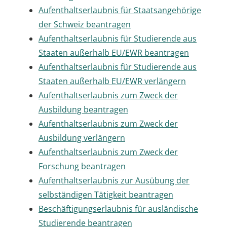
Aufenthaltserlaubnis für Staatsangehörige
der Schweiz beantragen
Aufenthaltserlaubnis für Studierende aus
Staaten außerhalb EU/EWR beantragen
Aufenthaltserlaubnis für Studierende aus
Staaten außerhalb EU/EWR verlängern
Aufenthaltserlaubnis zum Zweck der
Ausbildung beantragen
Aufenthaltserlaubnis zum Zweck der
Ausbildung verlängern
Aufenthaltserlaubnis zum Zweck der
Forschung beantragen
Aufenthaltserlaubnis zur Ausübung der
selbständigen Tätigkeit beantragen
Beschäftigungserlaubnis für ausländische
Studierende beantragen