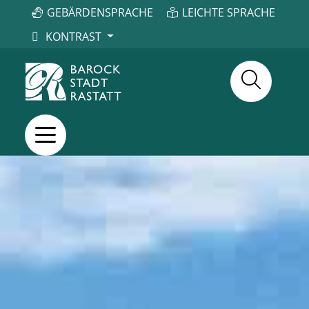
GEBÄRDENSPRACHE
LEICHTE SPRACHE
KONTRAST