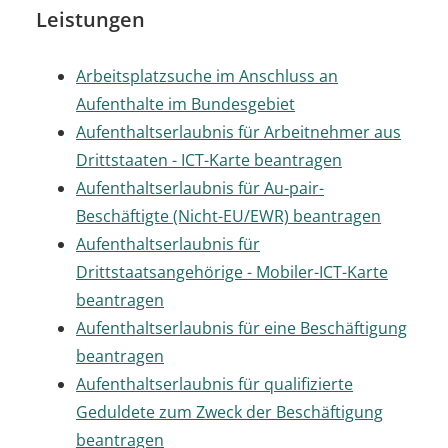
Leistungen
Arbeitsplatzsuche im Anschluss an
Aufenthalte im Bundesgebiet
Aufenthaltserlaubnis für Arbeitnehmer aus
Drittstaaten - ICT-Karte beantragen
Aufenthaltserlaubnis für Au-pair-
Beschäftigte (Nicht-EU/EWR) beantragen
Aufenthaltserlaubnis für
Drittstaatsangehörige - Mobiler-ICT-Karte
beantragen
Aufenthaltserlaubnis für eine Beschäftigung
beantragen
Aufenthaltserlaubnis für qualifizierte
Geduldete zum Zweck der Beschäftigung
beantragen