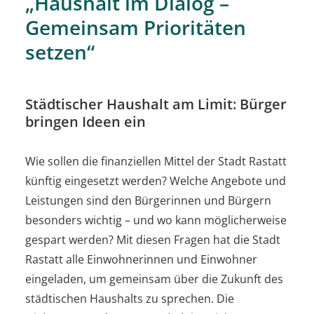
„Haushalt im Dialog –
Gemeinsam Prioritäten
setzen“
Städtischer Haushalt am Limit: Bürger
bringen Ideen ein
Wie sollen die finanziellen Mittel der Stadt Rastatt
künftig eingesetzt werden? Welche Angebote und
Leistungen sind den Bürgerinnen und Bürgern
besonders wichtig – und wo kann möglicherweise
gespart werden? Mit diesen Fragen hat die Stadt
Rastatt alle Einwohnerinnen und Einwohner
eingeladen, um gemeinsam über die Zukunft des
städtischen Haushalts zu sprechen. Die