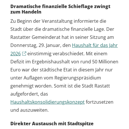
Dramatische finanzielle Schieflage zwingt
zum Handeln
Zu Beginn der Veranstaltung informierte die
Stadt über die dramatische finanzielle Lage. Der
Rastatter Gemeinderat hat in seiner Sitzung am
Donnerstag, 29. Januar, den
Haushalt für das Jahr
2026
einstimmig verabschiedet. Mit einem
Defizit im Ergebnishaushalt von rund 50 Millionen
Euro war der städtische Etat in diesem Jahr nur
unter Auflagen vom Regierungspräsidium
genehmigt worden. Somit ist die Stadt Rastatt
aufgefordert, das
Haushalts
konsolidierungskonzept
fortzusetzen
und auszuweiten.
Direkter Austausch mit Stadtspitze