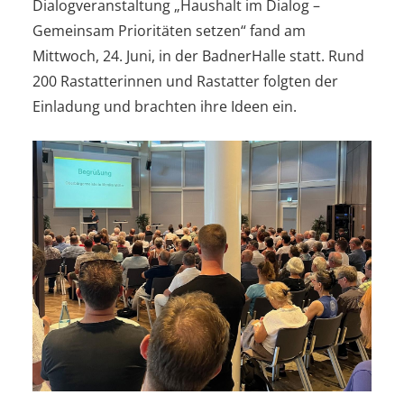
Dialogveranstaltung „Haushalt im Dialog –
Gemeinsam Prioritäten setzen“ fand am
Mittwoch, 24. Juni, in der BadnerHalle statt. Rund
200 Rastatterinnen und Rastatter folgten der
Einladung und brachten ihre Ideen ein.