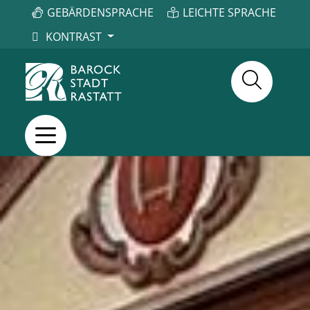
GEBÄRDENSPRACHE
LEICHTE SPRACHE
KONTRAST