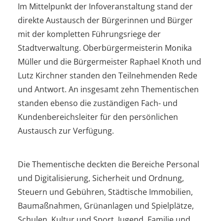
Im Mittelpunkt der Infoveranstaltung stand der
direkte Austausch der Bürgerinnen und Bürger
mit der kompletten Führungsriege der
Stadtverwaltung. Oberbürgermeisterin Monika
Müller und die Bürgermeister Raphael Knoth und
Lutz Kirchner standen den Teilnehmenden Rede
und Antwort. An insgesamt zehn Thementischen
standen ebenso die zuständigen Fach- und
Kundenbereichsleiter für den persönlichen
Austausch zur Verfügung.
Die Thementische deckten die Bereiche Personal
und Digitalisierung, Sicherheit und Ordnung,
Steuern und Gebühren, Städtische Immobilien,
Baumaßnahmen, Grünanlagen und Spielplätze,
Schulen, Kultur und Sport, Jugend, Familie und