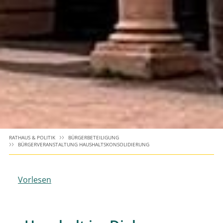
RATHAUS & POLITIK
BÜRGERBETEILIGUNG
BÜRGERVERANSTALTUNG HAUSHALTSKONSOLIDIERUNG
Vorlesen