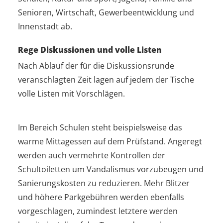
Senioren, Wirtschaft, Gewerbeentwicklung und
Innenstadt ab.
Rege Diskussionen und volle Listen
Nach Ablauf der für die Diskussionsrunde
veranschlagten Zeit lagen auf jedem der Tische
volle Listen mit Vorschlägen.
Im Bereich Schulen steht beispielsweise das
warme Mittagessen auf dem Prüfstand. Angeregt
werden auch vermehrte Kontrollen der
Schultoiletten um Vandalismus vorzubeugen und
Sanierungskosten zu reduzieren. Mehr Blitzer
und höhere Parkgebühren werden ebenfalls
vorgeschlagen, zumindest letztere werden