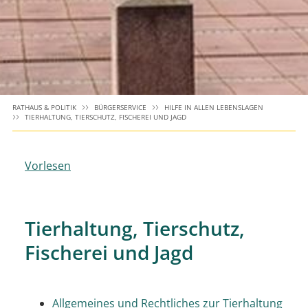
RATHAUS & POLITIK
BÜRGERSERVICE
HILFE IN ALLEN LEBENSLAGEN
TIERHALTUNG, TIERSCHUTZ, FISCHEREI UND JAGD
Vorlesen
Tierhaltung, Tierschutz,
Fischerei und Jagd
Allgemeines und Rechtliches zur Tierhaltung