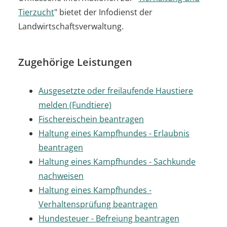
Tierzucht
" bietet der Infodienst der
Landwirtschaftsverwaltung.
Zugehörige Leistungen
Ausgesetzte oder freilaufende Haustiere
melden (Fundtiere)
Fischereischein beantragen
Haltung eines Kampfhundes - Erlaubnis
beantragen
Haltung eines Kampfhundes - Sachkunde
nachweisen
Haltung eines Kampfhundes -
Verhaltensprüfung beantragen
Hundesteuer - Befreiung beantragen