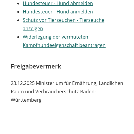
Hundesteuer - Hund abmelden
Hundesteuer - Hund anmelden
Schutz vor Tierseuchen - Tierseuche
anzeigen
Widerlegung der vermuteten
Kampfhundeeigenschaft beantragen
Freigabevermerk
23.12.2025
Ministerium für Ernährung, Ländlichen
Raum und Verbraucherschutz Baden-
Württemberg