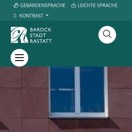
GEBÄRDENSPRACHE
LEICHTE SPRACHE
KONTRAST