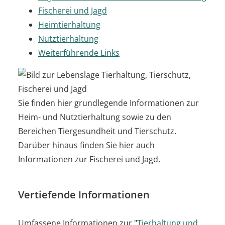
Fischerei und Jagd
Heimtierhaltung
Nutztierhaltung
Weiterführende Links
Sie finden hier grundlegende Informationen zur
Heim- und Nutztierhaltung sowie zu den
Bereichen Tiergesundheit und Tierschutz.
Darüber hinaus finden Sie hier auch
Informationen zur Fischerei und Jagd.
Vertiefende Informationen
Umfassene Informationen zur "
Tierhaltung und