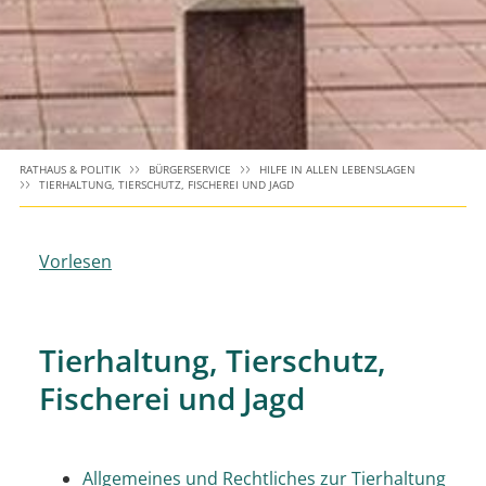
RATHAUS & POLITIK
BÜRGERSERVICE
HILFE IN ALLEN LEBENSLAGEN
TIERHALTUNG, TIERSCHUTZ, FISCHEREI UND JAGD
Vorlesen
Tierhaltung, Tierschutz,
Fischerei und Jagd
Allgemeines und Rechtliches zur Tierhaltung