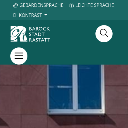
GEBÄRDENSPRACHE
LEICHTE SPRACHE
KONTRAST