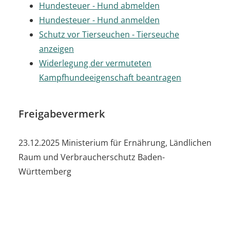
Hundesteuer - Hund abmelden
Hundesteuer - Hund anmelden
Schutz vor Tierseuchen - Tierseuche
anzeigen
Widerlegung der vermuteten
Kampfhundeeigenschaft beantragen
Freigabevermerk
23.12.2025
Ministerium für Ernährung, Ländlichen
Raum und Verbraucherschutz Baden-
Württemberg