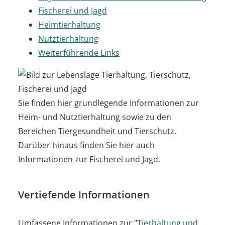
Fischerei und Jagd
Heimtierhaltung
Nutztierhaltung
Weiterführende Links
Sie finden hier grundlegende Informationen zur
Heim- und Nutztierhaltung sowie zu den
Bereichen Tiergesundheit und Tierschutz.
Darüber hinaus finden Sie hier auch
Informationen zur Fischerei und Jagd.
Vertiefende Informationen
Umfassene Informationen zur "
Tierhaltung und