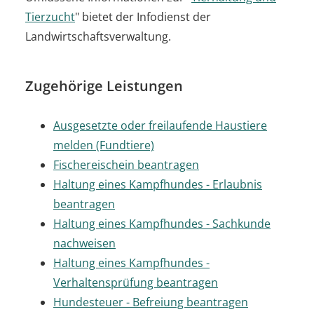
Tierzucht
" bietet der Infodienst der
Landwirtschaftsverwaltung.
Zugehörige Leistungen
Ausgesetzte oder freilaufende Haustiere
melden (Fundtiere)
Fischereischein beantragen
Haltung eines Kampfhundes - Erlaubnis
beantragen
Haltung eines Kampfhundes - Sachkunde
nachweisen
Haltung eines Kampfhundes -
Verhaltensprüfung beantragen
Hundesteuer - Befreiung beantragen