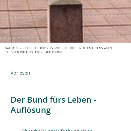
RATHAUS & POLITIK
BÜRGERSERVICE
HILFE IN ALLEN LEBENSLAGEN
DER BUND FÜRS LEBEN - AUFLÖSUNG
Vorlesen
Der Bund fürs Leben -
Auflösung