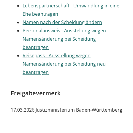
Lebenspartnerschaft - Umwandlung in eine
Ehe beantragen
Namen nach der Scheidung ändern
Personalausweis - Ausstellung wegen
Namensänderung bei Scheidung
beantragen
Reisepass - Ausstellung wegen
Namensänderung bei Scheidung neu
beantragen
Freigabevermerk
17.03.2026 Justizministerium Baden-Württemberg