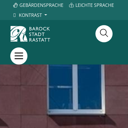
GEBÄRDENSPRACHE
LEICHTE SPRACHE
KONTRAST