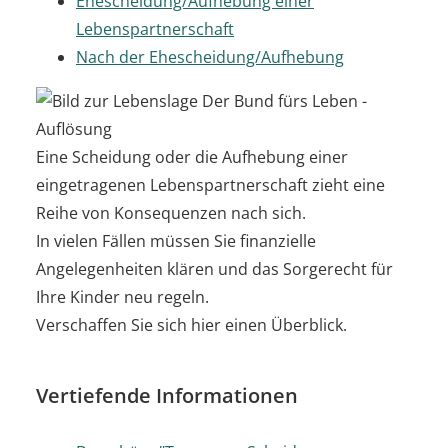
Ehescheidung/Aufhebung einer
Lebenspartnerschaft
Nach der Ehescheidung/Aufhebung
Eine Scheidung oder die Aufhebung einer
eingetragenen Lebenspartnerschaft zieht eine
Reihe von Konsequenzen nach sich.
In vielen Fällen müssen Sie finanzielle
Angelegenheiten klären und das Sorgerecht für
Ihre Kinder neu regeln.
Verschaffen Sie sich hier einen Überblick.
Vertiefende Informationen