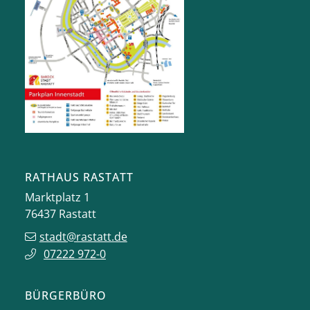
RATHAUS RASTATT
Marktplatz 1
76437
Rastatt
stadt@rastatt.de
07222 972-0
BÜRGERBÜRO