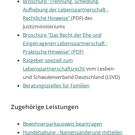
Broschüre "Trennung, Scheidung,
Aufhebung der Lebenspartnerschaft -
Rechtliche Hinweise"
(PDF) des
Justizministeriums
Broschüre "Das Recht der Ehe und
Eingetragenen Lebenspartnerschaft -
Praktische Hinweise" (PDF)
Ratgeber speziell zum
Lebenspartnerschaftsrecht
vom Lesben-
und Schwulenverband Deutschland (LSVD)
Beratungsstellen für Familien
Zugehörige Leistungen
Bewohnerparkausweis beantragen
Hundehaltung - Namensänderung mitteilen