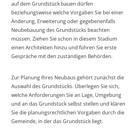
auf dem Grundstück bauen dürfen
beziehungsweise welche Vorgaben Sie bei einer
Änderung, Erweiterung oder gegebenenfalls
Neubebauung des Grundstücks beachten
müssen. Ziehen Sie schon in diesem Stadium
einen Architekten hinzu und führen Sie erste
Gespräche mit den zuständigen Behörden.
Zur Planung Ihres Neubaus gehört zunächst die
Auswahl des Grundstücks. Überlegen Sie sich,
welche Anforderungen Sie an Lage, Umgebung
und an das Grundstück selbst stellen und klären
Sie die planungsrechtlichen Vorgaben durch die
Gemeinde, in der das Grundstück liegt.