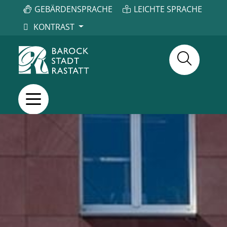
GEBÄRDENSPRACHE
LEICHTE SPRACHE
KONTRAST