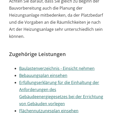
Achten Sie darauf, dass Sie gleich zu Beginn der
Bauvorbereitung auch die Planung der
Heizungsanlage mitbedenken, da der Platzbedarf
und die Vorgaben an die Räumlichkeiten je nach
Art der Heizungsanlage sehr unterschiedlich sein
können.
Zugehörige Leistungen
Baulastenverzeichnis - Einsicht nehmen
Bebauungsplan einsehen
Erfüllungserklärung für die Einhaltung der
Anforderungen des
Gebäudeenergiegesetzes bei der Errichtung
von Gebäuden vorlegen
Flächennutzungsplan einsehen