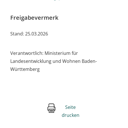
Freigabevermerk
Stand: 25.03.2026
Verantwortlich: Ministerium für
Landesentwicklung und Wohnen Baden-
Württemberg
Seite
drucken