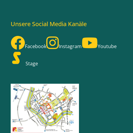
Unsere Social Media Kanäle
Facebook
Instagram
Youtube
Stage