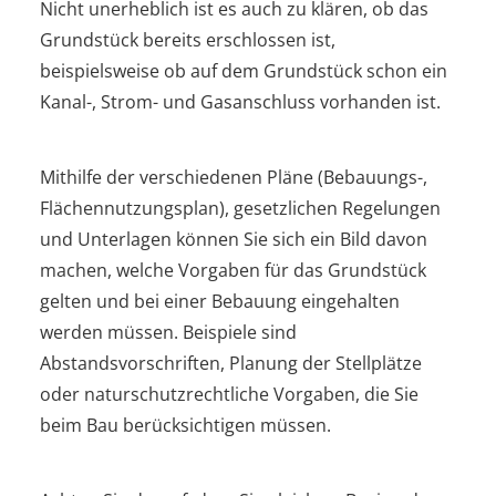
Nicht unerheblich ist es auch zu klären, ob das
Grundstück bereits erschlossen ist,
beispielsweise ob auf dem Grundstück schon ein
Kanal-, Strom- und Gasanschluss vorhanden ist.
Mithilfe der verschiedenen Pläne (Bebauungs-,
Flächennutzungsplan), gesetzlichen Regelungen
und Unterlagen können Sie sich ein Bild davon
machen, welche Vorgaben für das Grundstück
gelten und bei einer Bebauung eingehalten
werden müssen. Beispiele sind
Abstandsvorschriften, Planung der Stellplätze
oder naturschutzrechtliche Vorgaben, die Sie
beim Bau berücksichtigen müssen.