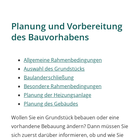
Planung und Vorbereitung
des Bauvorhabens
Allgemeine Rahmenbedingungen
Auswahl des Grundstücks
Baulanderschließung
Besondere Rahmenbedingungen
Planung der Heizungsanlage
Planung des Gebäudes
Wollen Sie ein Grundstück bebauen oder eine
vorhandene Bebauung ändern? Dann müssen Sie
sich zuerst darüber informieren, ob und wie Sie