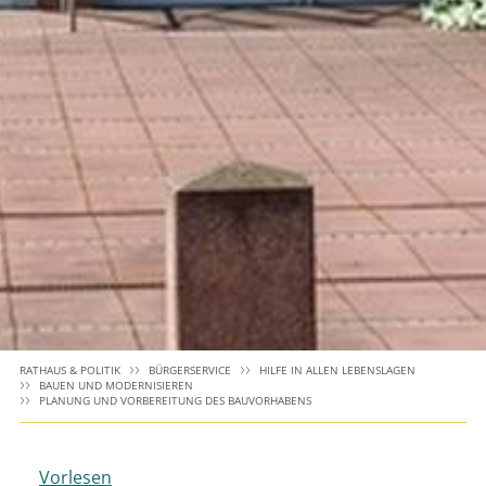
RATHAUS & POLITIK
BÜRGERSERVICE
HILFE IN ALLEN LEBENSLAGEN
BAUEN UND MODERNISIEREN
PLANUNG UND VORBEREITUNG DES BAUVORHABENS
Vorlesen