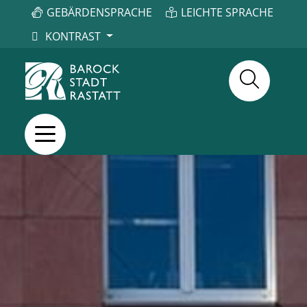
GEBÄRDENSPRACHE
LEICHTE SPRACHE
KONTRAST