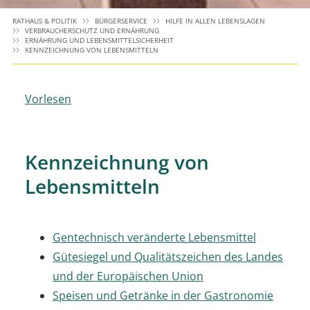
RATHAUS & POLITIK
BÜRGERSERVICE
HILFE IN ALLEN LEBENSLAGEN
VERBRAUCHERSCHUTZ UND ERNÄHRUNG
ERNÄHRUNG UND LEBENSMITTELSICHERHEIT
KENNZEICHNUNG VON LEBENSMITTELN
Vorlesen
Kennzeichnung von
Lebensmitteln
Gentechnisch veränderte Lebensmittel
Gütesiegel und Qualitätszeichen des Landes
und der Europäischen Union
Speisen und Getränke in der Gastronomie