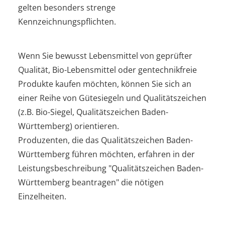
gelten besonders strenge
Kennzeichnungspflichten.
Wenn Sie bewusst Lebensmittel von geprüfter
Qualität, Bio-Lebensmittel oder gentechnikfreie
Produkte kaufen möchten, können Sie sich an
einer Reihe von Gütesiegeln und Qualitätszeichen
(z.B. Bio-Siegel, Qualitätszeichen Baden-
Württemberg) orientieren.
Produzenten, die das Qualitätszeichen Baden-
Württemberg führen möchten, erfahren in der
Leistungsbeschreibung "Qualitätszeichen Baden-
Württemberg beantragen" die nötigen
Einzelheiten.