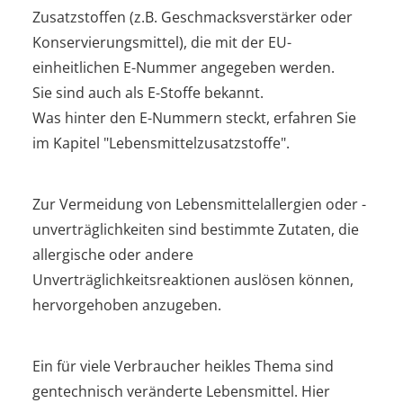
Zusatzstoffen (z.B. Geschmacksverstärker oder
Konservierungsmittel), die mit der EU-
einheitlichen E-Nummer angegeben werden.
Sie sind auch als E-Stoffe bekannt.
Was hinter den E-Nummern steckt, erfahren Sie
im Kapitel "Lebensmittelzusatzstoffe".
Zur Vermeidung von Lebensmittelallergien oder -
unverträglichkeiten sind bestimmte Zutaten, die
allergische oder andere
Unverträglichkeitsreaktionen auslösen können,
hervorgehoben anzugeben.
Ein für viele Verbraucher heikles Thema sind
gentechnisch veränderte Lebensmittel. Hier