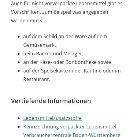
Auch für nicht vorverpackte Lebensmittel gibt es
Vorschriften, zum Beispiel was angegeben
werden muss:
auf dem Schild an der Ware auf dem
Gemüsemarkt,
beim Bäcker und Metzger,
an der Käse- oder Bonbontheke sowie
auf der Speisekarte in der Kantine oder im
Restaurant.
Vertiefende Informationen
Lebensmittelzusatzstoffe
Kennzeichnung verpackter Lebensmittel -
Verbraucherzentrale Baden-Württemberg