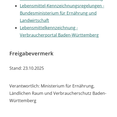
Lebensmittel-Kennzeichnungsregelungen -
Bundesministerium für Ernährung und
Landwirtschaft
Lebensmittelkennzeichnung -
Verbraucherportal Baden-Württemberg
Freigabevermerk
Stand: 23.10.2025
Verantwortlich: Ministerium für Ernährung,
Ländlichen Raum und Verbraucherschutz Baden-
Württemberg