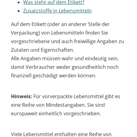
Was steht auf dem Etikett?
Zusatzstoffe in Lebensmitteln
Auf dem Etikett (oder an anderer Stelle der
Verpackung) von Lebensmitteln finden Sie
vorgeschriebene und auch freiwillige Angaben zu
Zutaten und Eigenschaften.
Alle Angaben müssen wahr und eindeutig sein,
damit Verbraucher weder gesundheitlich noch
finanziell geschädigt werden können.
Hinweis:
Für vorverpackte Lebensmittel gibt es
eine Reihe von Mindestangaben. Sie sind
europaweit einheitlich vorgeschrieben.
Viele Lebensmittel enthalten eine Reihe von