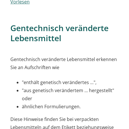
Vorlesen
Gentechnisch veränderte
Lebensmittel
Gentechnisch veränderte Lebensmittel erkennen
Sie an Aufschriften wie
"enthält genetisch verändertes ...",
"aus genetisch verändertem ... hergestellt"
oder
ähnlichen Formulierungen.
Diese Hinweise finden Sie bei verpackten
Lebensmitteln auf dem Etikett beziehungsweise