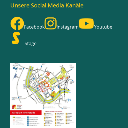
Unsere Social Media Kanäle
Facebook
Instagram
Youtube
Stage