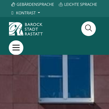
GEBÄRDENSPRACHE
LEICHTE SPRACHE
KONTRAST