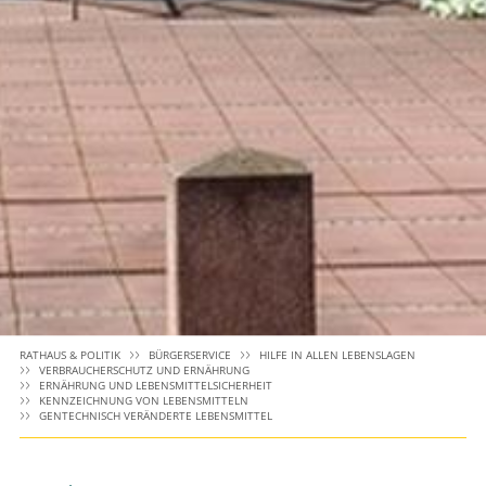
RATHAUS & POLITIK
BÜRGERSERVICE
HILFE IN ALLEN LEBENSLAGEN
VERBRAUCHERSCHUTZ UND ERNÄHRUNG
ERNÄHRUNG UND LEBENSMITTELSICHERHEIT
KENNZEICHNUNG VON LEBENSMITTELN
GENTECHNISCH VERÄNDERTE LEBENSMITTEL