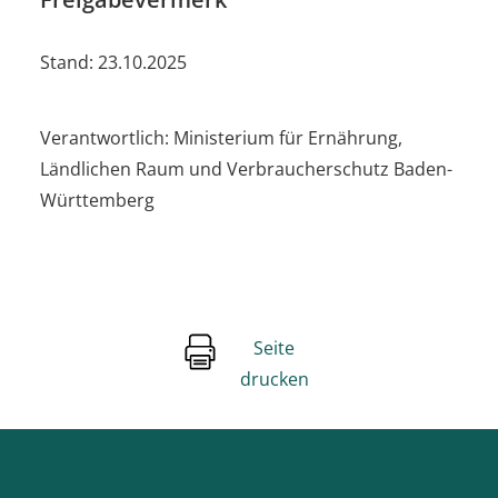
Stand: 23.10.2025
Verantwortlich: Ministerium für Ernährung,
Ländlichen Raum und Verbraucherschutz Baden-
Württemberg
Seite
drucken