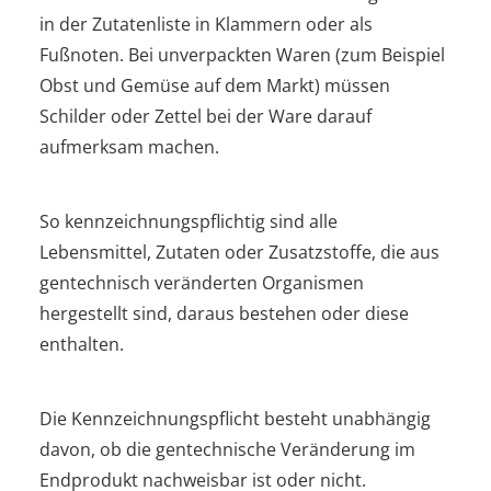
in der Zutatenliste in Klammern oder als
Fußnoten. Bei unverpackten Waren (zum Beispiel
Obst und Gemüse auf dem Markt) müssen
Schilder oder Zettel bei der Ware darauf
aufmerksam machen.
So kennzeichnungspflichtig sind alle
Lebensmittel, Zutaten oder Zusatzstoffe, die aus
gentechnisch veränderten Organismen
hergestellt sind, daraus bestehen oder diese
enthalten.
Die Kennzeichnungspflicht besteht unabhängig
davon, ob die gentechnische Veränderung im
Endprodukt nachweisbar ist oder nicht.