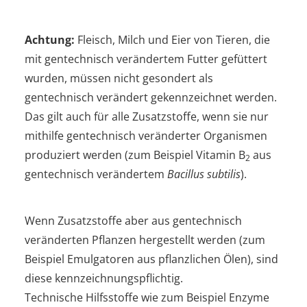
Achtung:
Fleisch, Milch und Eier von Tieren, die
mit gentechnisch verändertem Futter gefüttert
wurden, müssen nicht gesondert als
gentechnisch verändert gekennzeichnet werden.
Das gilt auch für alle Zusatzstoffe, wenn sie nur
mithilfe gentechnisch veränderter Organismen
produziert werden (zum Beispiel Vitamin B
aus
2
gentechnisch verändertem
Bacillus subtilis
).
Wenn Zusatzstoffe aber aus gentechnisch
veränderten Pflanzen hergestellt werden (zum
Beispiel Emulgatoren aus pflanzlichen Ölen), sind
diese kennzeichnungspflichtig.
Technische Hilfsstoffe wie zum Beispiel Enzyme