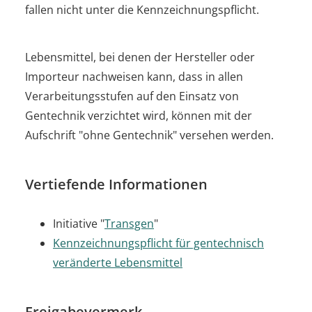
fallen nicht unter die Kennzeichnungspflicht.
Lebensmittel, bei denen der Hersteller oder
Importeur nachweisen kann, dass in allen
Verarbeitungsstufen auf den Einsatz von
Gentechnik verzichtet wird, können mit der
Aufschrift "ohne Gentechnik" versehen werden.
Vertiefende Informationen
Initiative "
Transgen
"
Kennzeichnungspflicht für gentechnisch
veränderte Lebensmittel
Freigabevermerk