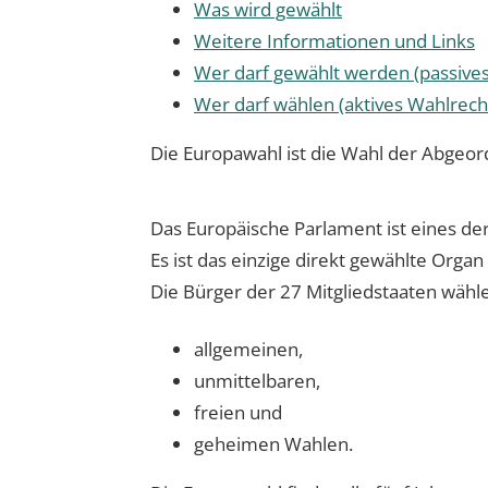
Was wird gewählt
Weitere Informationen und Links
Wer darf gewählt werden (passive
Wer darf wählen (aktives Wahlrech
Die Europawahl ist die Wahl der Abgeo
Das Europäische Parlament ist eines de
Es ist das einzige direkt gewählte Orga
Die Bürger der 27 Mitgliedstaaten wäh
allgemeinen,
unmittelbaren,
freien und
geheimen Wahlen.