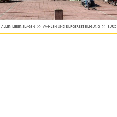
N ALLEN LEBENSLAGEN
WAHLEN UND BÜRGERBETEILIGUNG
EURO