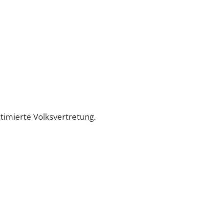
timierte Volksvertretung.