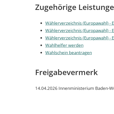
Zugehörige Leistung
Wählerverzeichnis (Europawahl) - 
Wählerverzeichnis (Europawahl) - 
Wählerverzeichnis (Europawahl) -
Wahlhelfer werden
Wahlschein beantragen
Freigabevermerk
14.04.2026 Innenministerium Baden-W