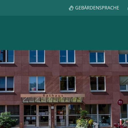
GEBÄRDENSPRACHE