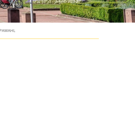
PAWAHL