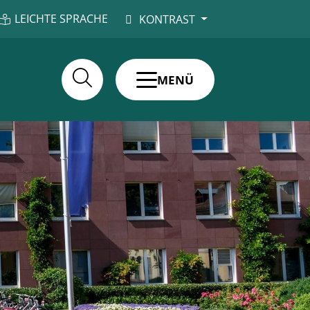
LEICHTE SPRACHE
KONTRAST
MENÜ