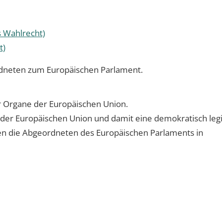
s Wahlrecht)
t)
rdneten zum Europäischen Parlament.
r Organe der Europäischen Union.
n der Europäischen Union und damit eine demokratisch legi
len die Abgeordneten des Europäischen Parlaments in