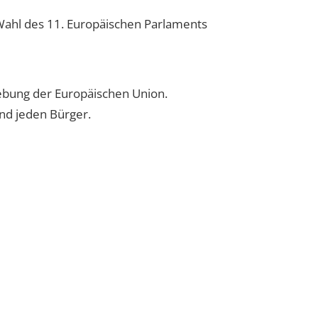
 Wahl des 11. Europäischen Parlaments
ebung der Europäischen Union.
und jeden Bürger.