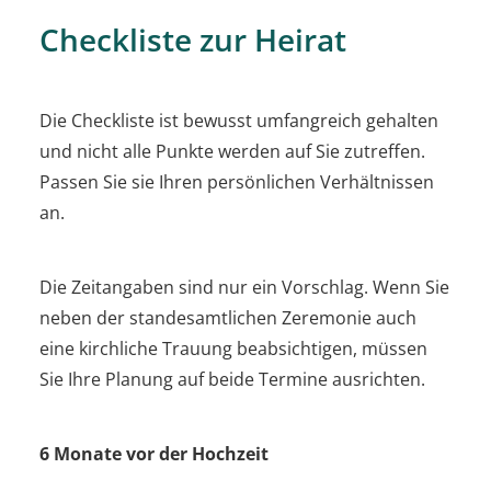
Checkliste zur Heirat
Die Checkliste ist bewusst umfangreich gehalten
und nicht alle Punkte werden auf Sie zutreffen.
Passen Sie sie Ihren persönlichen Verhältnissen
an.
Die Zeitangaben sind nur ein Vorschlag. Wenn Sie
neben der standesamtlichen Zeremonie auch
eine kirchliche Trauung beabsichtigen, müssen
Sie Ihre Planung auf beide Termine ausrichten.
6 Monate vor der Hochzeit