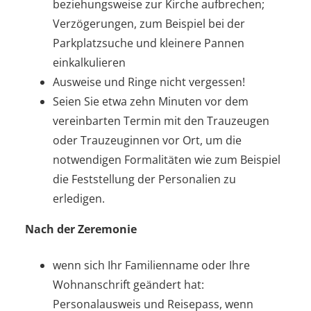
beziehungsweise zur Kirche aufbrechen;
Verzögerungen, zum Beispiel bei der
Parkplatzsuche und kleinere Pannen
einkalkulieren
Ausweise und Ringe nicht vergessen!
Seien Sie etwa zehn Minuten vor dem
vereinbarten Termin mit den Trauzeugen
oder Trauzeuginnen vor Ort, um die
notwendigen Formalitäten wie zum Beispiel
die Feststellung der Personalien zu
erledigen.
Nach der Zeremonie
wenn sich Ihr Familienname oder Ihre
Wohnanschrift geändert hat:
Personalausweis und Reisepass, wenn