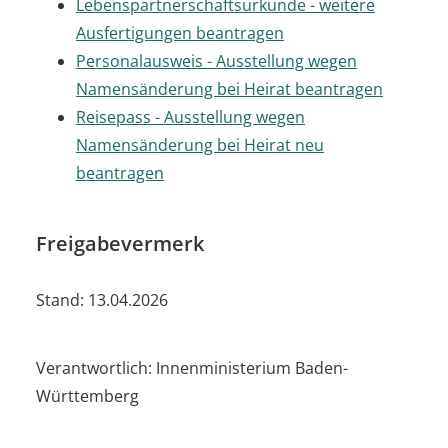
Lebenspartnerschaftsurkunde - weitere
Ausfertigungen beantragen
Personalausweis - Ausstellung wegen
Namensänderung bei Heirat beantragen
Reisepass - Ausstellung wegen
Namensänderung bei Heirat neu
beantragen
Freigabevermerk
Stand: 13.04.2026
Verantwortlich: Innenministerium Baden-
Württemberg