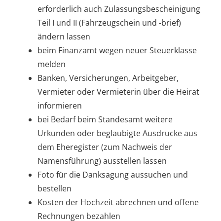
erforderlich auch Zulassungsbescheinigung
Teil I und II (Fahrzeugschein und -brief)
ändern lassen
beim Finanzamt wegen neuer Steuerklasse
melden
Banken, Versicherungen, Arbeitgeber,
Vermieter oder Vermieterin über die Heirat
informieren
bei Bedarf beim Standesamt weitere
Urkunden oder beglaubigte Ausdrucke aus
dem Eheregister (zum Nachweis der
Namensführung) ausstellen lassen
Foto für die Danksagung aussuchen und
bestellen
Kosten der Hochzeit abrechnen und offene
Rechnungen bezahlen