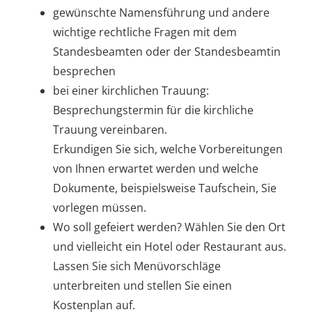
gewünschte Namensführung und andere
wichtige rechtliche Fragen mit dem
Standesbeamten oder der Standesbeamtin
besprechen
bei einer kirchlichen Trauung:
Besprechungstermin für die kirchliche
Trauung vereinbaren.
Erkundigen Sie sich, welche Vorbereitungen
von Ihnen erwartet werden und welche
Dokumente, beispielsweise Taufschein, Sie
vorlegen müssen.
Wo soll gefeiert werden? Wählen Sie den Ort
und vielleicht ein Hotel oder Restaurant aus.
Lassen Sie sich Menüvorschläge
unterbreiten und stellen Sie einen
Kostenplan auf.