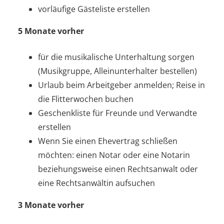
vorläufige Gästeliste erstellen
5 Monate vorher
für die musikalische Unterhaltung sorgen
(Musikgruppe, Alleinunterhalter bestellen)
Urlaub beim Arbeitgeber anmelden; Reise in
die Flitterwochen buchen
Geschenkliste für Freunde und Verwandte
erstellen
Wenn Sie einen Ehevertrag schließen
möchten: einen Notar oder eine Notarin
beziehungsweise einen Rechtsanwalt oder
eine Rechtsanwältin aufsuchen
3 Monate vorher