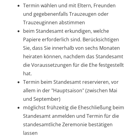
Termin wählen und mit Eltern, Freunden
und gegebenenfalls Trauzeugen oder
Trauzeuginnen abstimmen
beim Standesamt erkundigen, welche
Papiere erforderlich sind. Berücksichtigen
Sie, dass Sie innerhalb von sechs Monaten
heiraten können, nachdem das Standesamt
die Voraussetzungen für die Ehe festgestellt
hat.
Termin beim Standesamt reservieren, vor
allem in der "Hauptsaison" (zwischen Mai
und September)
möglichst frühzeitig die Eheschließung beim
Standesamt anmelden und Termin für die
standesamtliche Zeremonie bestätigen
lassen