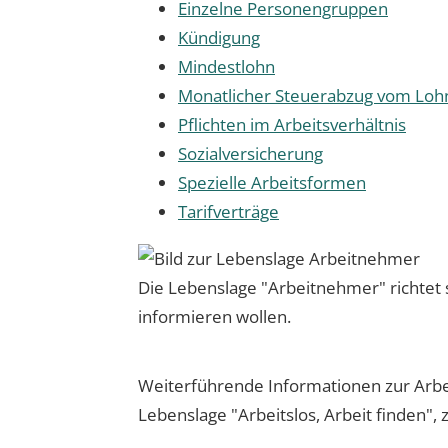
Einzelne Personengruppen
Kündigung
Mindestlohn
Monatlicher Steuerabzug vom Loh
Pflichten im Arbeitsverhältnis
Sozialversicherung
Spezielle Arbeitsformen
Tarifverträge
Die Lebenslage "Arbeitnehmer" richtet si
informieren wollen.
Weiterführende Informationen zur Arbei
Lebenslage "Arbeitslos, Arbeit finden", 