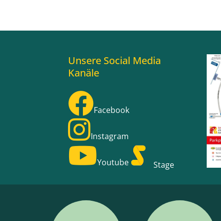
Unsere Social Media
Kanäle
Facebook
Instagram
Youtube
Stage