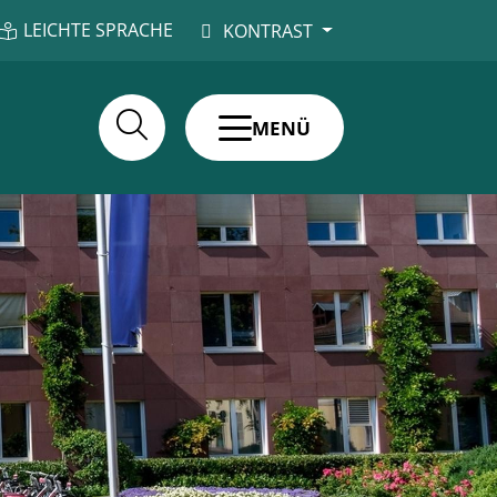
LEICHTE SPRACHE
KONTRAST
MENÜ