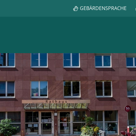
GEBÄRDENSPRACHE