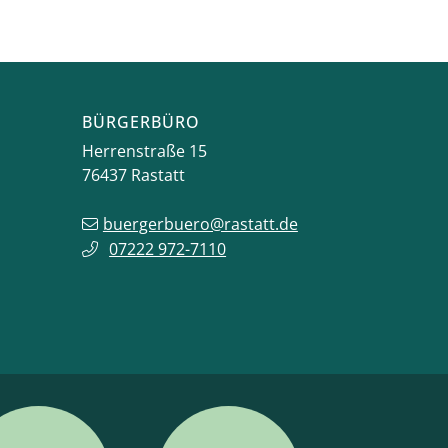
BÜRGERBÜRO
Herrenstraße 15
76437
Rastatt
buergerbuero@rastatt.de
07222 972-7110