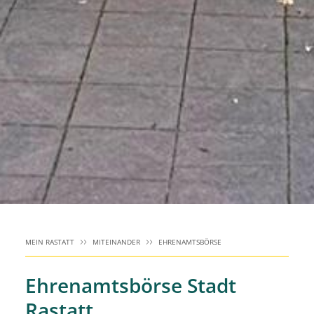
MEIN RASTATT
MITEINANDER
EHRENAMTSBÖRSE
Ehrenamtsbörse Stadt
Rastatt