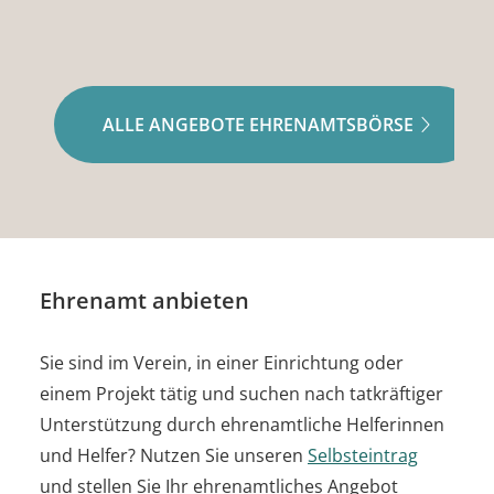
ALLE ANGEBOTE EHRENAMTSBÖRSE
Ehrenamt anbieten
Sie sind im Verein, in einer Einrichtung oder
einem Projekt tätig und suchen nach tatkräftiger
Unterstützung durch ehrenamtliche Helferinnen
und Helfer? Nutzen Sie unseren
Selbsteintrag
und stellen Sie Ihr ehrenamtliches Angebot