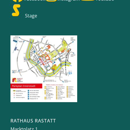
Stage
RATHAUS RASTATT
Marktplatz 1