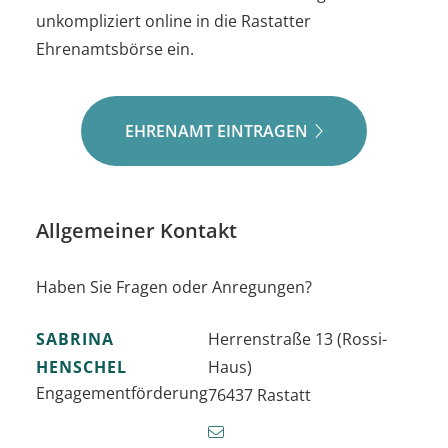
unkompliziert online in die Rastatter
Ehrenamtsbörse ein.
EHRENAMT EINTRAGEN
Allgemeiner Kontakt
Haben Sie Fragen oder Anregungen?
SABRINA
Herrenstraße 13 (Rossi-
HENSCHEL
Haus)
Engagementförderung
76437
Rastatt