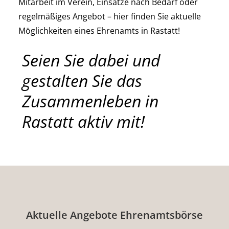
Mitarbeit im Verein, Einsätze nach Bedarf oder
regelmäßiges Angebot – hier finden Sie aktuelle
Möglichkeiten eines Ehrenamts in Rastatt!
Seien Sie dabei und
gestalten Sie das
Zusammenleben in
Rastatt aktiv mit!
Aktuelle Angebote Ehrenamtsbörse