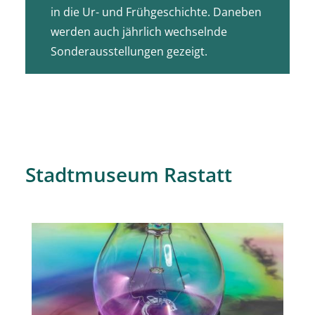
in die Ur- und Frühgeschichte. Daneben
werden auch jährlich wechselnde
Sonderausstellungen gezeigt.
Stadtmuseum Rastatt