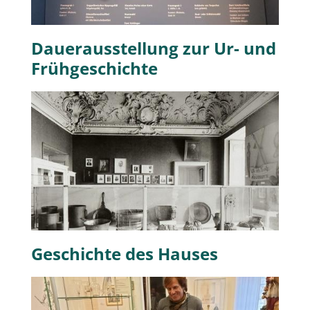
Dauerausstellung zur Ur- und
Frühgeschichte
Geschichte des Hauses