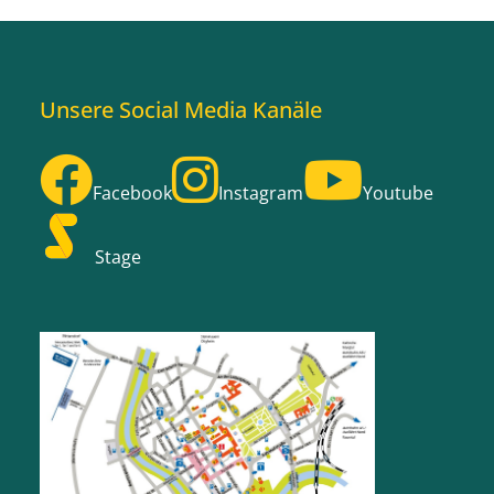
Unsere Social Media Kanäle
Facebook
Instagram
Youtube
Stage