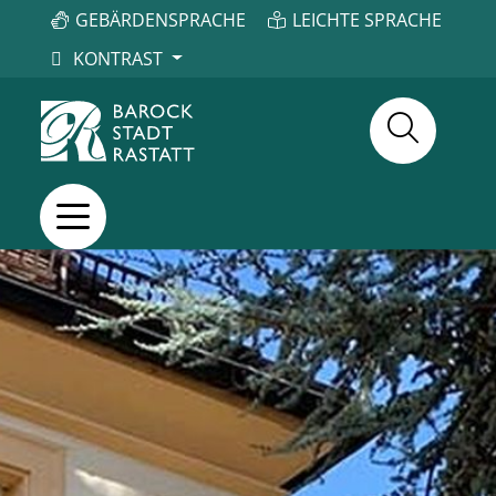
GEBÄRDENSPRACHE
LEICHTE SPRACHE
KONTRAST