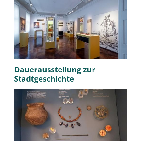
Dauerausstellung zur
Stadtgeschichte