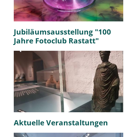
Jubiläumsausstellung "100
Jahre Fotoclub Rastatt"
Aktuelle Veranstaltungen