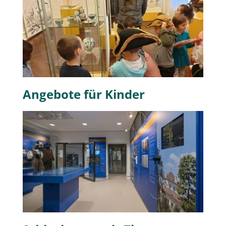
Angebote für Kinder