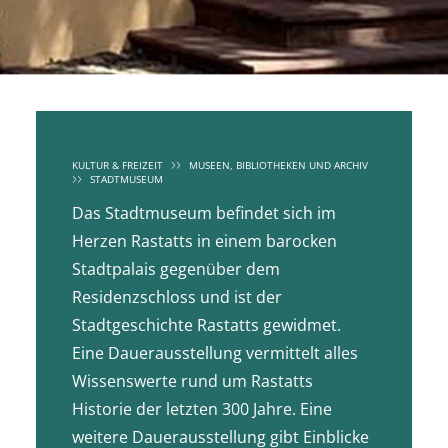
KULTUR & FREIZEIT
MUSEEN, BIBLIOTHEKEN UND ARCHIV
STADTMUSEUM
Das Stadtmuseum befindet sich im
Herzen Rastatts in einem barocken
Stadtpalais gegenüber dem
Residenzschloss und ist der
Stadtgeschichte Rastatts gewidmet.
Eine Dauerausstellung vermittelt alles
Wissenswerte rund um Rastatts
Historie der letzten 300 Jahre. Eine
weitere Dauerausstellung gibt Einblicke