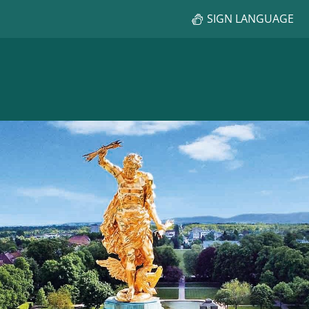
SIGN LANGUAGE