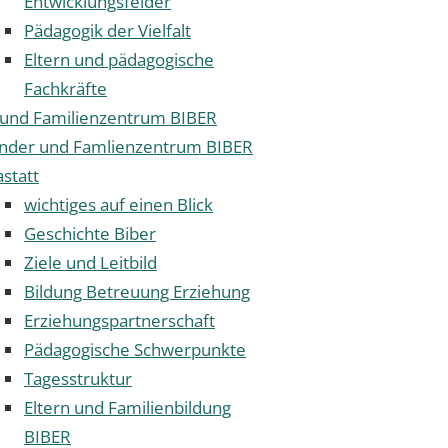
Entwicklungsfelder
Pädagogik der Vielfalt
Eltern und pädagogische
Fachkräfte
 und Familienzentrum BIBER
inder und Famlienzentrum BIBER
statt
wichtiges auf einen Blick
Geschichte Biber
Ziele und Leitbild
Bildung Betreuung Erziehung
Erziehungspartnerschaft
Pädagogische Schwerpunkte
Tagesstruktur
Eltern und Familienbildung
BIBER