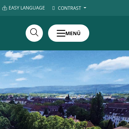
EASY LANGUAGE
CONTRAST
MENÜ