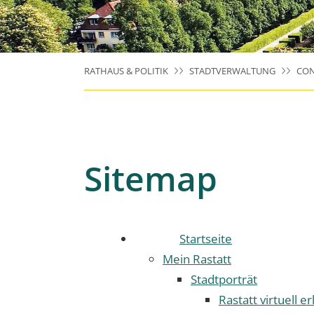
RATHAUS & POLITIK
STADTVERWALTUNG
CON
Sitemap
Startseite
Mein Rastatt
Stadtporträt
Rastatt virtuell e