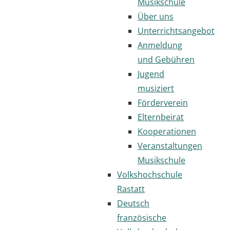
Musikschule
Über uns
Unterrichtsangebot
Anmeldung
und Gebühren
Jugend
musiziert
Förderverein
Elternbeirat
Kooperationen
Veranstaltungen
Musikschule
Volkshochschule
Rastatt
Deutsch
französische