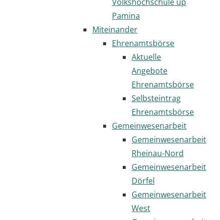
Volkshochschule up
Pamina
Miteinander
Ehrenamtsbörse
Aktuelle
Angebote
Ehrenamtsbörse
Selbsteintrag
Ehrenamtsbörse
Gemeinwesenarbeit
Gemeinwesenarbeit
Rheinau-Nord
Gemeinwesenarbeit
Dörfel
Gemeinwesenarbeit
West