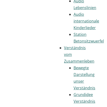
Audio
Lebenslinien
Audio
internationale
Kinderlieder
Station
Betonsitzwuerfel
Verständnis
vom
Zusammenleben
Bewegte
Darstellung
unser
Verständnis
Grundidee
Verständnis