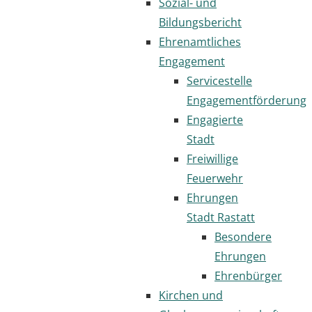
Sozial- und
Bildungsbericht
Ehrenamtliches
Engagement
Servicestelle
Engagementförderung
Engagierte
Stadt
Freiwillige
Feuerwehr
Ehrungen
Stadt Rastatt
Besondere
Ehrungen
Ehrenbürger
Kirchen und