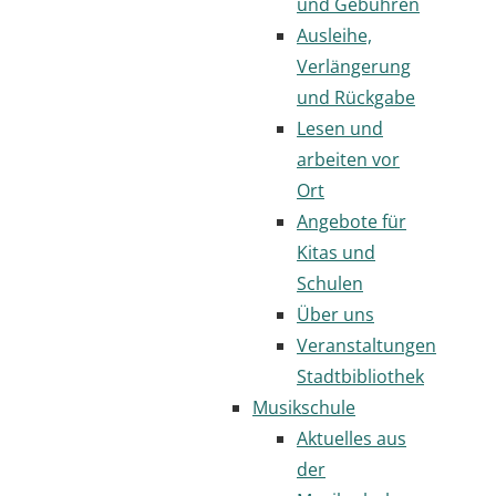
und Gebühren
Ausleihe,
Verlängerung
und Rückgabe
Lesen und
arbeiten vor
Ort
Angebote für
Kitas und
Schulen
Über uns
Veranstaltungen
Stadtbibliothek
Musikschule
Aktuelles aus
der