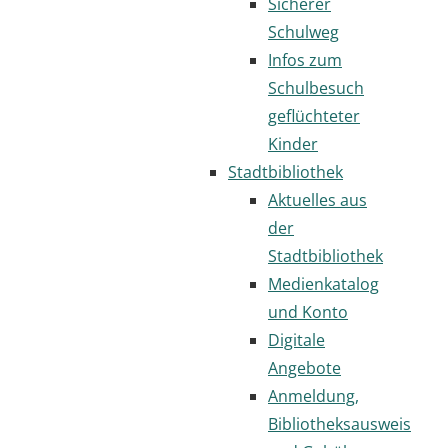
Sicherer
Schulweg
Infos zum
Schulbesuch
geflüchteter
Kinder
Stadtbibliothek
Aktuelles aus
der
Stadtbibliothek
Medienkatalog
und Konto
Digitale
Angebote
Anmeldung,
Bibliotheksausweis