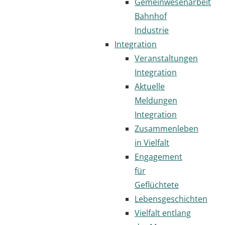
Gemeinwesenarbeit
Bahnhof
Industrie
Integration
Veranstaltungen
Integration
Aktuelle
Meldungen
Integration
Zusammenleben
in Vielfalt
Engagement
für
Geflüchtete
Lebensgeschichten
Vielfalt entlang