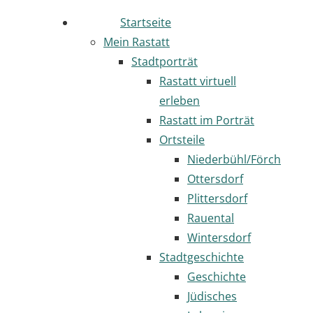
Startseite
Mein Rastatt
Stadtporträt
Rastatt virtuell
erleben
Rastatt im Porträt
Ortsteile
Niederbühl/Förch
Ottersdorf
Plittersdorf
Rauental
Wintersdorf
Stadtgeschichte
Geschichte
Jüdisches