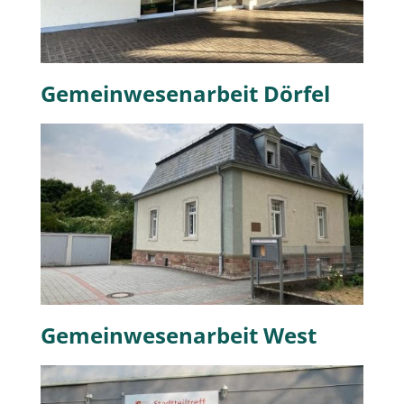
Gemeinwesenarbeit Dörfel
Gemeinwesenarbeit West