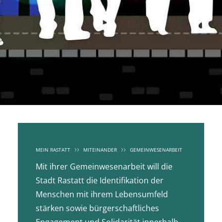
MEIN RASTATT
MITEINANDER
GEMEINWESENARBEIT
Mit ihrer Gemeinwesenarbeit will die
Stadt Rastatt die Identifikation der
Menschen mit ihrem Lebensumfeld
stärken sowie bürgerschaftliches
Engagement und Solidarität innerhalb