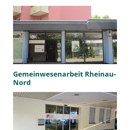
Gemeinwesenarbeit Rheinau-
Nord