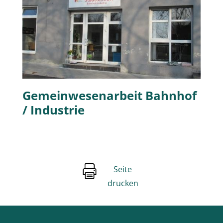
Gemeinwesenarbeit Bahnhof
/ Industrie
Seite
drucken