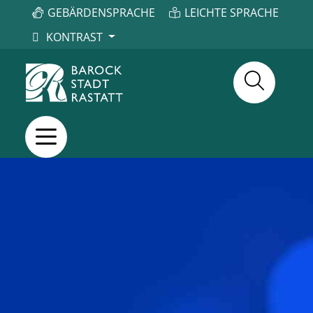
GEBÄRDENSPRACHE
LEICHTE SPRACHE
KONTRAST