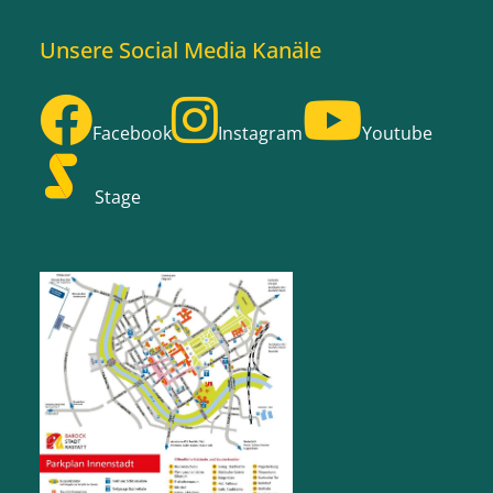
Unsere Social Media Kanäle
Facebook
Instagram
Youtube
Stage