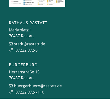
RATHAUS RASTATT
Marktplatz 1
76437
Rastatt
stadt@rastatt.de
07222 972-0
BÜRGERBÜRO
Herrenstraße 15
76437
Rastatt
buergerbuero@rastatt.de
07222 972-7110