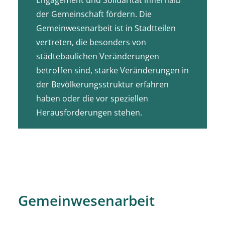
der Gemeinschaft fördern. Die
Gemeinwesenarbeit ist in Stadtteilen
vertreten, die besonders von
städtebaulichen Veränderungen
betroffen sind, starke Veränderungen in
der Bevölkerungsstruktur erfahren
haben oder die vor speziellen
Herausforderungen stehen.
Gemeinwesenarbeit