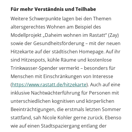
Für mehr Verständnis und Teilhabe
Weitere Schwerpunkte lagen bei den Themen
altersgerechtes Wohnen am Beispiel des
Modellprojekt „Daheim wohnen im Rastatt“ (Zay)
sowie der Gesundheitsförderung – mit der neuen
Hitzekarte auf der städtischen Homepage. Auf ihr
sind Hitzespots, kühle Räume und kostenlose
Trinkwasser-Spender vermerkt – besonders für
Menschen mit Einschränkungen von Interesse
(
https://www.rastatt.de/hitzekarte
). Auch auf eine
inklusive Nachtwächterführung für Personen mit
unterschiedlichen kognitiven und körperlichen
Beeinträchtigungen, die erstmals letzten Sommer
stattfand, sah Nicole Kohler gerne zurück. Ebenso
wie auf einen Stadtspaziergang entlang der