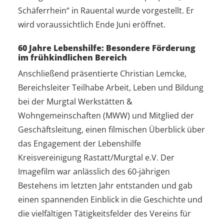
Schäferrhein“ in Rauental wurde vorgestellt. Er
wird voraussichtlich Ende Juni eröffnet.
60 Jahre Lebenshilfe: Besondere Förderung
im frühkindlichen Bereich
Anschließend präsentierte Christian Lemcke,
Bereichsleiter Teilhabe Arbeit, Leben und Bildung
bei der Murgtal Werkstätten &
Wohngemeinschaften (MWW) und Mitglied der
Geschäftsleitung, einen filmischen Überblick über
das Engagement der Lebenshilfe
Kreisvereinigung Rastatt/Murgtal e.V. Der
Imagefilm war anlässlich des 60-jährigen
Bestehens im letzten Jahr entstanden und gab
einen spannenden Einblick in die Geschichte und
die vielfältigen Tätigkeitsfelder des Vereins für