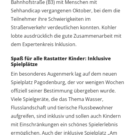
Bahnhofstraße (B3) mit Menschen mit
Sehhandicap vergangenen Oktober, bei dem die
Teilnehmer ihre Schwierigkeiten im
Straßenverkehr verdeutlichen konnten. Kohler
lobte ausdrücklich die gute Zusammenarbeit mit
dem Expertenkreis Inklusion.
Spaß für alle Rastatter Kinder: Inklusive
Spielplätze
Ein besonderes Augenmerk lag auf dem neuen
Spielplatz Pagodenburg, der vor wenigen Wochen
offiziell seiner Bestimmung übergeben wurde.
Viele Spielgeräte, die das Thema Wasser,
Flusslandschaft und tierische Flussbewohner
aufgreifen, sind inklusiv und sollen auch Kindern
mit Einschränkungen ein schönes Spielerlebnis
ermöglichen. Auch der inklusive Spielplatz „Am