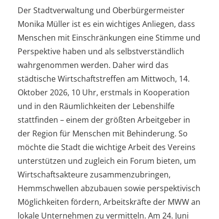
Der Stadtverwaltung und Oberbürgermeister
Monika Müller ist es ein wichtiges Anliegen, dass
Menschen mit Einschränkungen eine Stimme und
Perspektive haben und als selbstverständlich
wahrgenommen werden. Daher wird das
städtische Wirtschaftstreffen am Mittwoch, 14.
Oktober 2026, 10 Uhr, erstmals in Kooperation
und in den Räumlichkeiten der Lebenshilfe
stattfinden – einem der größten Arbeitgeber in
der Region für Menschen mit Behinderung. So
möchte die Stadt die wichtige Arbeit des Vereins
unterstützen und zugleich ein Forum bieten, um
Wirtschaftsakteure zusammenzubringen,
Hemmschwellen abzubauen sowie perspektivisch
Möglichkeiten fördern, Arbeitskräfte der MWW an
lokale Unternehmen zu vermitteln. Am 24. Juni