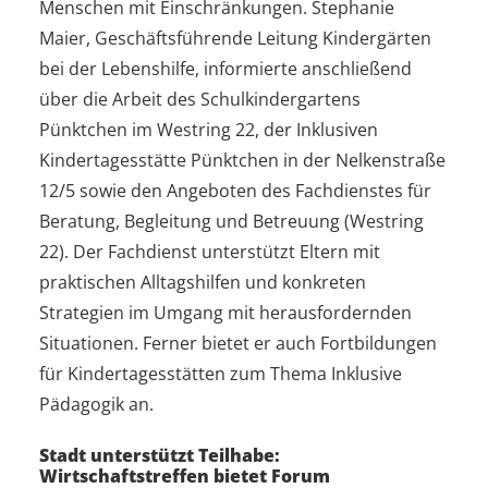
Menschen mit Einschränkungen. Stephanie
Maier, Geschäftsführende Leitung Kindergärten
bei der Lebenshilfe, informierte anschließend
über die Arbeit des Schulkindergartens
Pünktchen im Westring 22, der Inklusiven
Kindertagesstätte Pünktchen in der Nelkenstraße
12/5 sowie den Angeboten des Fachdienstes für
Beratung, Begleitung und Betreuung (Westring
22). Der Fachdienst unterstützt Eltern mit
praktischen Alltagshilfen und konkreten
Strategien im Umgang mit herausfordernden
Situationen. Ferner bietet er auch Fortbildungen
für Kindertagesstätten zum Thema Inklusive
Pädagogik an.
Stadt unterstützt Teilhabe:
Wirtschaftstreffen bietet Forum