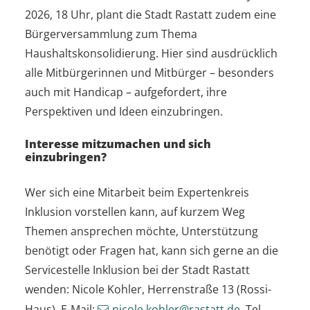
2026, 18 Uhr, plant die Stadt Rastatt zudem eine
Bürgerversammlung zum Thema
Haushaltskonsolidierung. Hier sind ausdrücklich
alle Mitbürgerinnen und Mitbürger – besonders
auch mit Handicap – aufgefordert, ihre
Perspektiven und Ideen einzubringen.
Interesse mitzumachen und sich
einzubringen?
Wer sich eine Mitarbeit beim Expertenkreis
Inklusion vorstellen kann, auf kurzem Weg
Themen ansprechen möchte, Unterstützung
benötigt oder Fragen hat, kann sich gerne an die
Servicestelle Inklusion bei der Stadt Rastatt
wenden: Nicole Kohler, Herrenstraße 13 (Rossi-
Haus), E-Mail:
nicole.kohler@rastatt.de
, Tel.