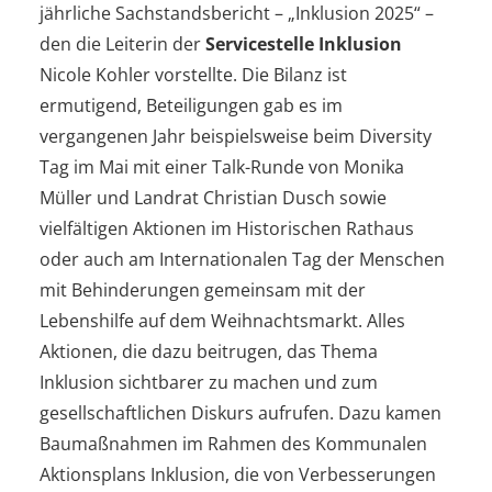
jährliche Sachstandsbericht – „Inklusion 2025“ –
den die Leiterin der
Servicestelle Inklusion
Nicole Kohler vorstellte. Die Bilanz ist
ermutigend, Beteiligungen gab es im
vergangenen Jahr beispielsweise beim Diversity
Tag im Mai mit einer Talk-Runde von Monika
Müller und Landrat Christian Dusch sowie
vielfältigen Aktionen im Historischen Rathaus
oder auch am Internationalen Tag der Menschen
mit Behinderungen gemeinsam mit der
Lebenshilfe auf dem Weihnachtsmarkt. Alles
Aktionen, die dazu beitrugen, das Thema
Inklusion sichtbarer zu machen und zum
gesellschaftlichen Diskurs aufrufen. Dazu kamen
Baumaßnahmen im Rahmen des Kommunalen
Aktionsplans Inklusion, die von Verbesserungen