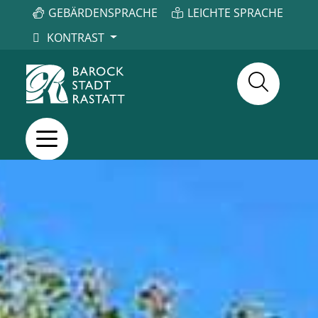
GEBÄRDENSPRACHE
LEICHTE SPRACHE
KONTRAST