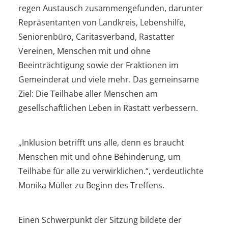
regen Austausch zusammengefunden, darunter
Repräsentanten von Landkreis, Lebenshilfe,
Seniorenbüro, Caritasverband, Rastatter
Vereinen, Menschen mit und ohne
Beeinträchtigung sowie der Fraktionen im
Gemeinderat und viele mehr. Das gemeinsame
Ziel: Die Teilhabe aller Menschen am
gesellschaftlichen Leben in Rastatt verbessern.
„Inklusion betrifft uns alle, denn es braucht
Menschen mit und ohne Behinderung, um
Teilhabe für alle zu verwirklichen.“, verdeutlichte
Monika Müller zu Beginn des Treffens.
Einen Schwerpunkt der Sitzung bildete der