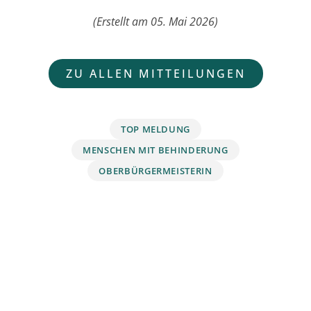
(Erstellt am 05. Mai 2026)
ZU ALLEN MITTEILUNGEN
TOP MELDUNG
MENSCHEN MIT BEHINDERUNG
OBERBÜRGERMEISTERIN
Kontakt Pressestelle
Seite
drucken