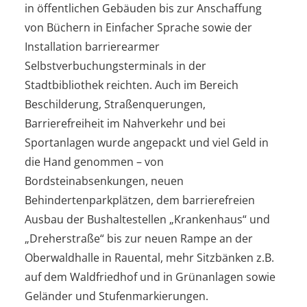
in öffentlichen Gebäuden bis zur Anschaffung
von Büchern in Einfacher Sprache sowie der
Installation barrierearmer
Selbstverbuchungsterminals in der
Stadtbibliothek reichten. Auch im Bereich
Beschilderung, Straßenquerungen,
Barrierefreiheit im Nahverkehr und bei
Sportanlagen wurde angepackt und viel Geld in
die Hand genommen – von
Bordsteinabsenkungen, neuen
Behindertenparkplätzen, dem barrierefreien
Ausbau der Bushaltestellen „Krankenhaus“ und
„Dreherstraße“ bis zur neuen Rampe an der
Oberwaldhalle in Rauental, mehr Sitzbänken z.B.
auf dem Waldfriedhof und in Grünanlagen sowie
Geländer und Stufenmarkierungen.