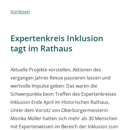
Vorlesen
Expertenkreis Inklusion
tagt im Rathaus
Aktuelle Projekte vorstellen, Aktionen des
vergangen Jahres Revue passieren lassen und
wertvolle Impulse geben: Das waren die
Schwerpunkte beim Treffen des Expertenkreises
Inklusion Ende April im Historischen Rathaus.
Unter dem Vorsitz von Oberbürgermeisterin
Monika Müller hatten sich mehr als 30 Menschen
mit Expertenwissen im Bereich der Inklusion zum