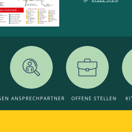
GEN
ANSPRECHPARTNER
OFFENE STELLEN
K