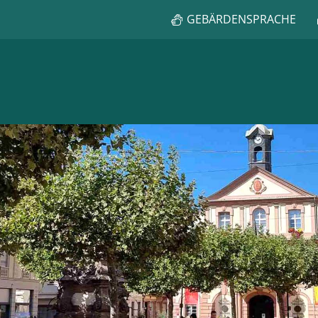
GEBÄRDENSPRACHE