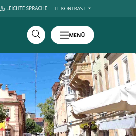
LEICHTE SPRACHE
KONTRAST
MENÜ