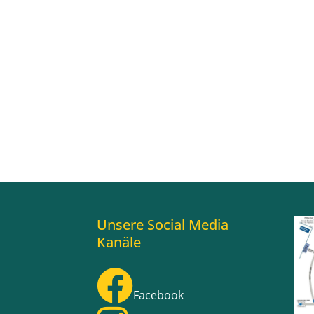
Unsere Social Media
Kanäle
Facebook