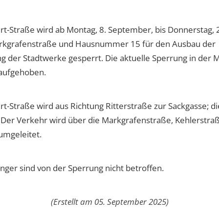
ert-Straße wird ab Montag, 8. September, bis Donnerstag, 
rkgrafenstraße und Hausnummer 15 für den Ausbau der
 der Stadtwerke gesperrt. Die aktuelle Sperrung in der 
g aufgehoben.
rt-Straße wird aus Richtung Ritterstraße zur Sackgasse; di
ei. Der Verkehr wird über die Markgrafenstraße, Kehlerstra
umgeleitet.
er sind von der Sperrung nicht betroffen.
(Erstellt am 05. September 2025)