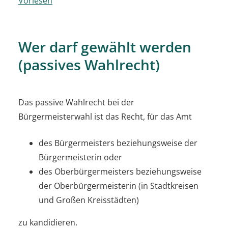
Vorlesen
Wer darf gewählt werden
(passives Wahlrecht)
Das passive Wahlrecht bei der
Bürgermeisterwahl ist das Recht, für das Amt
des Bürgermeisters beziehungsweise der
Bürgermeisterin oder
des Oberbürgermeisters beziehungsweise
der Oberbürgermeisterin (in Stadtkreisen
und Großen Kreisstädten)
zu kandidieren.