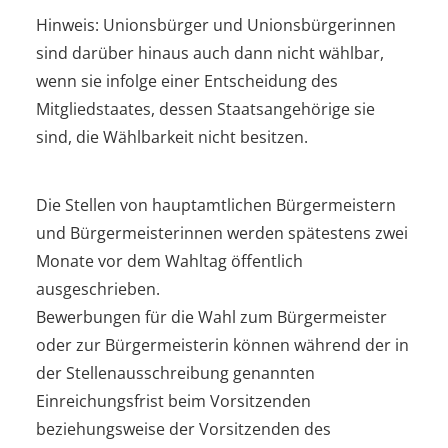
Hinweis: Unionsbürger und Unionsbürgerinnen
sind darüber hinaus auch dann nicht wählbar,
wenn sie infolge einer Entscheidung des
Mitgliedstaates, dessen Staatsangehörige sie
sind, die Wählbarkeit nicht besitzen.
Die Stellen von hauptamtlichen Bürgermeistern
und Bürgermeisterinnen werden spätestens zwei
Monate vor dem Wahltag öffentlich
ausgeschrieben.
Bewerbungen für die Wahl zum Bürgermeister
oder zur Bürgermeisterin können während der in
der Stellenausschreibung genannten
Einreichungsfrist beim Vorsitzenden
beziehungsweise der Vorsitzenden des