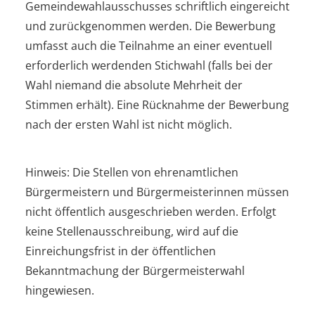
Gemeindewahlausschusses schriftlich eingereicht
und zurückgenommen werden. Die Bewerbung
umfasst auch die Teilnahme an einer eventuell
erforderlich werdenden Stichwahl (falls bei der
Wahl niemand die absolute Mehrheit der
Stimmen erhält). Eine Rücknahme der Bewerbung
nach der ersten Wahl ist nicht möglich.
Hinweis: Die Stellen von ehrenamtlichen
Bürgermeistern und Bürgermeisterinnen müssen
nicht öffentlich ausgeschrieben werden. Erfolgt
keine Stellenausschreibung, wird auf die
Einreichungsfrist in der öffentlichen
Bekanntmachung der Bürgermeisterwahl
hingewiesen.