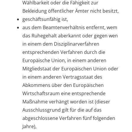
Wählbarkeit oder die Fähigkeit zur
Bekleidung öffentlicher Ämter nicht besitzt,
geschäftsunfähig ist,
aus dem Beamtenverhältnis entfernt, wem
das Ruhegehalt aberkannt oder gegen wen
in einem dem Disziplinarverfahren
entsprechenden Verfahren durch die
Europäische Union, in einem anderen
Mitgliedstaat der Europäischen Union oder
in einem anderen Vertragsstaat des
Abkommens über den Europäischen
Wirtschaftsraum eine entsprechende
Maßnahme verhängt worden ist (dieser
Ausschlussgrund gilt für die auf das
abgeschlossene Verfahren fünf folgenden
Jahre),