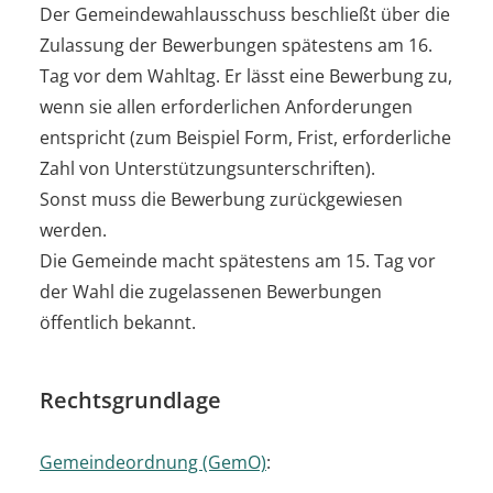
Der Gemeindewahlausschuss beschließt über die
Zulassung der Bewerbungen spätestens am 16.
Tag vor dem Wahltag. Er lässt eine Bewerbung zu,
wenn sie allen erforderlichen Anforderungen
entspricht (zum Beispiel Form, Frist, erforderliche
Zahl von Unterstützungsunterschriften).
Sonst muss die Bewerbung zurückgewiesen
werden.
Die Gemeinde macht spätestens am 15. Tag vor
der Wahl die zugelassenen Bewerbungen
öffentlich bekannt.
Rechtsgrundlage
Gemeindeordnung (GemO)
: