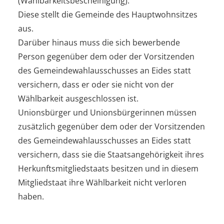
(Wählbarkeitsbescheinigung).
Diese stellt die Gemeinde des Hauptwohnsitzes
aus.
Darüber hinaus muss die sich bewerbende
Person gegenüber dem oder der Vorsitzenden
des Gemeindewahlausschusses an Eides statt
versichern, dass er oder sie nicht von der
Wählbarkeit ausgeschlossen ist.
Unionsbürger und Unionsbürgerinnen müssen
zusätzlich gegenüber dem oder der Vorsitzenden
des Gemeindewahlausschusses an Eides statt
versichern, dass sie die Staatsangehörigkeit ihres
Herkunftsmitgliedstaats besitzen und in diesem
Mitgliedstaat ihre Wählbarkeit nicht verloren
haben.