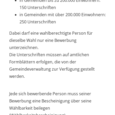
in Gemeinden bis zu 200.000 Einwohnern:
150 Unterschriften
in Gemeinden mit über 200.000 Einwohnern:
250 Unterschriften
Dabei darf eine wahlberechtigte Person für
dieselbe Wahl nur eine Bewerbung
unterzeichnen.
Die Unterschriften müssen auf amtlichen
Formblättern erfolgen, die von der
Gemeindeverwaltung zur Verfügung gestellt
werden.
Jede sich bewerbende Person muss seiner
Bewerbung eine Bescheinigung über seine
Wählbarkeit beilegen