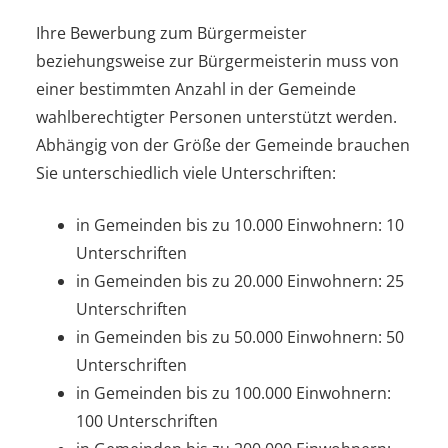
Ihre Bewerbung zum Bürgermeister
beziehungsweise zur Bürgermeisterin muss von
einer bestimmten Anzahl in der Gemeinde
wahlberechtigter Personen unterstützt werden.
Abhängig von der Größe der Gemeinde brauchen
Sie unterschiedlich viele Unterschriften:
in Gemeinden bis zu 10.000 Einwohnern: 10
Unterschriften
in Gemeinden bis zu 20.000 Einwohnern: 25
Unterschriften
in Gemeinden bis zu 50.000 Einwohnern: 50
Unterschriften
in Gemeinden bis zu 100.000 Einwohnern:
100 Unterschriften