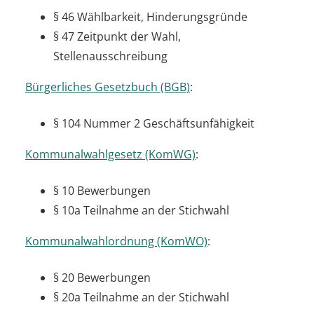
§ 46 Wählbarkeit, Hinderungsgründe
§ 47 Zeitpunkt der Wahl,
Stellenausschreibung
Bürgerliches Gesetzbuch (BGB)
:
§ 104 Nummer 2 Geschäftsunfähigkeit
Kommunalwahlgesetz (KomWG)
:
§ 10 Bewerbungen
§ 10a Teilnahme an der Stichwahl
Kommunalwahlordnung (KomWO)
:
§ 20 Bewerbungen
§ 20a Teilnahme an der Stichwahl