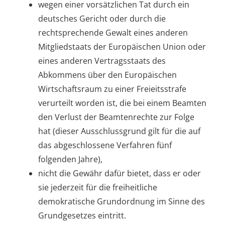
wegen einer vorsätzlichen Tat durch ein
deutsches Gericht oder durch die
rechtsprechende Gewalt eines anderen
Mitgliedstaats der Europäischen Union oder
eines anderen Vertragsstaats des
Abkommens über den Europäischen
Wirtschaftsraum zu einer Freieitsstrafe
verurteilt worden ist, die bei einem Beamten
den Verlust der Beamtenrechte zur Folge
hat (dieser Ausschlussgrund gilt für die auf
das abgeschlossene Verfahren fünf
folgenden Jahre),
nicht die Gewähr dafür bietet, dass er oder
sie jederzeit für die freiheitliche
demokratische Grundordnung im Sinne des
Grundgesetzes eintritt.