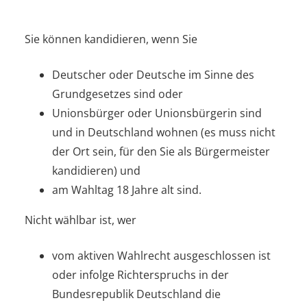
Sie können kandidieren, wenn Sie
Deutscher oder Deutsche im Sinne des
Grundgesetzes sind oder
Unionsbürger oder Unionsbürgerin sind
und in Deutschland wohnen (es muss nicht
der Ort sein, für den Sie als Bürgermeister
kandidieren) und
am Wahltag 18 Jahre alt sind.
Nicht wählbar ist, wer
vom aktiven Wahlrecht ausgeschlossen ist
oder infolge Richterspruchs in der
Bundesrepublik Deutschland die