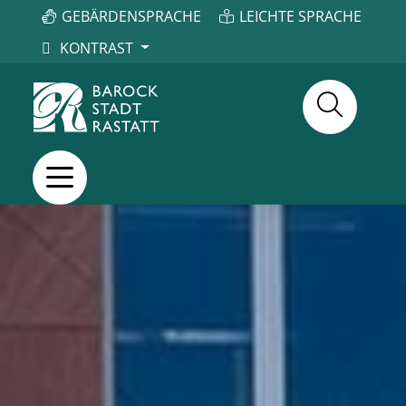
GEBÄRDENSPRACHE
LEICHTE SPRACHE
KONTRAST