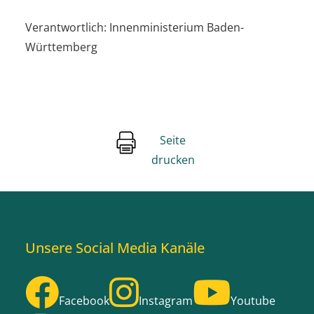
Verantwortlich: Innenministerium Baden-
Württemberg
Seite
drucken
Unsere Social Media Kanäle
Facebook
Instagram
Youtube