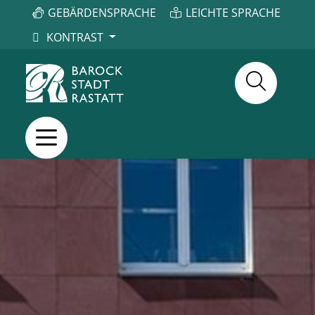
GEBÄRDENSPRACHE
LEICHTE SPRACHE
KONTRAST