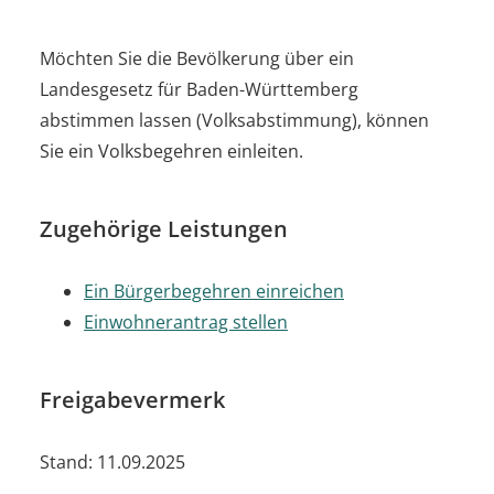
Möchten Sie die Bevölkerung über ein
Landesgesetz für Baden-Württemberg
abstimmen lassen (Volksabstimmung), können
Sie ein Volksbegehren einleiten.
Zugehörige Leistungen
Ein Bürgerbegehren einreichen
Einwohnerantrag stellen
Freigabevermerk
Stand: 11.09.2025