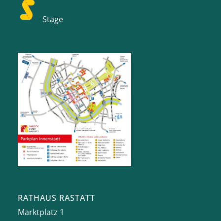
Stage
RATHAUS RASTATT
Marktplatz 1