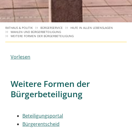
RATHAUS & POLITIK
BÜRGERSERVICE
HILFE IN ALLEN LEBENSLAGEN
WAHLEN UND BÜRGERBETEILIGUNG
WEITERE FORMEN DER BÜRGERBETEILIGUNG
Vorlesen
Weitere Formen der
Bürgerbeteiligung
Beteiligungsportal
Bürgerentscheid