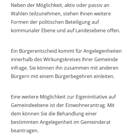
Neben der Möglichkeit, aktiv oder passiv an
Wahlen teilzunehmen, stehen Ihnen weitere
Formen der politischen Beteiligung auf
kommunaler Ebene und auf Landesebene offen.
Ein Bürgerentscheid kommt für Angelegenheiten
innerhalb des Wirkungskreises Ihrer Gemeinde
infrage. Sie können ihn zusammen mit anderen
Bürgern mit einem Bürgerbegehren einleiten.
Eine weitere Möglichkeit zur Eigeninitiative auf
Gemeindeebene ist der Einwohnerantrag. Mit
dem können Sie die Behandlung einer
bestimmten Angelegenheit im Gemeinderat
beantragen.