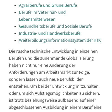
Agrarberufe und Grüne Berufe
Berufe im Veterinär- und
Lebensmittelwesen
Gesundheitsberufe und Soziale Berufe
Industrie- und Handwerksberufe
Weiterbildungsinformationssystem der IHK
Die rasche technische Entwicklung in einzelnen
Berufen und die zunehmende Globalisierung
haben nicht nur eine Änderung der
Anforderungen am Arbeitsmarkt zur Folge,
sondern lassen auch neue Berufsbilder
entstehen. Um bei der Entwicklung mitzuhalten
oder um sich Aufstiegsmöglichkeiten zu sichern,
ist trotz beziehungsweise aufbauend auf einer
abgeschlossenen Ausbildung in einem Beruf eine