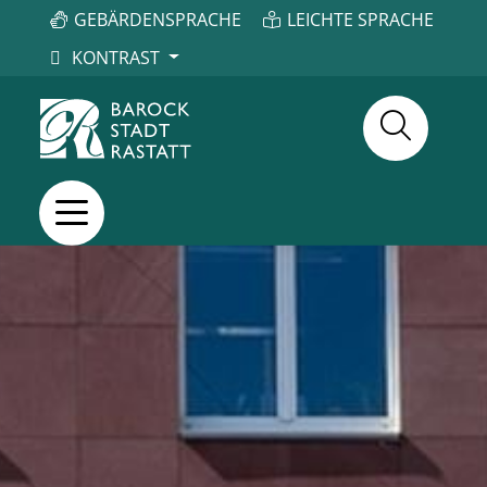
GEBÄRDENSPRACHE
LEICHTE SPRACHE
KONTRAST