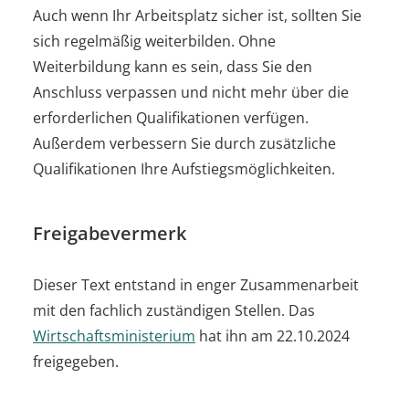
Auch wenn Ihr Arbeitsplatz sicher ist, sollten Sie
sich regelmäßig weiterbilden. Ohne
Weiterbildung kann es sein, dass Sie den
Anschluss verpassen und nicht mehr über die
erforderlichen Qualifikationen verfügen.
Außerdem verbessern Sie durch zusätzliche
Qualifikationen Ihre Aufstiegsmöglichkeiten.
Freigabevermerk
Dieser Text entstand in enger Zusammenarbeit
mit den fachlich zuständigen Stellen. Das
Wirtschaftsministerium
hat ihn am 22.10.2024
freigegeben.