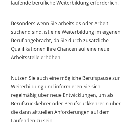
laufende berufliche Weiterbildung erforderlich.
Besonders wenn Sie arbeitslos oder Arbeit
suchend sind, ist eine Weiterbildung im eigenen
Beruf angebracht, da Sie durch zusätzliche
Qualifikationen Ihre Chancen auf eine neue
Arbeitsstelle erhöhen.
Nutzen Sie auch eine mögliche Berufspause zur
Weiterbildung und informieren Sie sich
regelmäßig über neue Entwicklungen, um als
Berufsrückkehrer oder Berufsrückkehrerin über
die dann aktuellen Anforderungen auf dem
Laufenden zu sein.