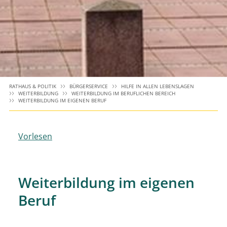
RATHAUS & POLITIK
BÜRGERSERVICE
HILFE IN ALLEN LEBENSLAGEN
WEITERBILDUNG
WEITERBILDUNG IM BERUFLICHEN BEREICH
WEITERBILDUNG IM EIGENEN BERUF
Vorlesen
Weiterbildung im eigenen
Beruf