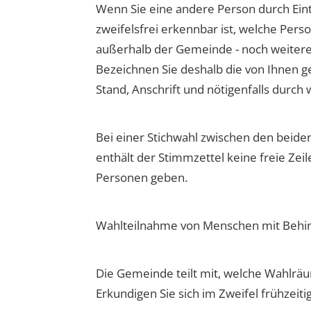
Wenn Sie eine andere Person durch Eintr
zweifelsfrei erkennbar ist, welche Pers
außerhalb der Gemeinde - noch weiter
Bezeichnen Sie deshalb die von Ihnen g
Stand, Anschrift und nötigenfalls durch
Bei einer Stichwahl zwischen den beide
enthält der Stimmzettel keine freie Ze
Personen geben.
Wahlteilnahme von Menschen mit Beh
Die Gemeinde teilt mit, welche Wahlräu
Erkundigen Sie sich im Zweifel frühzeiti