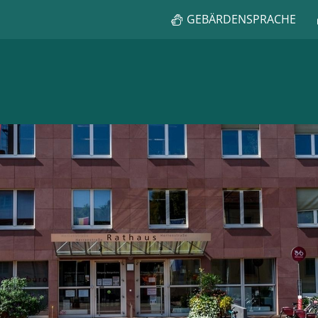
GEBÄRDENSPRACHE