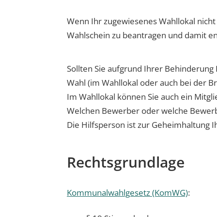
Wenn Ihr zugewiesenes Wahllokal nicht 
Wahlschein zu beantragen und damit en
Sollten Sie aufgrund Ihrer Behinderung 
Wahl (im Wahllokal oder auch bei der Br
Im Wahllokal können Sie auch ein Mitgli
Welchen Bewerber oder welche Bewerber
Die Hilfsperson ist zur Geheimhaltung I
Rechtsgrundlage
Kommunalwahlgesetz (KomWG)
: