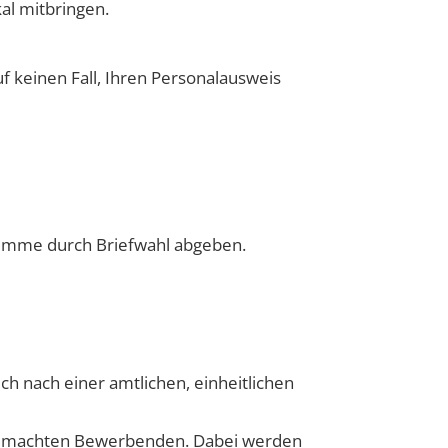
al mitbringen.
 keinen Fall, Ihren Personalausweis
Stimme durch Briefwahl abgeben.
h nach einer amtlichen, einheitlichen
 gemachten Bewerbenden. Dabei werden