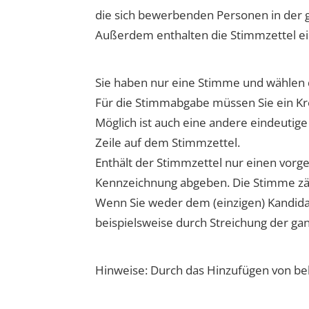
die sich bewerbenden Personen in der g
Außerdem enthalten die Stimmzettel ein
Sie haben nur eine Stimme und wählen
Für die Stimmabgabe müssen Sie ein Kr
Möglich ist auch eine andere eindeutig
Zeile auf dem Stimmzettel.
Enthält der Stimmzettel nur einen vor
Kennzeichnung abgeben. Die Stimme zäh
Wenn Sie weder dem (einzigen) Kandid
beispielsweise durch Streichung der ga
Hinweise: Durch das Hinzufügen von b