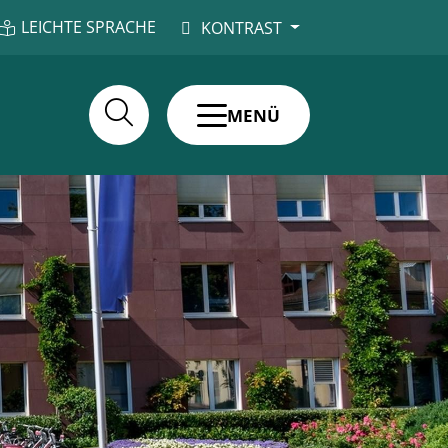
LEICHTE SPRACHE
KONTRAST
MENÜ