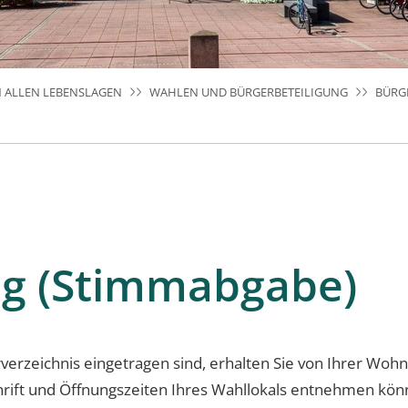
N ALLEN LEBENSLAGEN
WAHLEN UND BÜRGERBETEILIGUNG
BÜRG
g (Stimmabgabe)
verzeichnis eingetragen sind, erhalten Sie von Ihrer Wo
hrift und Öffnungszeiten Ihres Wahllokals entnehmen kön