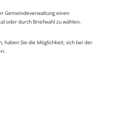
hrer Gemeindeverwaltung einen
l oder durch Briefwahl zu wählen.
 haben Sie die Möglichkeit, sich bei der
en.