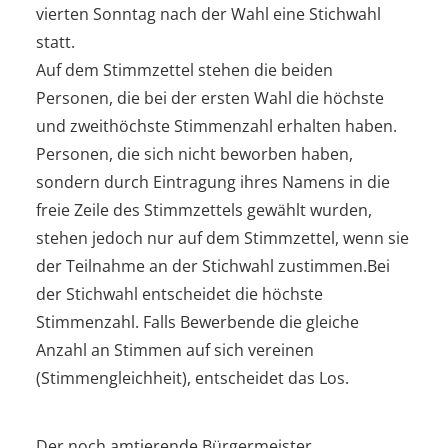
vierten Sonntag nach der Wahl eine Stichwahl
statt.
Auf dem Stimmzettel stehen die beiden
Personen, die bei der ersten Wahl die höchste
und zweithöchste Stimmenzahl erhalten haben.
Personen, die sich nicht beworben haben,
sondern durch Eintragung ihres Namens in die
freie Zeile des Stimmzettels gewählt wurden,
stehen jedoch nur auf dem Stimmzettel, wenn sie
der Teilnahme an der Stichwahl zustimmen.Bei
der Stichwahl entscheidet die höchste
Stimmenzahl. Falls Bewerbende die gleiche
Anzahl an Stimmen auf sich vereinen
(Stimmengleichheit), entscheidet das Los.
Der noch amtierende Bürgermeister