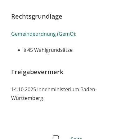
Rechtsgrundlage
Gemeindeordnung (GemO)
:
§ 45 Wahlgrundsätze
Freigabevermerk
14.10.2025
Innenministerium Baden-
Württemberg