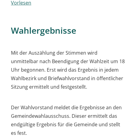
Vorlesen
Wahlergebnisse
Mit der Auszählung der Stimmen wird
unmittelbar nach Beendigung der Wahlzeit um 18
Uhr begonnen. Erst wird das Ergebnis in jedem
Wahlbezirk und Briefwahlvorstand in öffentlicher
Sitzung ermittelt und festgestellt.
Der Wahlvorstand meldet die Ergebnisse an den
Gemeindewahlausschuss. Dieser ermittelt das
endgültige Ergebnis für die Gemeinde und stellt
es fest.