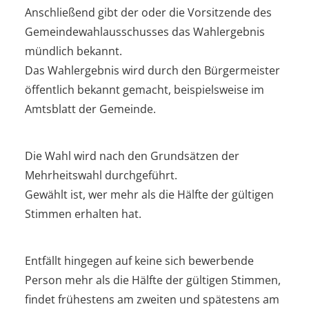
Anschließend gibt der oder die Vorsitzende des
Gemeindewahlausschusses das Wahlergebnis
mündlich bekannt.
Das Wahlergebnis wird durch den Bürgermeister
öffentlich bekannt gemacht, beispielsweise im
Amtsblatt der Gemeinde.
Die Wahl wird nach den Grundsätzen der
Mehrheitswahl durchgeführt.
Gewählt ist, wer mehr als die Hälfte der gültigen
Stimmen erhalten hat.
Entfällt hingegen auf keine sich bewerbende
Person mehr als die Hälfte der gültigen Stimmen,
findet frühestens am zweiten und spätestens am