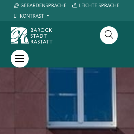
GEBÄRDENSPRACHE
LEICHTE SPRACHE
KONTRAST