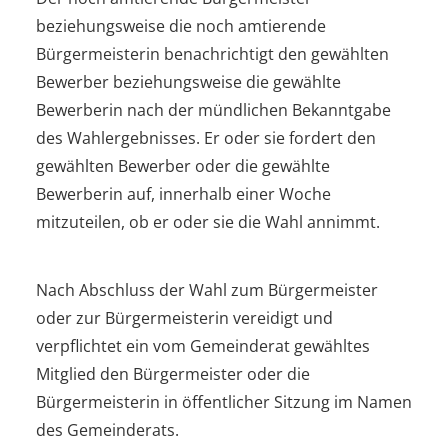
beziehungsweise die noch amtierende
Bürgermeisterin benachrichtigt den gewählten
Bewerber beziehungsweise die gewählte
Bewerberin nach der mündlichen Bekanntgabe
des Wahlergebnisses. Er oder sie fordert den
gewählten Bewerber oder die gewählte
Bewerberin auf, innerhalb einer Woche
mitzuteilen, ob er oder sie die Wahl annimmt.
Nach Abschluss der Wahl zum Bürgermeister
oder zur Bürgermeisterin vereidigt und
verpflichtet ein vom Gemeinderat gewähltes
Mitglied den Bürgermeister oder die
Bürgermeisterin in öffentlicher Sitzung im Namen
des Gemeinderats.