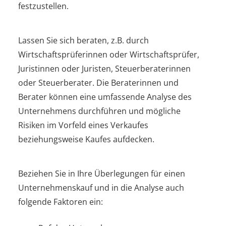
festzustellen.
Lassen Sie sich beraten, z.B. durch
Wirtschaftsprüferinnen oder Wirtschaftsprüfer,
Juristinnen oder Juristen, Steuerberaterinnen
oder Steuerberater. Die Beraterinnen und
Berater können eine umfassende Analyse des
Unternehmens durchführen und mögliche
Risiken im Vorfeld eines Verkaufes
beziehungsweise Kaufes aufdecken.
Beziehen Sie in Ihre Überlegungen für einen
Unternehmenskauf und in die Analyse auch
folgende Faktoren ein: