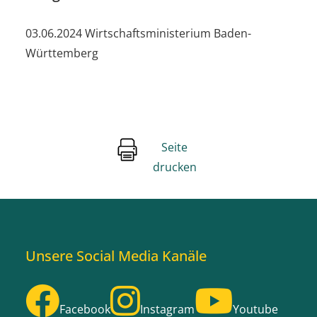
03.06.2024 Wirtschaftsministerium Baden-
Württemberg
Seite
drucken
Unsere Social Media Kanäle
Facebook
Instagram
Youtube