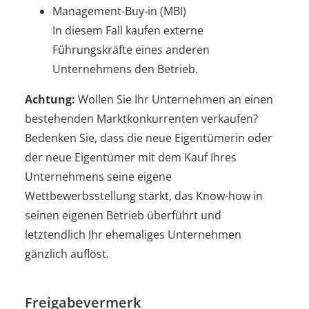
Management-Buy-in (MBI)
In diesem Fall kaufen externe
Führungskräfte eines anderen
Unternehmens den Betrieb.
Achtung:
Wollen Sie Ihr Unternehmen an einen
bestehenden Marktkonkurrenten verkaufen?
Bedenken Sie, dass die neue Eigentümerin oder
der neue Eigentümer mit dem Kauf Ihres
Unternehmens seine eigene
Wettbewerbsstellung stärkt, das Know-how in
seinen eigenen Betrieb überführt und
letztendlich Ihr ehemaliges Unternehmen
gänzlich auflöst.
Freigabevermerk