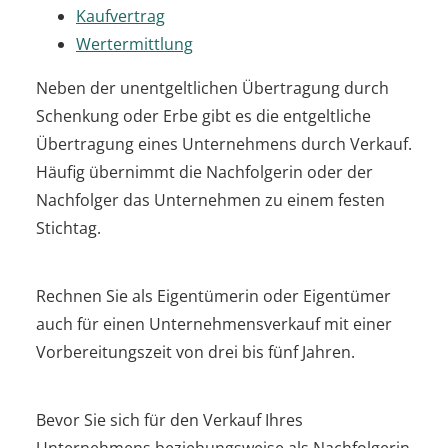
Kaufvertrag
Wertermittlung
Neben der unentgeltlichen Übertragung durch
Schenkung oder Erbe gibt es die entgeltliche
Übertragung eines Unternehmens durch Verkauf.
Häufig übernimmt die Nachfolgerin oder der
Nachfolger das Unternehmen zu einem festen
Stichtag.
Rechnen Sie als Eigentümerin oder Eigentümer
auch für einen Unternehmensverkauf mit einer
Vorbereitungszeit von drei bis fünf Jahren.
Bevor Sie sich für den Verkauf Ihres
Unternehmens beziehungsweise als Nachfolgerin