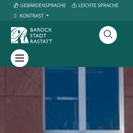
GEBÄRDENSPRACHE
LEICHTE SPRACHE
KONTRAST