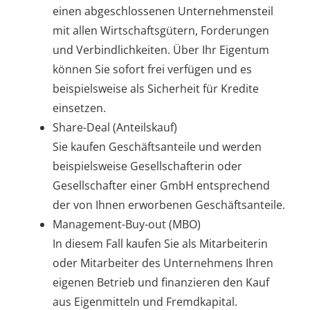
einen abgeschlossenen Unternehmensteil
mit allen Wirtschaftsgütern, Forderungen
und Verbindlichkeiten. Über Ihr Eigentum
können Sie sofort frei verfügen und es
beispielsweise als Sicherheit für Kredite
einsetzen.
Share-Deal (Anteilskauf)
Sie kaufen Geschäftsanteile und werden
beispielsweise Gesellschafterin oder
Gesellschafter einer GmbH entsprechend
der von Ihnen erworbenen Geschäftsanteile.
Management-Buy-out (MBO)
In diesem Fall kaufen Sie als Mitarbeiterin
oder Mitarbeiter des Unternehmens Ihren
eigenen Betrieb und finanzieren den Kauf
aus Eigenmitteln und Fremdkapital.