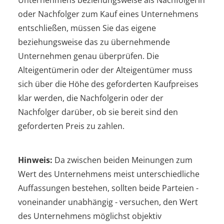
oder Nachfolger zum Kauf eines Unternehmens
entschließen, müssen Sie das eigene
beziehungsweise das zu übernehmende
Unternehmen genau überprüfen. Die
Alteigentümerin oder der Alteigentümer muss
sich über die Höhe des geforderten Kaufpreises
klar werden, die Nachfolgerin oder der
Nachfolger darüber, ob sie bereit sind den
geforderten Preis zu zahlen.
Hinweis:
Da zwischen beiden Meinungen zum
Wert des Unternehmens meist unterschiedliche
Auffassungen bestehen, sollten beide Parteien -
voneinander unabhängig - versuchen, den Wert
des Unternehmens möglichst objektiv