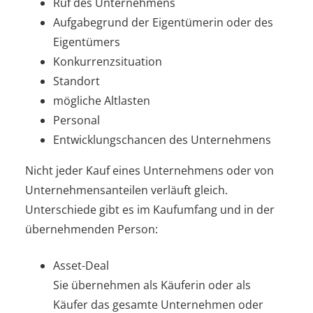
Ruf des Unternehmens
Aufgabegrund der Eigentümerin oder des
Eigentümers
Konkurrenzsituation
Standort
mögliche Altlasten
Personal
Entwicklungschancen des Unternehmens
Nicht jeder Kauf eines Unternehmens oder von
Unternehmensanteilen verläuft gleich.
Unterschiede gibt es im Kaufumfang und in der
übernehmenden Person:
Asset-Deal
Sie übernehmen als Käuferin oder als
Käufer das gesamte Unternehmen oder