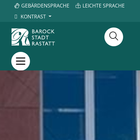
GEBÄRDENSPRACHE
LEICHTE SPRACHE
KONTRAST