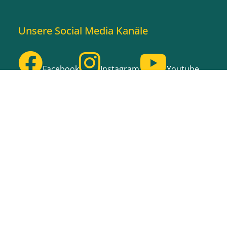
Unsere Social Media Kanäle
Facebook
Instagram
Youtube
Stage