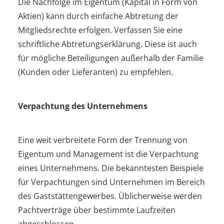
Die Nachfolge im Eigentum (Kapital in Form von
Aktien) kann durch einfache Abtretung der
Mitgliedsrechte erfolgen. Verfassen Sie eine
schriftliche Abtretungserklärung. Diese ist auch
für mögliche Beteiligungen außerhalb der Familie
(Kunden oder Lieferanten) zu empfehlen.
Verpachtung des Unternehmens
Eine weit verbreitete Form der Trennung von
Eigentum und Management ist die Verpachtung
eines Unternehmens. Die bekanntesten Beispiele
für Verpachtungen sind Unternehmen im Bereich
des Gaststättengewerbes. Üblicherweise werden
Pachtverträge über bestimmte Laufzeiten
abgeschlossen.