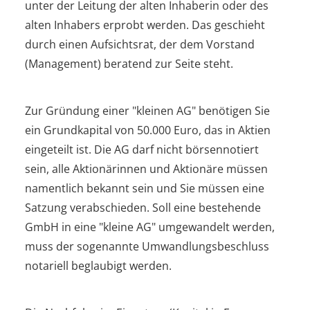
unter der Leitung der alten Inhaberin oder des
alten Inhabers erprobt werden. Das geschieht
durch einen Aufsichtsrat, der dem Vorstand
(Management) beratend zur Seite steht.
Zur Gründung einer "kleinen AG" benötigen Sie
ein Grundkapital von 50.000 Euro, das in Aktien
eingeteilt ist. Die AG darf nicht börsennotiert
sein, alle Aktionärinnen und Aktionäre müssen
namentlich bekannt sein und Sie müssen eine
Satzung verabschieden. Soll eine bestehende
GmbH in eine "kleine AG" umgewandelt werden,
muss der sogenannte Umwandlungsbeschluss
notariell beglaubigt werden.