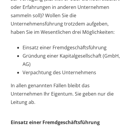
oder Erfahrungen in anderen Unternehmen
sammeln soll)? Wollen Sie die
Unternehmensführung trotzdem aufgeben,
haben Sie im Wesentlichen drei Möglichkeiten:
Einsatz einer Fremdgeschäftsführung
Gründung einer Kapitalgesellschaft (GmbH,
AG)
Verpachtung des Unternehmens
In allen genannten Fällen bleibt das
Unternehmen Ihr Eigentum. Sie geben nur die
Leitung ab.
Einsatz einer Fremdgeschäftsführung