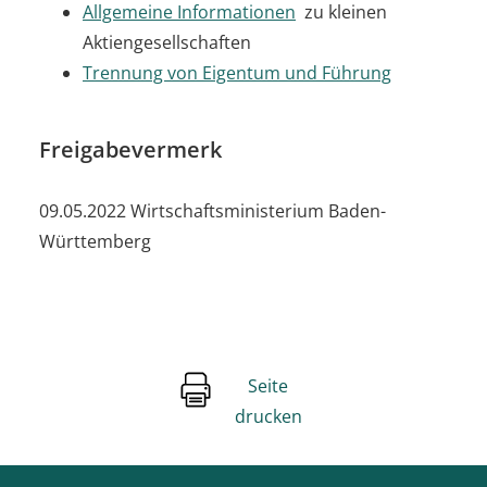
Allgemeine Informationen
zu kleinen
Aktiengesellschaften
Trennung von Eigentum und Führung
Freigabevermerk
09.05.2022 Wirtschaftsministerium Baden-
Württemberg
Seite
drucken