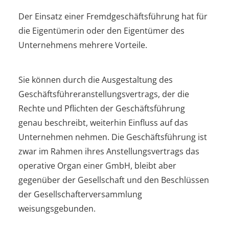
Der Einsatz einer Fremdgeschäftsführung hat für
die Eigentümerin oder den Eigentümer des
Unternehmens mehrere Vorteile.
Sie können durch die Ausgestaltung des
Geschäftsführeranstellungsvertrags, der die
Rechte und Pflichten der Geschäftsführung
genau beschreibt, weiterhin Einfluss auf das
Unternehmen nehmen. Die Geschäftsführung ist
zwar im Rahmen ihres Anstellungsvertrags das
operative Organ einer GmbH, bleibt aber
gegenüber der Gesellschaft und den Beschlüssen
der Gesellschafterversammlung
weisungsgebunden.