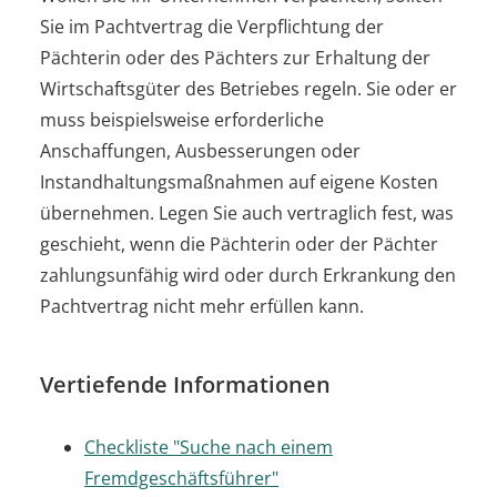
Sie im Pachtvertrag die Verpflichtung der
Pächterin oder des Pächters zur Erhaltung der
Wirtschaftsgüter des Betriebes regeln. Sie oder er
muss beispielsweise erforderliche
Anschaffungen, Ausbesserungen oder
Instandhaltungsmaßnahmen auf eigene Kosten
übernehmen. Legen Sie auch vertraglich fest, was
geschieht, wenn die Pächterin oder der Pächter
zahlungsunfähig wird oder durch Erkrankung den
Pachtvertrag nicht mehr erfüllen kann.
Vertiefende Informationen
Checkliste "Suche nach einem
Fremdgeschäftsführer"