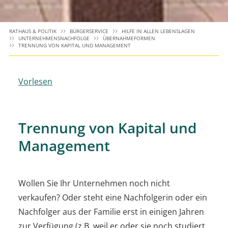
RATHAUS & POLITIK
BÜRGERSERVICE
HILFE IN ALLEN LEBENSLAGEN
UNTERNEHMENSNACHFOLGE
ÜBERNAHMEFORMEN
TRENNUNG VON KAPITAL UND MANAGEMENT
Vorlesen
Trennung von Kapital und
Management
Wollen Sie Ihr Unternehmen noch nicht
verkaufen? Oder steht eine Nachfolgerin oder ein
Nachfolger aus der Familie erst in einigen Jahren
zur Verfügung (z.B. weil er oder sie noch studiert