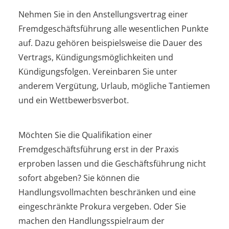
Nehmen Sie in den Anstellungsvertrag einer
Fremdgeschäftsführung alle wesentlichen Punkte
auf. Dazu gehören beispielsweise die Dauer des
Vertrags, Kündigungsmöglichkeiten und
Kündigungsfolgen. Vereinbaren Sie unter
anderem Vergütung, Urlaub, mögliche Tantiemen
und ein Wettbewerbsverbot.
Möchten Sie die Qualifikation einer
Fremdgeschäftsführung erst in der Praxis
erproben lassen und die Geschäftsführung nicht
sofort abgeben? Sie können die
Handlungsvollmachten beschränken und eine
eingeschränkte Prokura vergeben. Oder Sie
machen den Handlungsspielraum der