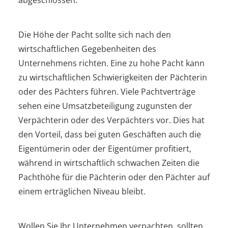
Die Höhe der Pacht sollte sich nach den
wirtschaftlichen Gegebenheiten des
Unternehmens richten. Eine zu hohe Pacht kann
zu wirtschaftlichen Schwierigkeiten der Pächterin
oder des Pächters führen. Viele Pachtverträge
sehen eine Umsatzbeteiligung zugunsten der
Verpächterin oder des Verpächters vor. Dies hat
den Vorteil, dass bei guten Geschäften auch die
Eigentümerin oder der Eigentümer profitiert,
während in wirtschaftlich schwachen Zeiten die
Pachthöhe für die Pächterin oder den Pächter auf
einem erträglichen Niveau bleibt.
Wollen Sie Ihr Unternehmen verpachten, sollten