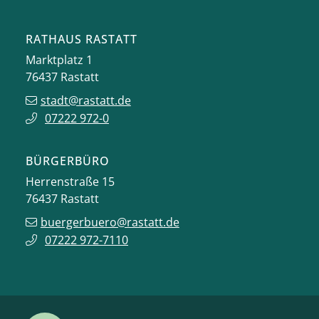
RATHAUS RASTATT
Marktplatz 1
76437
Rastatt
stadt@rastatt.de
07222 972-0
BÜRGERBÜRO
Herrenstraße 15
76437
Rastatt
buergerbuero@rastatt.de
07222 972-7110