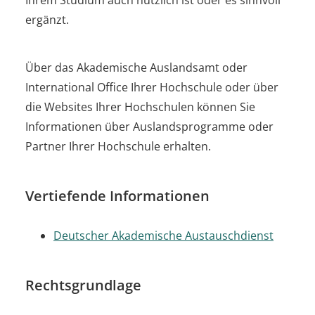
ergänzt.
Über das Akademische Auslandsamt oder
International Office Ihrer Hochschule oder über
die Websites Ihrer Hochschulen können Sie
Informationen über Auslandsprogramme oder
Partner Ihrer Hochschule erhalten.
Vertiefende Informationen
Deutscher Akademische Austauschdienst
Rechtsgrundlage