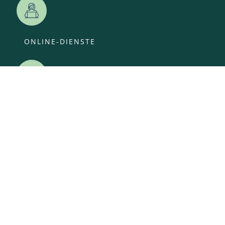
ONLINE-DIENSTE
VERANSTALTUNGEN
ANSPRECHPARTNER