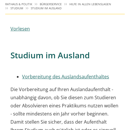
RATHAUS & POLITIK
BÜRGERSERVICE
HILFE IN ALLEN LEBENSLAGEN
STUDIUM
STUDIUM IM AUSLAND
Vorlesen
Studium im Ausland
Vorbereitung des Auslandsaufenthaltes
Die Vorbereitung auf Ihren Auslandaufenthalt -
unabhängig davon, ob Sie diesen zum Studieren
oder Absolvieren eines Praktikums nutzen wollen
- sollte mindestens ein Jahr vorher beginnen.
Damit stellen Sie sicher, dass der Aufenthalt
Ihrem Studium auch nützlich ist oder es sinnvoll