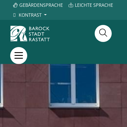
GEBÄRDENSPRACHE
LEICHTE SPRACHE
KONTRAST