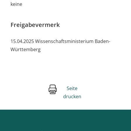
keine
Freigabevermerk
15.04.2025 Wissenschaftsministerium Baden-
Württemberg
Seite
drucken