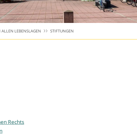
N ALLEN LEBENSLAGEN
STIFTUNGEN
chen Rechts
n