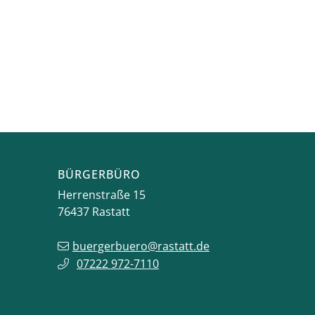
BÜRGERBÜRO
Herrenstraße 15
76437
Rastatt
buergerbuero@rastatt.de
07222 972-7110