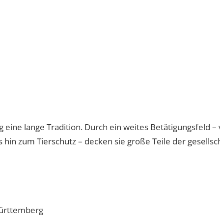
eine lange Tradition. Durch ein weites Betätigungsfeld –
 hin zum Tierschutz – decken sie große Teile der gesells
ürttemberg