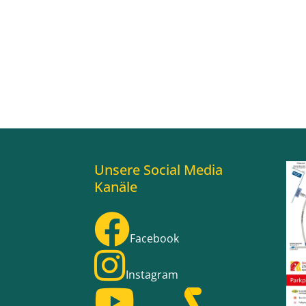
Unsere Social Media
Kanäle
Facebook
Instagram