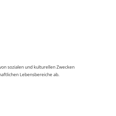
 von sozialen und kulturellen Zwecken
chaftlichen Lebensbereiche ab.