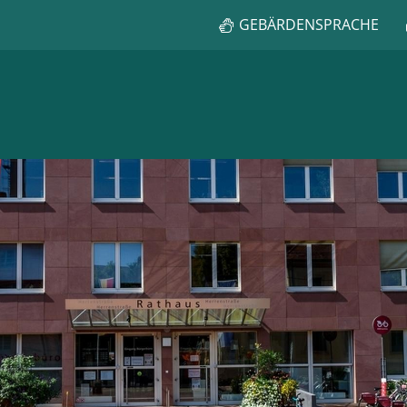
GEBÄRDENSPRACHE