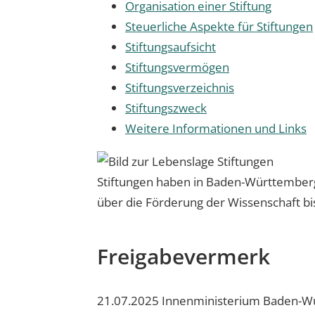
Organisation einer Stiftung
Steuerliche Aspekte für Stiftungen
Stiftungsaufsicht
Stiftungsvermögen
Stiftungsverzeichnis
Stiftungszweck
Weitere Informationen und Links
Stiftungen haben in Baden-Württemberg 
über die Förderung der Wissenschaft bis
Freigabevermerk
21.07.2025 Innenministerium Baden-W