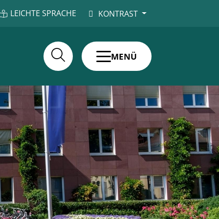
LEICHTE SPRACHE
KONTRAST
MENÜ